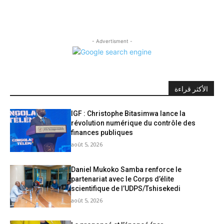
- Advertisment -
الأكثر قراءة
IGF : Christophe Bitasimwa lance la
révolution numérique du contrôle des
finances publiques
août 5, 2026
Daniel Mukoko Samba renforce le
partenariat avec le Corps d’élite
scientifique de l’UDPS/Tshisekedi
août 5, 2026