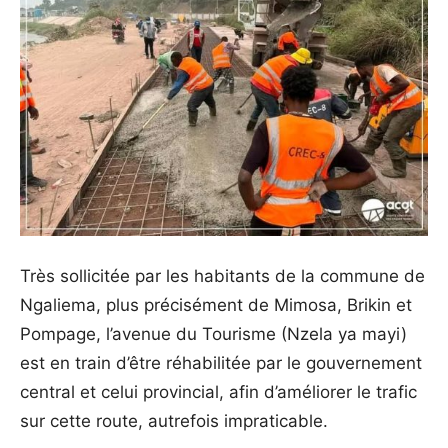
Très sollicitée par les habitants de la commune de
Ngaliema, plus précisément de Mimosa, Brikin et
Pompage, l’avenue du Tourisme (Nzela ya mayi)
est en train d’être réhabilitée par le gouvernement
central et celui provincial, afin d’améliorer le trafic
sur cette route, autrefois impraticable.