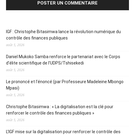
IGF : Christophe Bitasimwa lance la révolution numérique du
contrôle des finances publiques
août 5, 2026
Daniel Mukoko Samba renforce le partenariat avec le Corps
d’élite scientifique de l’UDPS/Tshisekedi
août 5, 2026
Le prononcé et l’énoncé (par Professeure Madeleine Mbongo
Mpasi)
août 5, 2026
Christophe Bitasimwa : « La digitalisation est la clé pour
renforcer le contrôle des finances publiques »
août 5, 2026
L’IGF mise sur la digitalisation pour renforcer le contrôle des