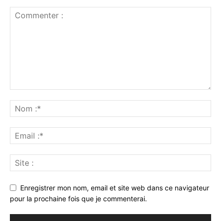
Enregistrer mon nom, email et site web dans ce navigateur
pour la prochaine fois que je commenterai.