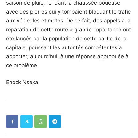
saison de pluie, rendant la chaussée boueuse
avec des pierres qui y tombaient bloquant le trafic
aux véhicules et motos. De ce fait, des appels à la
réparation de cette route à grande importance ont
été lancés par la population de cette partie de la
capitale, poussant les autorités compétentes à
apporter, aujourd’hui, à une réponse appropriée à
ce problème.
Enock Nseka