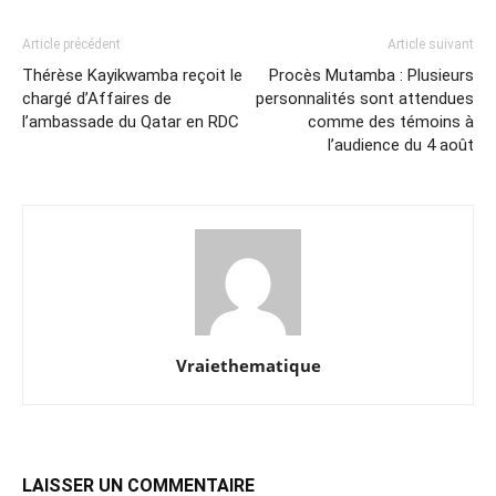
Article précédent
Article suivant
Thérèse Kayikwamba reçoit le
Procès Mutamba : Plusieurs
chargé d’Affaires de
personnalités sont attendues
l’ambassade du Qatar en RDC
comme des témoins à
l’audience du 4 août
Vraiethematique
LAISSER UN COMMENTAIRE