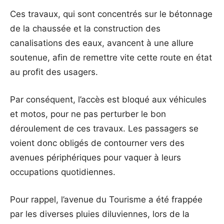
Ces travaux, qui sont concentrés sur le bétonnage
de la chaussée et la construction des
canalisations des eaux, avancent à une allure
soutenue, afin de remettre vite cette route en état
au profit des usagers.
Par conséquent, l’accès est bloqué aux véhicules
et motos, pour ne pas perturber le bon
déroulement de ces travaux. Les passagers se
voient donc obligés de contourner vers des
avenues périphériques pour vaquer à leurs
occupations quotidiennes.
Pour rappel, l’avenue du Tourisme a été frappée
par les diverses pluies diluviennes, lors de la