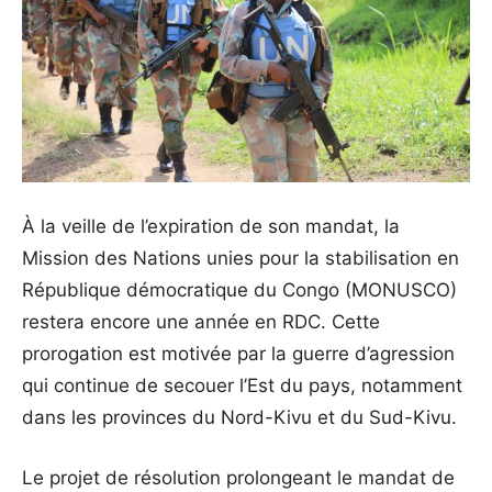
À la veille de l’expiration de son mandat, la
Mission des Nations unies pour la stabilisation en
République démocratique du Congo (MONUSCO)
restera encore une année en RDC. Cette
prorogation est motivée par la guerre d’agression
qui continue de secouer l’Est du pays, notamment
dans les provinces du Nord-Kivu et du Sud-Kivu.
Le projet de résolution prolongeant le mandat de