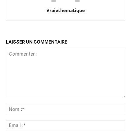
Vraiethematique
LAISSER UN COMMENTAIRE