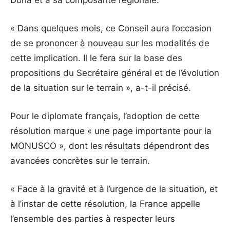
« Dans quelques mois, ce Conseil aura l’occasion
de se prononcer à nouveau sur les modalités de
cette implication. Il le fera sur la base des
propositions du Secrétaire général et de l’évolution
de la situation sur le terrain », a-t-il précisé.
Pour le diplomate français, l’adoption de cette
résolution marque « une page importante pour la
MONUSCO », dont les résultats dépendront des
avancées concrètes sur le terrain.
« Face à la gravité et à l’urgence de la situation, et
à l’instar de cette résolution, la France appelle
l’ensemble des parties à respecter leurs