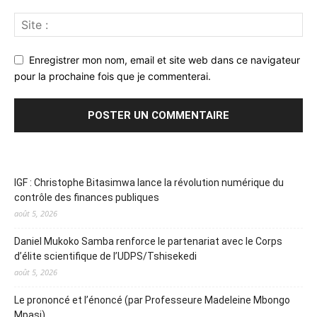
Enregistrer mon nom, email et site web dans ce navigateur
pour la prochaine fois que je commenterai.
IGF : Christophe Bitasimwa lance la révolution numérique du
contrôle des finances publiques
août 5, 2026
Daniel Mukoko Samba renforce le partenariat avec le Corps
d’élite scientifique de l’UDPS/Tshisekedi
août 5, 2026
Le prononcé et l’énoncé (par Professeure Madeleine Mbongo
Mpasi)