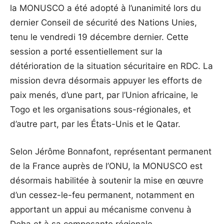
la MONUSCO a été adopté à l’unanimité lors du
dernier Conseil de sécurité des Nations Unies,
tenu le vendredi 19 décembre dernier. Cette
session a porté essentiellement sur la
détérioration de la situation sécuritaire en RDC. La
mission devra désormais appuyer les efforts de
paix menés, d’une part, par l’Union africaine, le
Togo et les organisations sous-régionales, et
d’autre part, par les États-Unis et le Qatar.
Selon Jérôme Bonnafont, représentant permanent
de la France auprès de l’ONU, la MONUSCO est
désormais habilitée à soutenir la mise en œuvre
d’un cessez-le-feu permanent, notamment en
apportant un appui au mécanisme convenu à
Doha et à sa composante régionale.