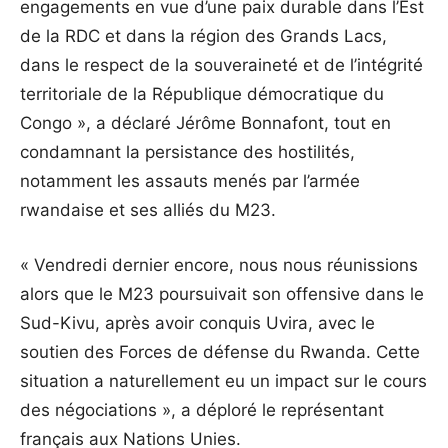
engagements en vue d’une paix durable dans l’Est
de la RDC et dans la région des Grands Lacs,
dans le respect de la souveraineté et de l’intégrité
territoriale de la République démocratique du
Congo », a déclaré Jérôme Bonnafont, tout en
condamnant la persistance des hostilités,
notamment les assauts menés par l’armée
rwandaise et ses alliés du M23.
« Vendredi dernier encore, nous nous réunissions
alors que le M23 poursuivait son offensive dans le
Sud-Kivu, après avoir conquis Uvira, avec le
soutien des Forces de défense du Rwanda. Cette
situation a naturellement eu un impact sur le cours
des négociations », a déploré le représentant
français aux Nations Unies.