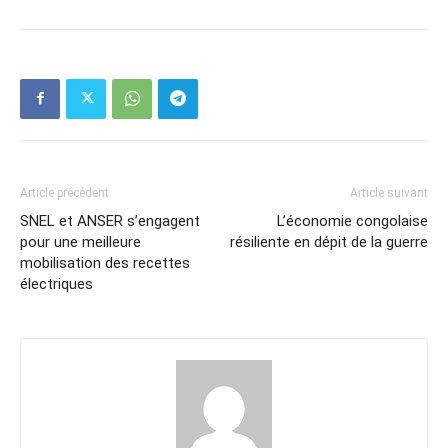
Article précédent
Article suivant
SNEL et ANSER s’engagent
L’économie congolaise
pour une meilleure
résiliente en dépit de la guerre
mobilisation des recettes
électriques