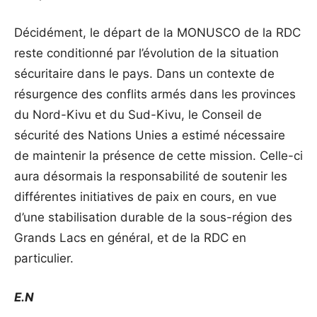
Décidément, le départ de la MONUSCO de la RDC
reste conditionné par l’évolution de la situation
sécuritaire dans le pays. Dans un contexte de
résurgence des conflits armés dans les provinces
du Nord-Kivu et du Sud-Kivu, le Conseil de
sécurité des Nations Unies a estimé nécessaire
de maintenir la présence de cette mission. Celle-ci
aura désormais la responsabilité de soutenir les
différentes initiatives de paix en cours, en vue
d’une stabilisation durable de la sous-région des
Grands Lacs en général, et de la RDC en
particulier.
E.N