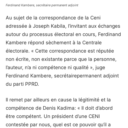
Ferdinand Kambere, secrétaire permanent adjoint
Au sujet de la correspondance de la Ceni
adressée à Joseph Kabila, l’invitant aux échanges
autour du processus électoral en cours, Ferdinand
Kambere répond sèchement à la Centrale
électorale. « Cette correspondance est réputée
non écrite, non existante parce que la personne,
l’auteur, n’a ni compétence ni qualité », juge
Ferdinand Kambere, secrétairepermanent adjoint
du parti PPRD.
Il remet par ailleurs en cause la légitimité et la
compétence de Denis Kadima: « Il doit d’abord
être compétent. Un président d’une CENI
contestée par nous, quel est ce pouvoir qu’il a