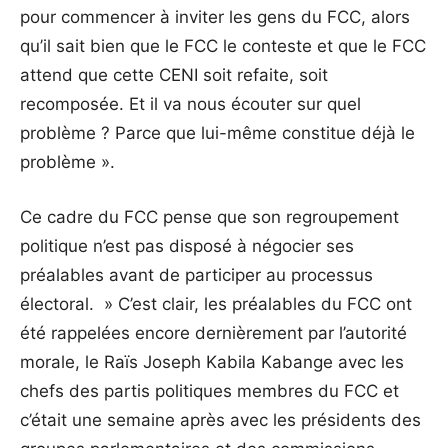
pour commencer à inviter les gens du FCC, alors
qu’il sait bien que le FCC le conteste et que le FCC
attend que cette CENI soit refaite, soit
recomposée. Et il va nous écouter sur quel
problème ? Parce que lui-même constitue déjà le
problème ».
Ce cadre du FCC pense que son regroupement
politique n’est pas disposé à négocier ses
préalables avant de participer au processus
électoral. » C’est clair, les préalables du FCC ont
été rappelées encore dernièrement par l’autorité
morale, le Raïs Joseph Kabila Kabange avec les
chefs des partis politiques membres du FCC et
c’était une semaine après avec les présidents des