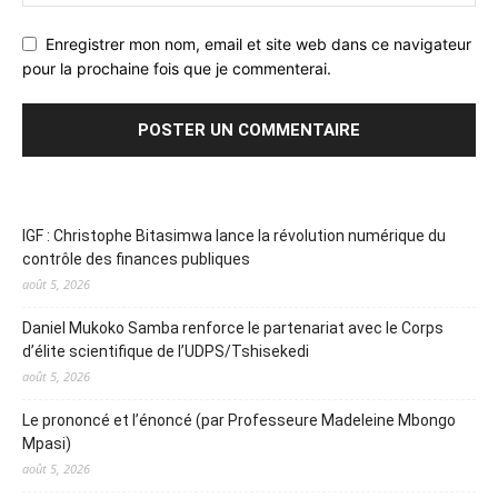
Enregistrer mon nom, email et site web dans ce navigateur
pour la prochaine fois que je commenterai.
IGF : Christophe Bitasimwa lance la révolution numérique du
contrôle des finances publiques
août 5, 2026
Daniel Mukoko Samba renforce le partenariat avec le Corps
d’élite scientifique de l’UDPS/Tshisekedi
août 5, 2026
Le prononcé et l’énoncé (par Professeure Madeleine Mbongo
Mpasi)
août 5, 2026