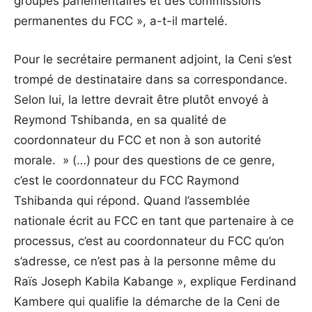
groupes parlementaires et des commissions
permanentes du FCC », a-t-il martelé.
Pour le secrétaire permanent adjoint, la Ceni s’est
trompé de destinataire dans sa correspondance.
Selon lui, la lettre devrait être plutôt envoyé à
Reymond Tshibanda, en sa qualité de
coordonnateur du FCC et non à son autorité
morale. » (…) pour des questions de ce genre,
c’est le coordonnateur du FCC Raymond
Tshibanda qui répond. Quand l’assemblée
nationale écrit au FCC en tant que partenaire à ce
processus, c’est au coordonnateur du FCC qu’on
s’adresse, ce n’est pas à la personne même du
Raïs Joseph Kabila Kabange », explique Ferdinand
Kambere qui qualifie la démarche de la Ceni de