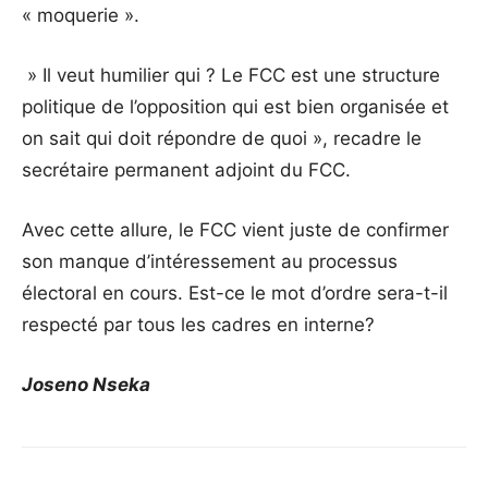
« moquerie ».
» Il veut humilier qui ? Le FCC est une structure
politique de l’opposition qui est bien organisée et
on sait qui doit répondre de quoi », recadre le
secrétaire permanent adjoint du FCC.
Avec cette allure, le FCC vient juste de confirmer
son manque d’intéressement au processus
électoral en cours. Est-ce le mot d’ordre sera-t-il
respecté par tous les cadres en interne?
Joseno Nseka