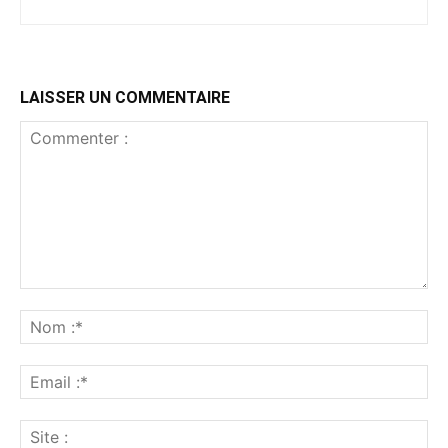
LAISSER UN COMMENTAIRE