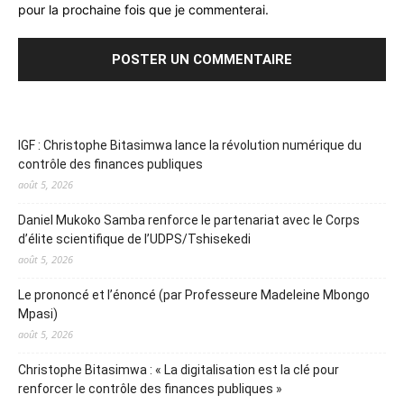
pour la prochaine fois que je commenterai.
IGF : Christophe Bitasimwa lance la révolution numérique du
contrôle des finances publiques
août 5, 2026
Daniel Mukoko Samba renforce le partenariat avec le Corps
d’élite scientifique de l’UDPS/Tshisekedi
août 5, 2026
Le prononcé et l’énoncé (par Professeure Madeleine Mbongo
Mpasi)
août 5, 2026
Christophe Bitasimwa : « La digitalisation est la clé pour
renforcer le contrôle des finances publiques »