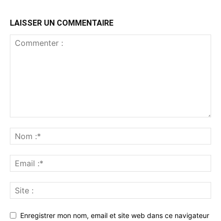
LAISSER UN COMMENTAIRE
Enregistrer mon nom, email et site web dans ce navigateur