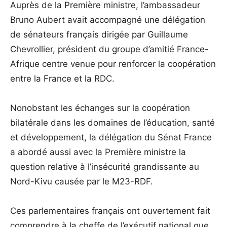
Auprès de la Première ministre, l’ambassadeur
Bruno Aubert avait accompagné une délégation
de sénateurs français dirigée par Guillaume
Chevrollier, président du groupe d’amitié France-
Afrique centre venue pour renforcer la coopération
entre la France et la RDC.
Nonobstant les échanges sur la coopération
bilatérale dans les domaines de l’éducation, santé
et développement, la délégation du Sénat France
a abordé aussi avec la Première ministre la
question relative à l’insécurité grandissante au
Nord-Kivu causée par le M23-RDF.
Ces parlementaires français ont ouvertement fait
comprendre à la cheffe de l’exécutif national que