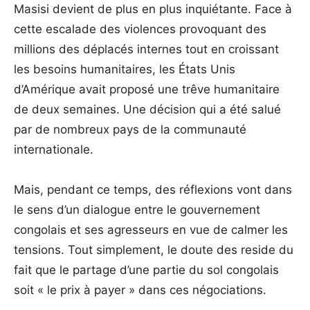
Masisi devient de plus en plus inquiétante. Face à
cette escalade des violences provoquant des
millions des déplacés internes tout en croissant
les besoins humanitaires, les États Unis
d’Amérique avait proposé une trêve humanitaire
de deux semaines. Une décision qui a été salué
par de nombreux pays de la communauté
internationale.
Mais, pendant ce temps, des réflexions vont dans
le sens d’un dialogue entre le gouvernement
congolais et ses agresseurs en vue de calmer les
tensions. Tout simplement, le doute des reside du
fait que le partage d’une partie du sol congolais
soit « le prix à payer » dans ces négociations.