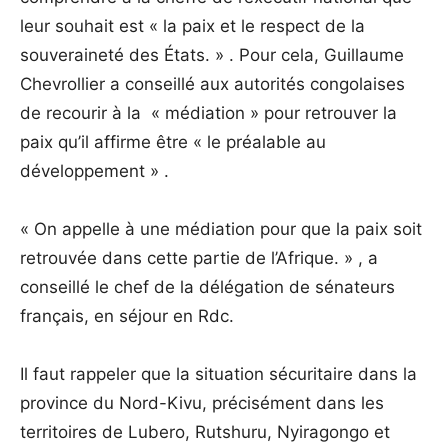
leur souhait est « la paix et le respect de la
souveraineté des États. » . Pour cela, Guillaume
Chevrollier a conseillé aux autorités congolaises
de recourir à la « médiation » pour retrouver la
paix qu’il affirme être « le préalable au
développement » .
« On appelle à une médiation pour que la paix soit
retrouvée dans cette partie de l’Afrique. » , a
conseillé le chef de la délégation de sénateurs
français, en séjour en Rdc.
Il faut rappeler que la situation sécuritaire dans la
province du Nord-Kivu, précisément dans les
territoires de Lubero, Rutshuru, Nyiragongo et