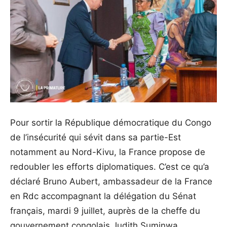
Pour sortir la République démocratique du Congo
de l’insécurité qui sévit dans sa partie-Est
notamment au Nord-Kivu, la France propose de
redoubler les efforts diplomatiques. C’est ce qu’a
déclaré Bruno Aubert, ambassadeur de la France
en Rdc accompagnant la délégation du Sénat
français, mardi 9 juillet, auprès de la cheffe du
gouvernement congolais Judith Suminwa.