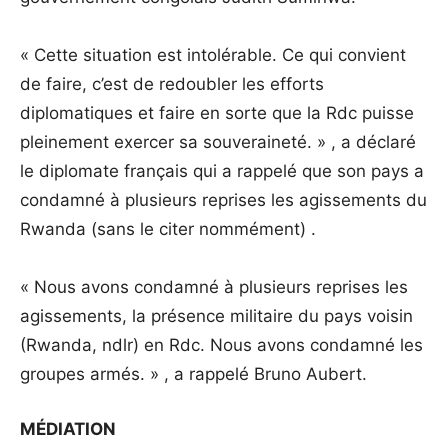
« Cette situation est intolérable. Ce qui convient
de faire, c’est de redoubler les efforts
diplomatiques et faire en sorte que la Rdc puisse
pleinement exercer sa souveraineté. » , a déclaré
le diplomate français qui a rappelé que son pays a
condamné à plusieurs reprises les agissements du
Rwanda (sans le citer nommément) .
« Nous avons condamné à plusieurs reprises les
agissements, la présence militaire du pays voisin
(Rwanda, ndlr) en Rdc. Nous avons condamné les
groupes armés. » , a rappelé Bruno Aubert.
MÉDIATION