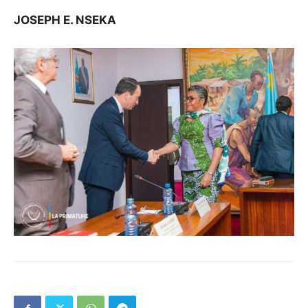
JOSEPH E. NSEKA