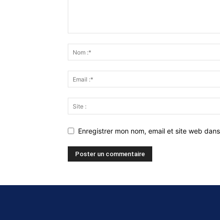
Enregistrer mon nom, email et site web dans