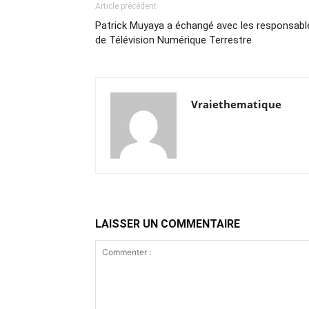
Article précédent
Patrick Muyaya a échangé avec les responsabl
de Télévision Numérique Terrestre
Vraiethematique
LAISSER UN COMMENTAIRE