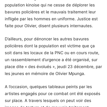
population kinoise qui ne cesse de déplorer les
bavures policières et le mauvais traitement leur
infligée par les hommes en uniforme. Justice est
faite pour Olivier, disent plusieurs internautes.
D’ailleurs, pour dénoncer les autres bavures
policières dont la population est victime que ça
soit dans les locaux de la PNC ou en cours route,
un rassemblement d’urgence a été organisé, sur
place dite « des évolués », jeudi 23 décembre, par
les jeunes en mémoire de Olivier Mpunga.
A l’occasion, quelques tableaux peints par les
artistes engagés pour ce combat ont été exposés
sur place. A travers lesquels on peut voir des