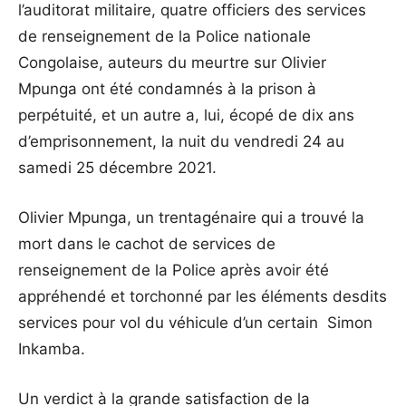
l’auditorat militaire, quatre officiers des services
de renseignement de la Police nationale
Congolaise, auteurs du meurtre sur Olivier
Mpunga ont été condamnés à la prison à
perpétuité, et un autre a, lui, écopé de dix ans
d’emprisonnement, la nuit du vendredi 24 au
samedi 25 décembre 2021.
Olivier Mpunga, un trentagénaire qui a trouvé la
mort dans le cachot de services de
renseignement de la Police après avoir été
appréhendé et torchonné par les éléments desdits
services pour vol du véhicule d’un certain Simon
Inkamba.
Un verdict à la grande satisfaction de la