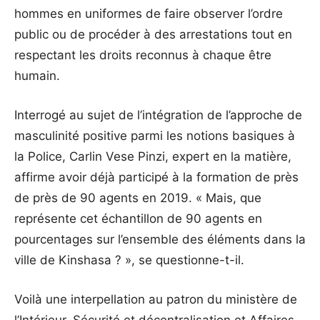
hommes en uniformes de faire observer l’ordre
public ou de procéder à des arrestations tout en
respectant les droits reconnus à chaque être
humain.
Interrogé au sujet de l’intégration de l’approche de
masculinité positive parmi les notions basiques à
la Police, Carlin Vese Pinzi, expert en la matière,
affirme avoir déjà participé à la formation de près
de près de 90 agents en 2019. « Mais, que
représente cet échantillon de 90 agents en
pourcentages sur l’ensemble des éléments dans la
ville de Kinshasa ? », se questionne-t-il.
Voilà une interpellation au patron du ministère de