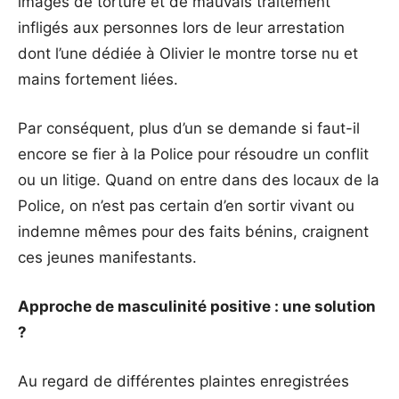
images de torture et de mauvais traitement
infligés aux personnes lors de leur arrestation
dont l’une dédiée à Olivier le montre torse nu et
mains fortement liées.
Par conséquent, plus d’un se demande si faut-il
encore se fier à la Police pour résoudre un conflit
ou un litige. Quand on entre dans des locaux de la
Police, on n’est pas certain d’en sortir vivant ou
indemne mêmes pour des faits bénins, craignent
ces jeunes manifestants.
Approche de masculinité positive : une solution
?
Au regard de différentes plaintes enregistrées