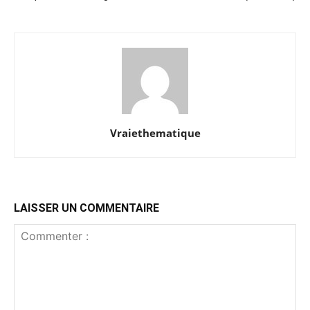
Vraiethematique
LAISSER UN COMMENTAIRE