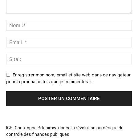
Enregistrer mon nom, email et site web dans ce navigateur
pour la prochaine fois que je commenterai.
IGF : Christophe Bitasimwa lance la révolution numérique du
contrôle des finances publiques