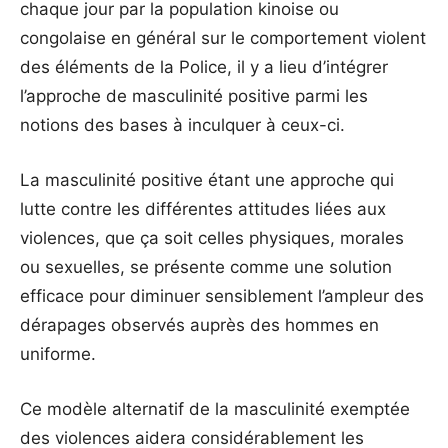
chaque jour par la population kinoise ou
congolaise en général sur le comportement violent
des éléments de la Police, il y a lieu d’intégrer
l’approche de masculinité positive parmi les
notions des bases à inculquer à ceux-ci.
La masculinité positive étant une approche qui
lutte contre les différentes attitudes liées aux
violences, que ça soit celles physiques, morales
ou sexuelles, se présente comme une solution
efficace pour diminuer sensiblement l’ampleur des
dérapages observés auprès des hommes en
uniforme.
Ce modèle alternatif de la masculinité exemptée
des violences aidera considérablement les