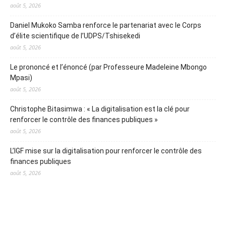
août 5, 2026
Daniel Mukoko Samba renforce le partenariat avec le Corps
d’élite scientifique de l’UDPS/Tshisekedi
août 5, 2026
Le prononcé et l’énoncé (par Professeure Madeleine Mbongo
Mpasi)
août 5, 2026
Christophe Bitasimwa : « La digitalisation est la clé pour
renforcer le contrôle des finances publiques »
août 5, 2026
L’IGF mise sur la digitalisation pour renforcer le contrôle des
finances publiques
août 5, 2026