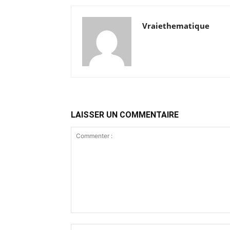
Vraiethematique
LAISSER UN COMMENTAIRE