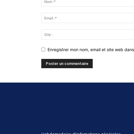
Enregistrer mon nom, email et site web dans