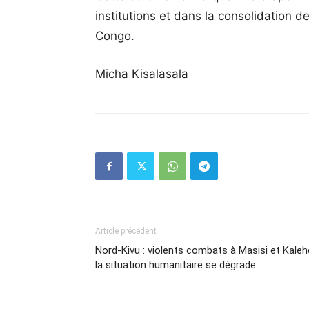
institutions et dans la consolidation 
Congo.
Micha Kisalasala
Article précédent
Nord-Kivu : violents combats à Masisi et Kaleh
la situation humanitaire se dégrade