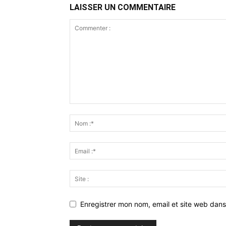
LAISSER UN COMMENTAIRE
Enregistrer mon nom, email et site web dans