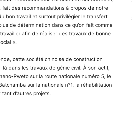
, fait des recommandations à propos de notre
u bon travail et surtout privilégier le transfert
lus de détermination dans ce qu’on fait comme
 travailler afin de réaliser des travaux de bonne
ocial ».
de, cette société chinoise de construction
là dans les travaux de génie civil. À son actif,
omeno-Pweto sur la route nationale numéro 5, le
chamba sur la nationale n°1, la réhabilitation
 tant d’autres projets.