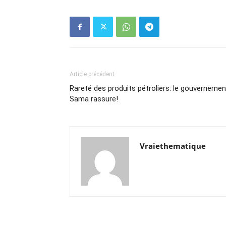
Article précédent
Rareté des produits pétroliers: le gouvernemen
Sama rassure!
Vraiethematique