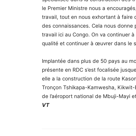
le Premier Ministre nous a encouragés
travail, tout en nous exhortant à faire d
des connaissances. Cela nous donne p
travail ici au Congo. On va continuer à
qualité et continuer à œuvrer dans le s
Implantée dans plus de 50 pays au mon
présente en RDC s’est focalisée jusque-
elle a la construction de la route Kas
Tronçon Tshikapa-Kamwesha, Kikwit-Bat
de l’aéroport national de Mbuji-Mayi et
VT