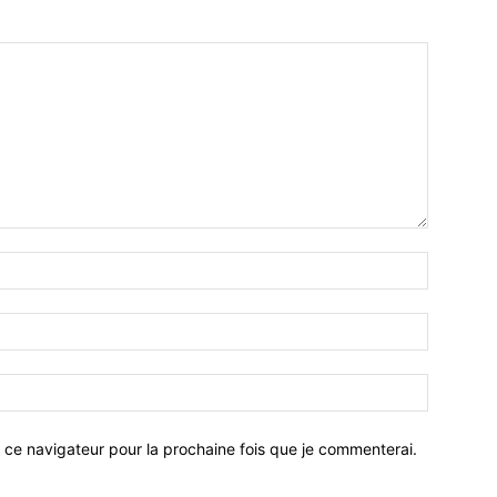
 ce navigateur pour la prochaine fois que je commenterai.