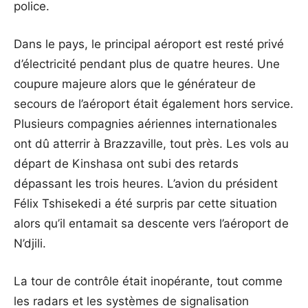
police.
Dans le pays, le principal aéroport est resté privé
d’électricité pendant plus de quatre heures. Une
coupure majeure alors que le générateur de
secours de l’aéroport était également hors service.
Plusieurs compagnies aériennes internationales
ont dû atterrir à Brazzaville, tout près. Les vols au
départ de Kinshasa ont subi des retards
dépassant les trois heures. L’avion du président
Félix Tshisekedi a été surpris par cette situation
alors qu’il entamait sa descente vers l’aéroport de
N’djili.
La tour de contrôle était inopérante, tout comme
les radars et les systèmes de signalisation