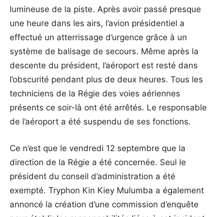
lumineuse de la piste. Après avoir passé presque
une heure dans les airs, l’avion présidentiel a
effectué un atterrissage d’urgence grâce à un
système de balisage de secours. Même après la
descente du président, l’aéroport est resté dans
l’obscurité pendant plus de deux heures. Tous les
techniciens de la Régie des voies aériennes
présents ce soir-là ont été arrêtés. Le responsable
de l’aéroport a été suspendu de ses fonctions.
Ce n’est que le vendredi 12 septembre que la
direction de la Régie a été concernée. Seul le
président du conseil d’administration a été
exempté. Tryphon Kin Kiey Mulumba a également
annoncé la création d’une commission d’enquête