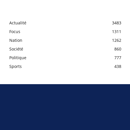
Actualité
3483
Focus
1311
Nation
1262
Société
860
Politique
777
Sports
438