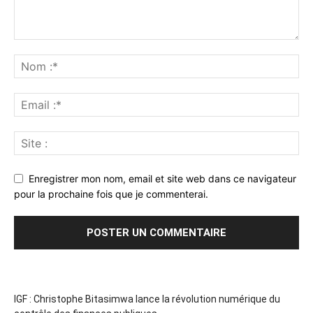
Enregistrer mon nom, email et site web dans ce navigateur
pour la prochaine fois que je commenterai.
IGF : Christophe Bitasimwa lance la révolution numérique du