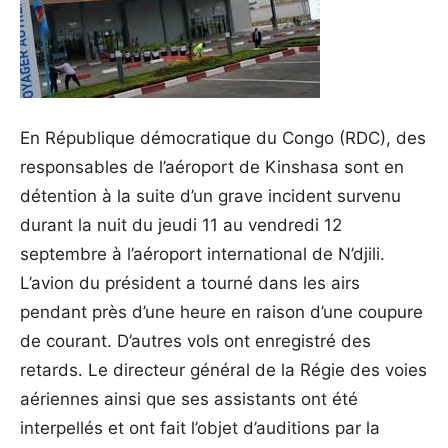
En République démocratique du Congo (RDC), des
responsables de l’aéroport de Kinshasa sont en
détention à la suite d’un grave incident survenu
durant la nuit du jeudi 11 au vendredi 12
septembre à l’aéroport international de N’djili.
L’avion du président a tourné dans les airs
pendant près d’une heure en raison d’une coupure
de courant. D’autres vols ont enregistré des
retards. Le directeur général de la Régie des voies
aériennes ainsi que ses assistants ont été
interpellés et ont fait l’objet d’auditions par la