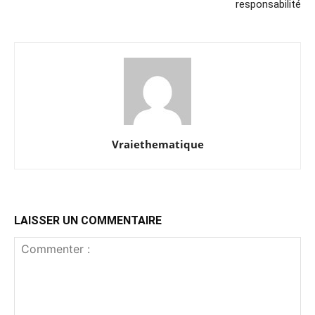
responsabilité
Vraiethematique
LAISSER UN COMMENTAIRE