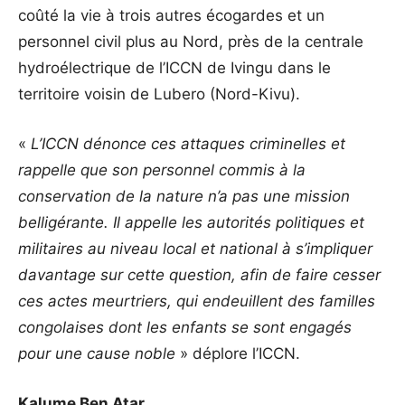
coûté la vie à trois autres écogardes et un
personnel civil plus au Nord, près de la centrale
hydroélectrique de l’ICCN de Ivingu dans le
territoire voisin de Lubero (Nord-Kivu).
«
L’ICCN dénonce ces attaques criminelles et
rappelle que son personnel commis à la
conservation de la nature n’a pas une mission
belligérante. Il appelle les autorités politiques et
militaires au niveau local et national à s’impliquer
davantage sur cette question, afin de faire cesser
ces actes meurtriers, qui endeuillent des familles
congolaises dont les enfants se sont engagés
pour une cause noble
» déplore l’ICCN.
Kalume Ben Atar