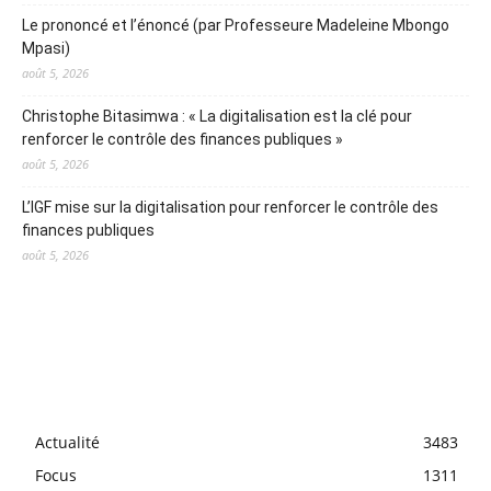
Le prononcé et l’énoncé (par Professeure Madeleine Mbongo
Mpasi)
août 5, 2026
Christophe Bitasimwa : « La digitalisation est la clé pour
renforcer le contrôle des finances publiques »
août 5, 2026
L’IGF mise sur la digitalisation pour renforcer le contrôle des
finances publiques
août 5, 2026
Actualité
3483
Focus
1311