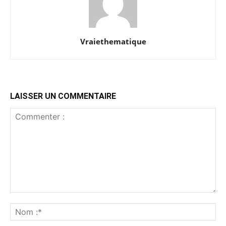
Vraiethematique
LAISSER UN COMMENTAIRE