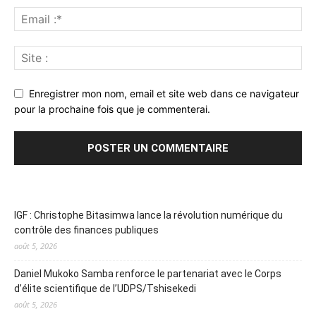
Enregistrer mon nom, email et site web dans ce navigateur
pour la prochaine fois que je commenterai.
IGF : Christophe Bitasimwa lance la révolution numérique du
contrôle des finances publiques
août 5, 2026
Daniel Mukoko Samba renforce le partenariat avec le Corps
d’élite scientifique de l’UDPS/Tshisekedi
août 5, 2026