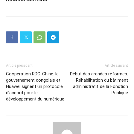
Article précédent
Article suivant
Coopération RDC-Chine: le
Début des grandes réformes:
gouvernement congolais et
Réhabilitation du bâtiment
Huawei signent un protocole
administratif de la Fonction
d’accord pour le
Publique
développement du numérique