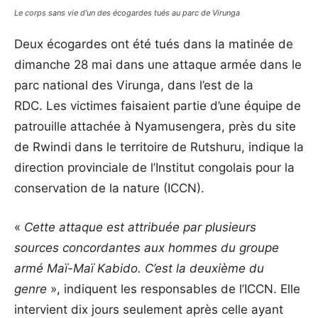
Le corps sans vie d’un des écogardes tués au parc de Virunga
Deux écogardes ont été tués dans la matinée de
dimanche 28 mai dans une attaque armée dans le
parc national des Virunga, dans l’est de la
RDC. Les victimes faisaient partie d’une équipe de
patrouille attachée à Nyamusengera, près du site
de Rwindi dans le territoire de Rutshuru, indique la
direction provinciale de l’Institut congolais pour la
conservation de la nature (ICCN).
«
Cette attaque est attribuée par plusieurs
sources concordantes aux hommes du groupe
armé Maï-Maï Kabido. C’est la deuxième du
genre
», indiquent les responsables de l’ICCN. Elle
intervient dix jours seulement après celle ayant