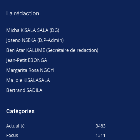
La rédaction
Micha KISALA SALA (DG)
Joseno NSEKA (D.P-Admin)
Ben Atar KALUME (Secrétaire de redaction)
Jean-Petit EBONGA
Margarita Rosa NGOYI
Ma joie KISALASALA
Bertrand SADILA
Catégories
Actualité
3483
Focus
1311