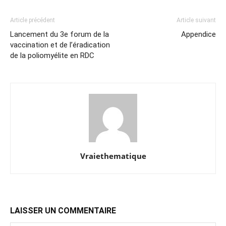
Article précédent
Article suivant
Lancement du 3e forum de la
Appendice
vaccination et de l’éradication
de la poliomyélite en RDC
Vraiethematique
LAISSER UN COMMENTAIRE