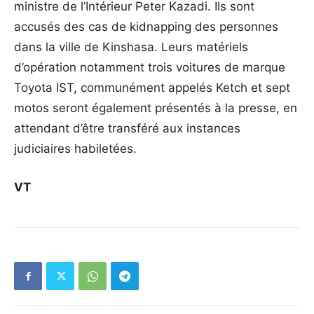
ministre de l’Intérieur Peter Kazadi. Ils sont
accusés des cas de kidnapping des personnes
dans la ville de Kinshasa. Leurs matériels
d’opération notamment trois voitures de marque
Toyota IST, communément appelés Ketch et sept
motos seront également présentés à la presse, en
attendant d’être transféré aux instances
judiciaires habiletées.
VT