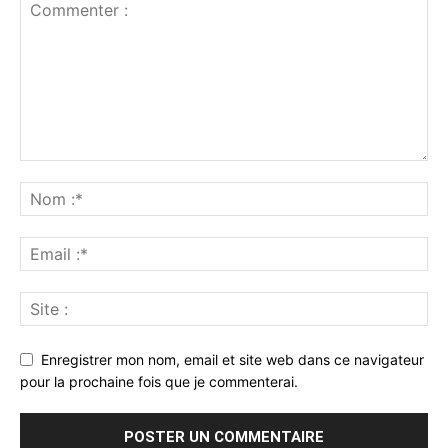
Enregistrer mon nom, email et site web dans ce navigateur
pour la prochaine fois que je commenterai.