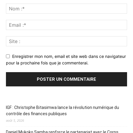
Enregistrer mon nom, email et site web dans ce navigateur
pour la prochaine fois que je commenterai.
IGF : Christophe Bitasimwa lance la révolution numérique du
contrôle des finances publiques
août 5, 2026
Daniel Mukoko Samba renforce le partenariat avec le Corps