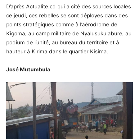
D’après Actualite.cd qui a cité des sources locales
ce jeudi, ces rebelles se sont déployés dans des
points stratégiques comme à l’aérodrome de
Kigoma, au camp militaire de Nyalusukulabure, au
podium de l’unité, au bureau du territoire et à
hauteur à Kirima dans le quartier Kisima.
José Mutumbula