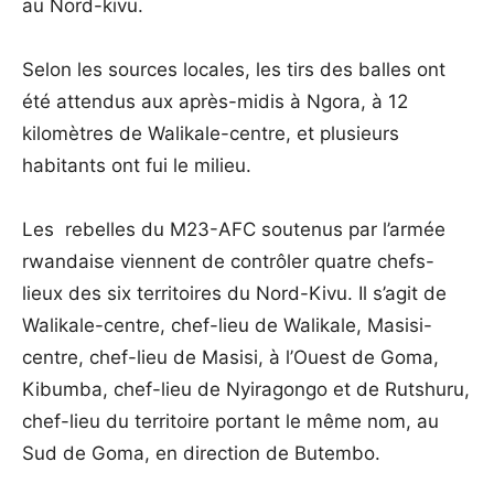
au Nord-kivu.
Selon les sources locales, les tirs des balles ont
été attendus aux après-midis à Ngora, à 12
kilomètres de Walikale-centre, et plusieurs
habitants ont fui le milieu.
Les rebelles du M23-AFC soutenus par l’armée
rwandaise viennent de contrôler quatre chefs-
lieux des six territoires du Nord-Kivu. Il s’agit de
Walikale-centre, chef-lieu de Walikale, Masisi-
centre, chef-lieu de Masisi, à l’Ouest de Goma,
Kibumba, chef-lieu de Nyiragongo et de Rutshuru,
chef-lieu du territoire portant le même nom, au
Sud de Goma, en direction de Butembo.