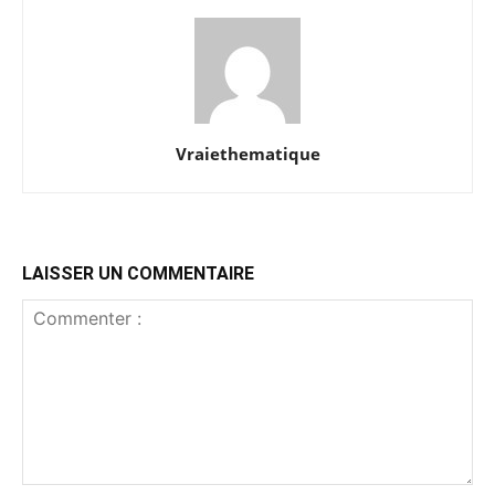
Vraiethematique
LAISSER UN COMMENTAIRE