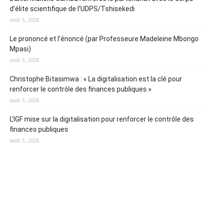
d’élite scientifique de l’UDPS/Tshisekedi
août 5, 2026
Le prononcé et l’énoncé (par Professeure Madeleine Mbongo
Mpasi)
août 5, 2026
Christophe Bitasimwa : « La digitalisation est la clé pour
renforcer le contrôle des finances publiques »
août 5, 2026
L’IGF mise sur la digitalisation pour renforcer le contrôle des
finances publiques
août 5, 2026