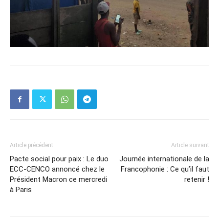
Article précédent
Article suivant
Pacte social pour paix : Le duo
Journée internationale de la
ECC-CENCO annoncé chez le
Francophonie : Ce qu’il faut
Président Macron ce mercredi
retenir !
à Paris