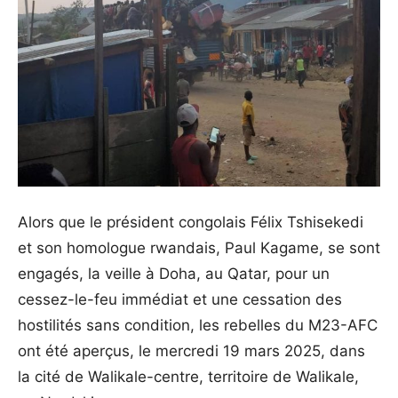
Alors que le président congolais Félix Tshisekedi
et son homologue rwandais, Paul Kagame, se sont
engagés, la veille à Doha, au Qatar, pour un
cessez-le-feu immédiat et une cessation des
hostilités sans condition, les rebelles du M23-AFC
ont été aperçus, le mercredi 19 mars 2025, dans
la cité de Walikale-centre, territoire de Walikale,