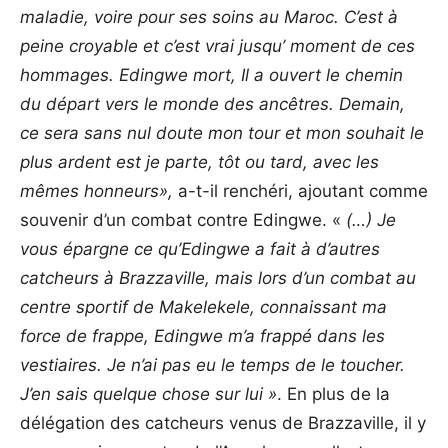
maladie, voire pour ses soins au Maroc. C’est à
peine croyable et c’est vrai jusqu’ moment de ces
hommages. Edingwe mort, Il a ouvert le chemin
du départ vers le monde des ancêtres. Demain,
ce sera sans nul doute mon tour et mon souhait le
plus ardent est je parte, tôt ou tard, avec les
mêmes honneurs»,
a-t-il renchéri, ajoutant comme
souvenir d’un combat contre Edingwe. «
(…) Je
vous épargne ce qu’Edingwe a fait à d’autres
catcheurs à Brazzaville, mais lors d’un combat au
centre sportif de Makelekele, connaissant ma
force de frappe, Edingwe m’a frappé dans les
vestiaires. Je n’ai pas eu le temps de le toucher.
J’en sais quelque chose sur lui »
. En plus de la
délégation des catcheurs venus de Brazzaville, il y