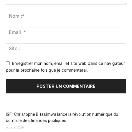
Enregistrer mon nom, email et site web dans ce navigateur
pour la prochaine fois que je commenterai.
IGF : Christophe Bitasimwa lance la révolution numérique du
contrôle des finances publiques
août 5, 2026