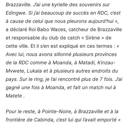
Brazzaville. J’ai une kyrielle des souvenirs sur
Edingwe. Si j’ai beaucoup de succès en RDC, c’est
à cause de celui que nous pleurons aujourd’hui »,
a déclaré Roi Babo Waces, catcheur de Brazzaville
et responsable du club de catch « Sirène » de
cette ville. Et il s’en est expliqué en ces termes :
«
Avec lui, nous avons sillonné plusieurs provinces
de la RDC comme à Moanda, à Matadi, Kinzau-
Mvwete, Lukala et à plusieurs autres endroits du
pays. Sur le ring, je l’ai rencontré plus de 7 fois. J’ai
gagné une fois à Moanda, et fait un match nul à
Matete .
Pour le reste, à Pointe-Noire, à Brazzaville et à la
frontière de Cabinda, c’est lui qui l’avait emporté »