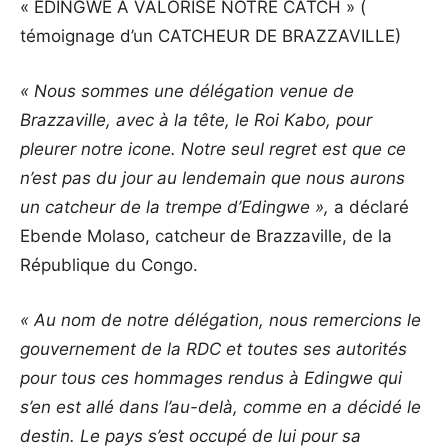
« EDINGWE A VALORISE NOTRE CATCH » (
témoignage d’un CATCHEUR DE BRAZZAVILLE)
« Nous sommes une délégation venue de
Brazzaville, avec à la tête, le Roi Kabo, pour
pleurer notre icone. Notre seul regret est que ce
n’est pas du jour au lendemain que nous aurons
un catcheur de la trempe d’Edingwe »,
a déclaré
Ebende Molaso, catcheur de Brazzaville, de la
République du Congo.
« Au nom de notre délégation, nous remercions le
gouvernement de la RDC et toutes ses autorités
pour tous ces hommages rendus à Edingwe qui
s’en est allé dans l’au-delà, comme en a décidé le
destin. Le pays s’est occupé de lui pour sa