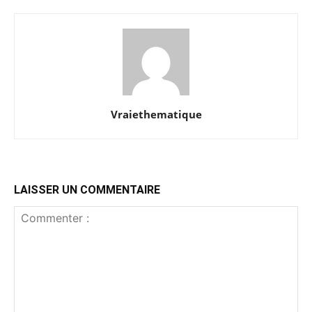
Vraiethematique
LAISSER UN COMMENTAIRE