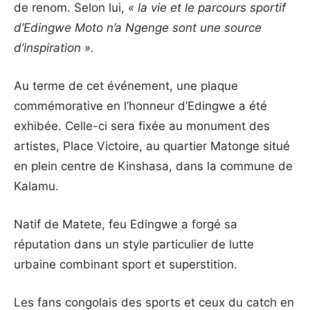
de renom. Selon lui,
« la vie et le parcours sportif
d’Edingwe Moto n’a Ngenge sont une source
d’inspiration ».
Au terme de cet événement, une plaque
commémorative en l’honneur d’Edingwe a été
exhibée. Celle-ci sera fixée au monument des
artistes, Place Victoire, au quartier Matonge situé
en plein centre de Kinshasa, dans la commune de
Kalamu.
Natif de Matete, feu Edingwe a forgé sa
réputation dans un style particulier de lutte
urbaine combinant sport et superstition.
Les fans congolais des sports et ceux du catch en