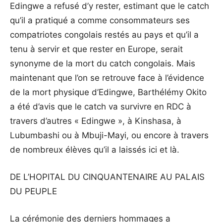
Edingwe a refusé d’y rester, estimant que le catch
qu’il a pratiqué a comme consommateurs ses
compatriotes congolais restés au pays et qu’il a
tenu à servir et que rester en Europe, serait
synonyme de la mort du catch congolais. Mais
maintenant que l’on se retrouve face à l’évidence
de la mort physique d’Edingwe, Barthélémy Okito
a été d’avis que le catch va survivre en RDC à
travers d’autres « Edingwe », à Kinshasa, à
Lubumbashi ou à Mbuji-Mayi, ou encore à travers
de nombreux élèves qu’il a laissés ici et là.
DE L’HOPITAL DU CINQUANTENAIRE AU PALAIS
DU PEUPLE
La cérémonie des derniers hommages a