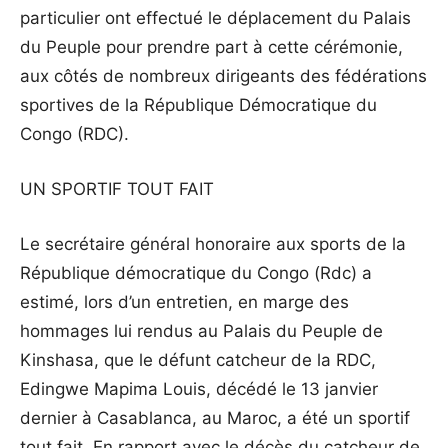
particulier ont effectué le déplacement du Palais
du Peuple pour prendre part à cette cérémonie,
aux côtés de nombreux dirigeants des fédérations
sportives de la République Démocratique du
Congo (RDC).
UN SPORTIF TOUT FAIT
Le secrétaire général honoraire aux sports de la
République démocratique du Congo (Rdc) a
estimé, lors d’un entretien, en marge des
hommages lui rendus au Palais du Peuple de
Kinshasa, que le défunt catcheur de la RDC,
Edingwe Mapima Louis, décédé le 13 janvier
dernier à Casablanca, au Maroc, a été un sportif
tout fait. En rapport avec le décès du catcheur de