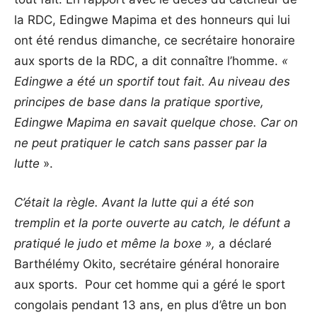
la RDC, Edingwe Mapima et des honneurs qui lui
ont été rendus dimanche, ce secrétaire honoraire
aux sports de la RDC, a dit connaître l’homme.
«
Edingwe a été un sportif tout fait. Au niveau des
principes de base dans la pratique sportive,
Edingwe Mapima en savait quelque chose. Car on
ne peut pratiquer le catch sans passer par la
lutte
».
C’était la règle. Avant la lutte qui a été son
tremplin et la porte ouverte au catch, le défunt a
pratiqué le judo et même la boxe »,
a déclaré
Barthélémy Okito, secrétaire général honoraire
aux sports. Pour cet homme qui a géré le sport
congolais pendant 13 ans, en plus d’être un bon