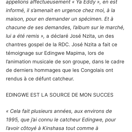
appelions affectueusement « Ya Eddy », en est
informé, il s’amenait en urgence chez moi, à la
maison, pour en demander un spécimen. Et à
chacune de ses demandes, l’album sur le marché,
lui a été remis »,
a déclaré José Nzita, un des
chantres gospel de la RDC. José Nzita a fait ce
témoignage sur Edingwe Mapima, lors de
l’animation musicale de son groupe, dans le cadre
de derniers hommages que les Congolais ont
rendus à ce défunt catcheur.
EDINGWE EST LA SOURCE DE MON SUCCES
« Cela fait plusieurs années, aux environs de
1995, que j’ai connu le catcheur Edingwe, pour
l’avoir côtoyé à Kinshasa tout comme à