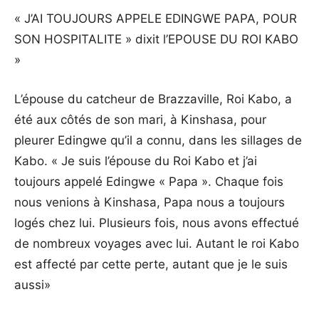
« J’AI TOUJOURS APPELE EDINGWE PAPA, POUR
SON HOSPITALITE » dixit l’EPOUSE DU ROI KABO
»
L’épouse du catcheur de Brazzaville, Roi Kabo, a
été aux côtés de son mari, à Kinshasa, pour
pleurer Edingwe qu’il a connu, dans les sillages de
Kabo. « Je suis l’épouse du Roi Kabo et j’ai
toujours appelé Edingwe « Papa ». Chaque fois
nous venions à Kinshasa, Papa nous a toujours
logés chez lui. Plusieurs fois, nous avons effectué
de nombreux voyages avec lui. Autant le roi Kabo
est affecté par cette perte, autant que je le suis
aussi»