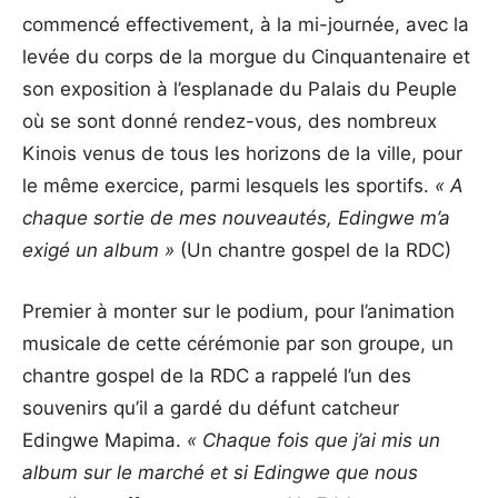
commencé effectivement, à la mi-journée, avec la
levée du corps de la morgue du Cinquantenaire et
son exposition à l’esplanade du Palais du Peuple
où se sont donné rendez-vous, des nombreux
Kinois venus de tous les horizons de la ville, pour
le même exercice, parmi lesquels les sportifs.
« A
chaque sortie de mes nouveautés, Edingwe m’a
exigé un album »
(Un chantre gospel de la RDC)
Premier à monter sur le podium, pour l’animation
musicale de cette cérémonie par son groupe, un
chantre gospel de la RDC a rappelé l’un des
souvenirs qu’il a gardé du défunt catcheur
Edingwe Mapima.
« Chaque fois que j’ai mis un
album sur le marché et si Edingwe que nous