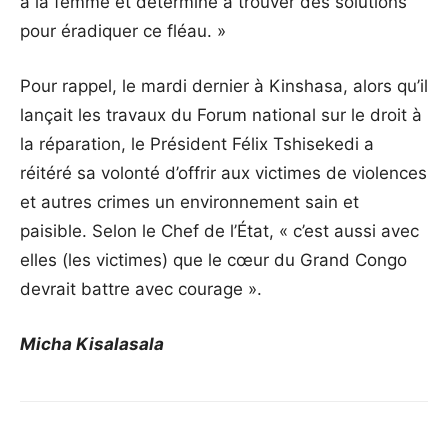
à la femme et déterminé à trouver des solutions
pour éradiquer ce fléau. »
Pour rappel, le mardi dernier à Kinshasa, alors qu’il
lançait les travaux du Forum national sur le droit à
la réparation, le Président Félix Tshisekedi a
réitéré sa volonté d’offrir aux victimes de violences
et autres crimes un environnement sain et
paisible. Selon le Chef de l’État, « c’est aussi avec
elles (les victimes) que le cœur du Grand Congo
devrait battre avec courage ».
Micha Kisalasala