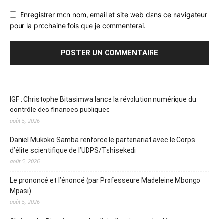
Enregistrer mon nom, email et site web dans ce navigateur
pour la prochaine fois que je commenterai.
IGF : Christophe Bitasimwa lance la révolution numérique du
contrôle des finances publiques
août 5, 2026
Daniel Mukoko Samba renforce le partenariat avec le Corps
d’élite scientifique de l’UDPS/Tshisekedi
août 5, 2026
Le prononcé et l’énoncé (par Professeure Madeleine Mbongo
Mpasi)
août 5, 2026