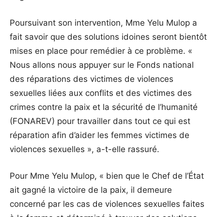
Poursuivant son intervention, Mme Yelu Mulop a
fait savoir que des solutions idoines seront bientôt
mises en place pour remédier à ce problème. «
Nous allons nous appuyer sur le Fonds national
des réparations des victimes de violences
sexuelles liées aux conflits et des victimes des
crimes contre la paix et la sécurité de l’humanité
(FONAREV) pour travailler dans tout ce qui est
réparation afin d’aider les femmes victimes de
violences sexuelles », a-t-elle rassuré.
Pour Mme Yelu Mulop, « bien que le Chef de l’État
ait gagné la victoire de la paix, il demeure
concerné par les cas de violences sexuelles faites