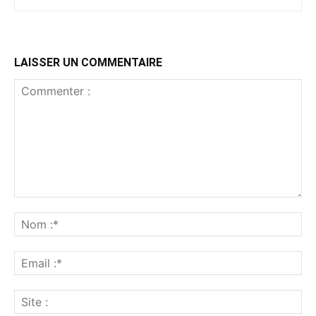
LAISSER UN COMMENTAIRE