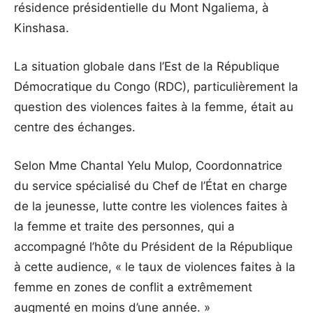
résidence présidentielle du Mont Ngaliema, à
Kinshasa.
La situation globale dans l’Est de la République
Démocratique du Congo (RDC), particulièrement la
question des violences faites à la femme, était au
centre des échanges.
Selon Mme Chantal Yelu Mulop, Coordonnatrice
du service spécialisé du Chef de l’État en charge
de la jeunesse, lutte contre les violences faites à
la femme et traite des personnes, qui a
accompagné l’hôte du Président de la République
à cette audience, « le taux de violences faites à la
femme en zones de conflit a extrêmement
augmenté en moins d’une année. »