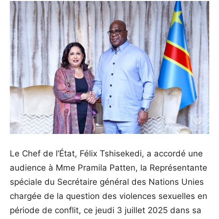
Le Chef de l’État, Félix Tshisekedi, a accordé une
audience à Mme Pramila Patten, la Représentante
spéciale du Secrétaire général des Nations Unies
chargée de la question des violences sexuelles en
période de conflit, ce jeudi 3 juillet 2025 dans sa