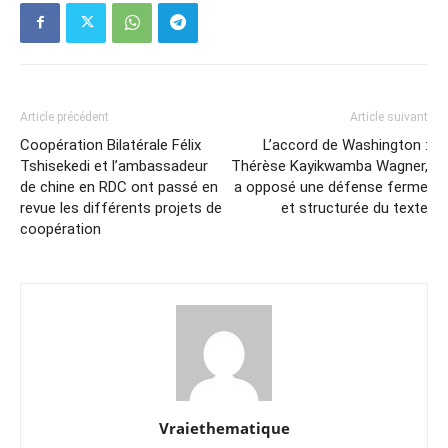
Article précédent
Article suivant
Coopération Bilatérale Félix
L’accord de Washington :
Tshisekedi et l’ambassadeur
Thérèse Kayikwamba Wagner,
de chine en RDC ont passé en
a opposé une défense ferme
revue les différents projets de
et structurée du texte
coopération
Vraiethematique