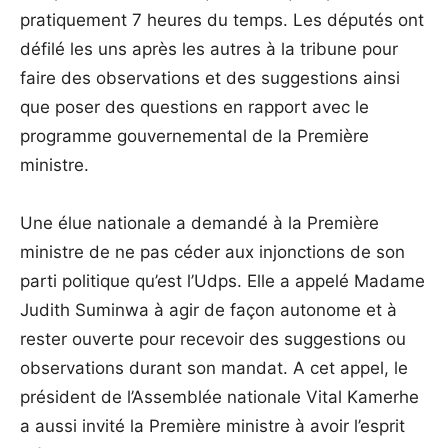
pratiquement 7 heures du temps. Les députés ont
défilé les uns après les autres à la tribune pour
faire des observations et des suggestions ainsi
que poser des questions en rapport avec le
programme gouvernemental de la Première
ministre.
Une élue nationale a demandé à la Première
ministre de ne pas céder aux injonctions de son
parti politique qu’est l’Udps. Elle a appelé Madame
Judith Suminwa à agir de façon autonome et à
rester ouverte pour recevoir des suggestions ou
observations durant son mandat. A cet appel, le
président de l’Assemblée nationale Vital Kamerhe
a aussi invité la Première ministre à avoir l’esprit