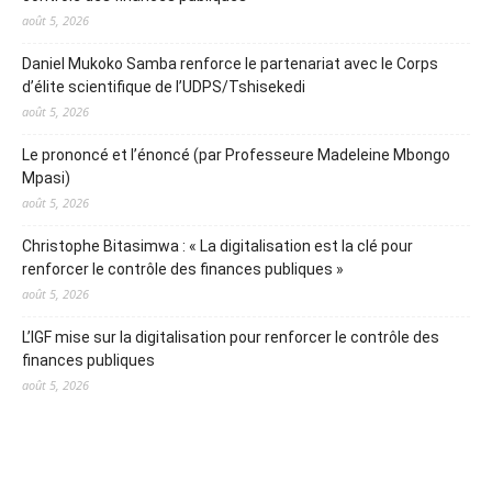
août 5, 2026
Daniel Mukoko Samba renforce le partenariat avec le Corps
d’élite scientifique de l’UDPS/Tshisekedi
août 5, 2026
Le prononcé et l’énoncé (par Professeure Madeleine Mbongo
Mpasi)
août 5, 2026
Christophe Bitasimwa : « La digitalisation est la clé pour
renforcer le contrôle des finances publiques »
août 5, 2026
L’IGF mise sur la digitalisation pour renforcer le contrôle des
finances publiques
août 5, 2026