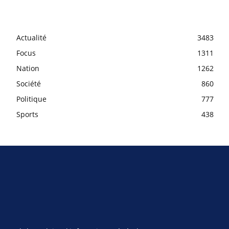
Actualité
3483
Focus
1311
Nation
1262
Société
860
Politique
777
Sports
438