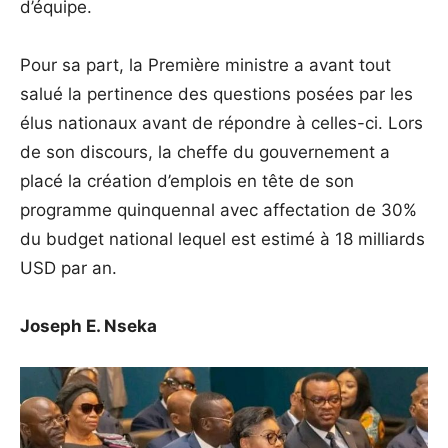
d’équipe.
Pour sa part, la Première ministre a avant tout
salué la pertinence des questions posées par les
élus nationaux avant de répondre à celles-ci. Lors
de son discours, la cheffe du gouvernement a
placé la création d’emplois en tête de son
programme quinquennal avec affectation de 30%
du budget national lequel est estimé à 18 milliards
USD par an.
Joseph E. Nseka