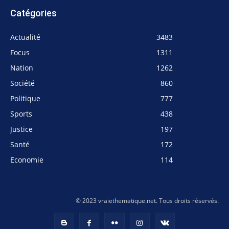
Catégories
Actualité
3483
Focus
1311
Nation
1262
Société
860
Politique
777
Sports
438
Justice
197
Santé
172
Economie
114
© 2023 vraiethematique.net. Tous droits réservés.