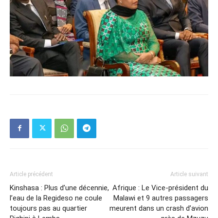
Article précédent
Article suivant
Kinshasa : Plus d’une décennie,
Afrique : Le Vice-président du
l’eau de la Regideso ne coule
Malawi et 9 autres passagers
toujours pas au quartier
meurent dans un crash d’avion