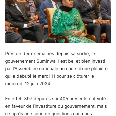
Près de deux semaines depuis sa sortie, le
gouvernement Suminwa 1 est bel et bien investi
par l’Assemblée nationale au cours d’une plénière
qui a débuté le mardi 11 pour se clôturer le
mercredi 12 juin 2024.
En effet, 397 députés sur 405 présents ont voté
en faveur de l’investiture du gouvernement, mais
ce après une série de questions qui a pris