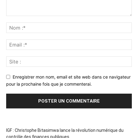
Enregistrer mon nom, email et site web dans ce navigateur
pour la prochaine fois que je commenterai.
IGF : Christophe Bitasimwa lance la révolution numérique du
contrôle des finances publiques