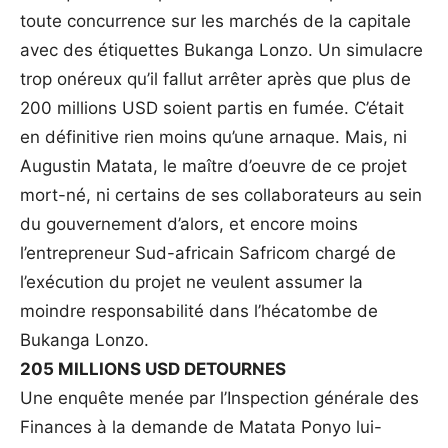
toute concurrence sur les marchés de la capitale
avec des étiquettes Bukanga Lonzo. Un simulacre
trop onéreux qu’il fallut arrêter après que plus de
200 millions USD soient partis en fumée. C’était
en définitive rien moins qu’une arnaque. Mais, ni
Augustin Matata, le maître d’oeuvre de ce projet
mort-né, ni certains de ses collaborateurs au sein
du gouvernement d’alors, et encore moins
l’entrepreneur Sud-africain Safricom chargé de
l’exécution du projet ne veulent assumer la
moindre responsabilité dans l’hécatombe de
Bukanga Lonzo.
205 MILLIONS USD DETOURNES
Une enquête menée par l’Inspection générale des
Finances à la demande de Matata Ponyo lui-