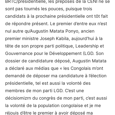
BRTC/présidentielle, les préposés de la CENI ne se
sont pas tournés les pouces, puisque trois
candidats à la prochaine présidentielle ont tôt fait
de répondre présent. Le premier d’entre eux n’est
nul autre qu’Augustin Matata Ponyo, ancien
premier ministre Joseph Kabila, aujourd’hui à la
tête de son propre parti politique, Leadership et
Gouvernance pour le Développement (LGD. Son
dossier de candidature déposé, Augustin Matata
a déclaré aux médias que « les Congolais m’ont
demandé de déposer ma candidature à l’élection
présidentielle, tel est aussi la volonté des
membres de mon parti LGD. C’est une
décisiomizrn du congrès de mon parti, c’est aussi
la volonté de la population congolaise et je me
réjouis d’être le premier à avoir déposé ma