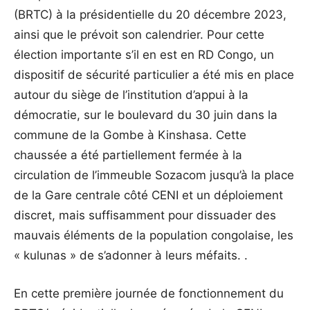
(BRTC) à la présidentielle du 20 décembre 2023,
ainsi que le prévoit son calendrier. Pour cette
élection importante s’il en est en RD Congo, un
dispositif de sécurité particulier a été mis en place
autour du siège de l’institution d’appui à la
démocratie, sur le boulevard du 30 juin dans la
commune de la Gombe à Kinshasa. Cette
chaussée a été partiellement fermée à la
circulation de l’immeuble Sozacom jusqu’à la place
de la Gare centrale côté CENI et un déploiement
discret, mais suffisamment pour dissuader des
mauvais éléments de la population congolaise, les
« kulunas » de s’adonner à leurs méfaits. .
En cette première journée de fonctionnement du