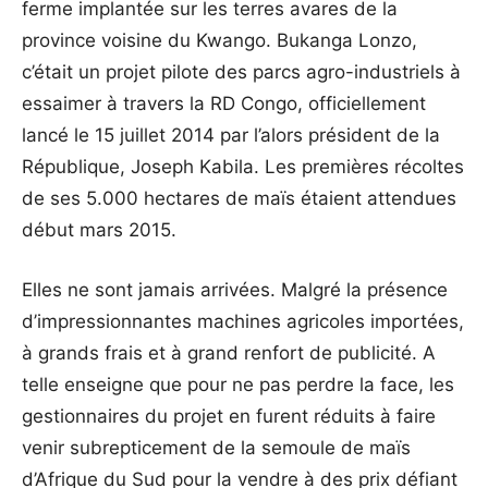
ferme implantée sur les terres avares de la
province voisine du Kwango. Bukanga Lonzo,
c’était un projet pilote des parcs agro-industriels à
essaimer à travers la RD Congo, officiellement
lancé le 15 juillet 2014 par l’alors président de la
République, Joseph Kabila. Les premières récoltes
de ses 5.000 hectares de maïs étaient attendues
début mars 2015.
Elles ne sont jamais arrivées. Malgré la présence
d’impressionnantes machines agricoles importées,
à grands frais et à grand renfort de publicité. A
telle enseigne que pour ne pas perdre la face, les
gestionnaires du projet en furent réduits à faire
venir subrepticement de la semoule de maïs
d’Afrique du Sud pour la vendre à des prix défiant