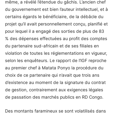
même, a révélé l’étendue du gâchis. L’ancien chef
du gouvernement est bien l’auteur intellectuel, et à
certains égards le bénéficiaire, de la débâcle du
projet qu’il avait personnellement conçu, planifié et
pour lequel il a engagé des sorties de plus de 83
% des dépenses effectuées au profit des comptes
du partenaire sud-africain et de ses filiales en
violation de toutes les réglementations en vigueur,
selon les enquêteurs. Le rapport de l’IGF reproche
au premier chef à Matata Ponyo la procédure du
choix de ce partenaire qui n’avait que trois ans
d’existence au moment de la signature du contrat
de gestion, contrairement aux exigences légales
de passation des marchés publics en RD Congo.
Des montants faramineux se sont volatilisés dans