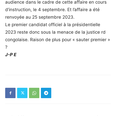
audience dans le cadre de cette affaire en cours
d’instruction, le 4 septembre. Et l’affaire a été
renvoyée au 25 septembre 2023.
Le premier candidat officiel à la présidentielle
2023 reste donc sous la menace de la justice rd
congolaise. Raison de plus pour « sauter premier »
?
J-P E