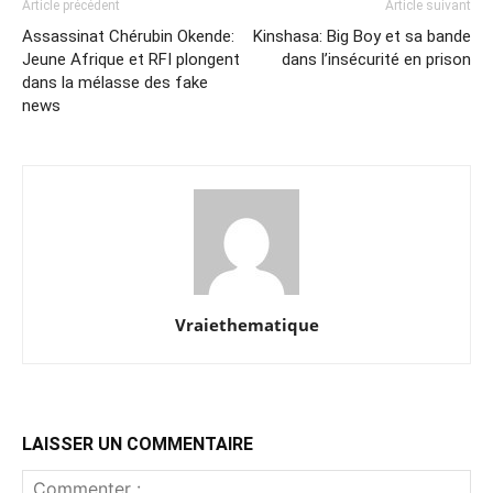
Article précédent
Article suivant
Assassinat Chérubin Okende:
Kinshasa: Big Boy et sa bande
Jeune Afrique et RFI plongent
dans l’insécurité en prison
dans la mélasse des fake
news
Vraiethematique
LAISSER UN COMMENTAIRE