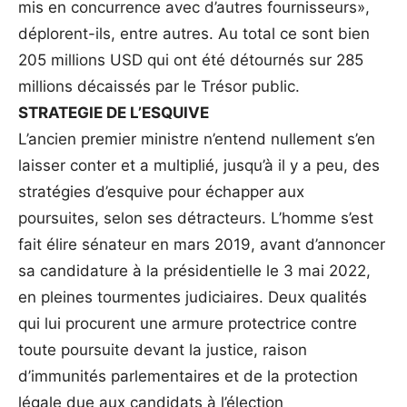
mis en concurrence avec d’autres fournisseurs»,
déplorent-ils, entre autres. Au total ce sont bien
205 millions USD qui ont été détournés sur 285
millions décaissés par le Trésor public.
STRATEGIE DE L’ESQUIVE
L’ancien premier ministre n’entend nullement s’en
laisser conter et a multiplié, jusqu’à il y a peu, des
stratégies d’esquive pour échapper aux
poursuites, selon ses détracteurs. L’homme s’est
fait élire sénateur en mars 2019, avant d’annoncer
sa candidature à la présidentielle le 3 mai 2022,
en pleines tourmentes judiciaires. Deux qualités
qui lui procurent une armure protectrice contre
toute poursuite devant la justice, raison
d’immunités parlementaires et de la protection
légale due aux candidats à l’élection