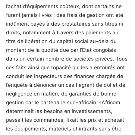
l’achat d’équipements coûteux, dont certains ne
furent jamais livrés ; des frais de gestion ont été
indûment payés à des prestataires sans titres ni
droits, notamment à travers des paiements au
titre de libération du capital social au-delà du
montant de la quotité due par l’Etat congolais
dans un certain nombre de sociétés privées. Tous
ces faits ainsi que l’opacité qui les a entourés ont
conduit les inspecteurs des finances chargés de
l’enquête à dénoncer un cas flagrant de dol et de
négligence en matière de garanties de bonne
gestion par le partenaire sud-africain. «Africom
déterminait les besoins en investissements,
passait les commandes, fixait les prix et achetait
les équipements, matériels et intrants sans être