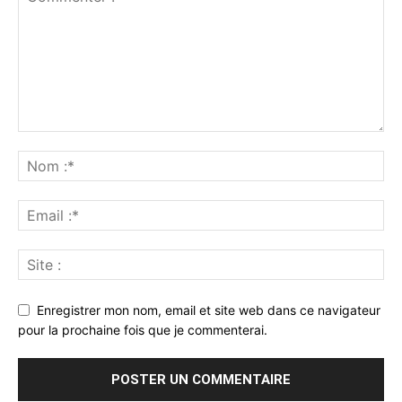
Enregistrer mon nom, email et site web dans ce navigateur
pour la prochaine fois que je commenterai.