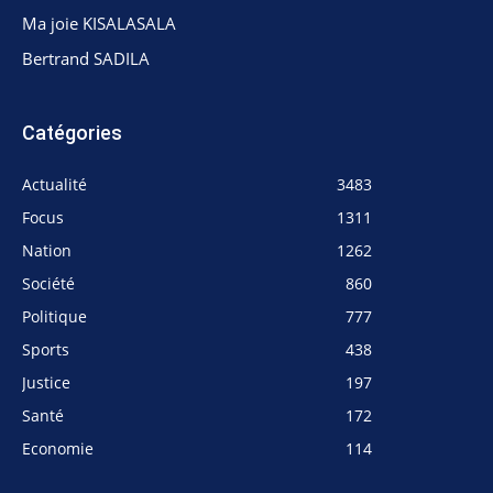
Ma joie KISALASALA
Bertrand SADILA
Catégories
Actualité
3483
Focus
1311
Nation
1262
Société
860
Politique
777
Sports
438
Justice
197
Santé
172
Economie
114