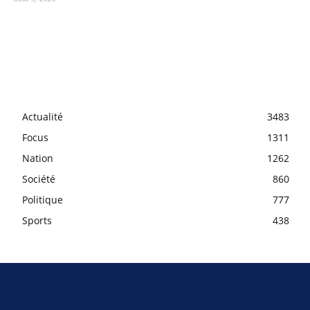
Actualité
3483
Focus
1311
Nation
1262
Société
860
Politique
777
Sports
438