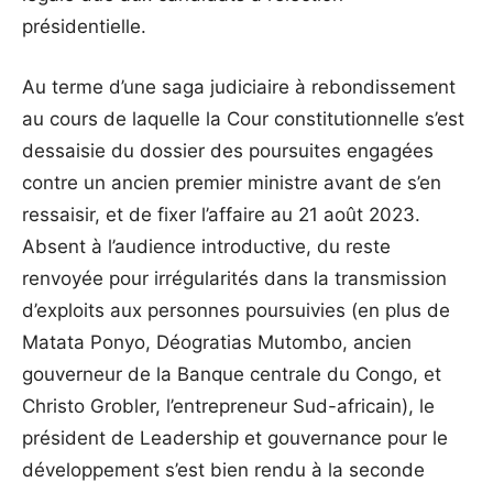
présidentielle.
Au terme d’une saga judiciaire à rebondissement
au cours de laquelle la Cour constitutionnelle s’est
dessaisie du dossier des poursuites engagées
contre un ancien premier ministre avant de s’en
ressaisir, et de fixer l’affaire au 21 août 2023.
Absent à l’audience introductive, du reste
renvoyée pour irrégularités dans la transmission
d’exploits aux personnes poursuivies (en plus de
Matata Ponyo, Déogratias Mutombo, ancien
gouverneur de la Banque centrale du Congo, et
Christo Grobler, l’entrepreneur Sud-africain), le
président de Leadership et gouvernance pour le
développement s’est bien rendu à la seconde