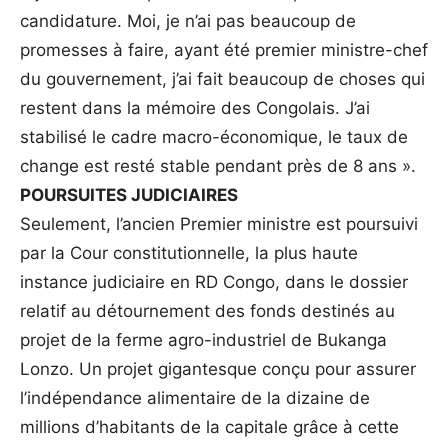
candidature. Moi, je n’ai pas beaucoup de
promesses à faire, ayant été premier ministre-chef
du gouvernement, j’ai fait beaucoup de choses qui
restent dans la mémoire des Congolais. J’ai
stabilisé le cadre macro-économique, le taux de
change est resté stable pendant près de 8 ans ».
POURSUITES JUDICIAIRES
Seulement, l’ancien Premier ministre est poursuivi
par la Cour constitutionnelle, la plus haute
instance judiciaire en RD Congo, dans le dossier
relatif au détournement des fonds destinés au
projet de la ferme agro-industriel de Bukanga
Lonzo. Un projet gigantesque conçu pour assurer
l’indépendance alimentaire de la dizaine de
millions d’habitants de la capitale grâce à cette