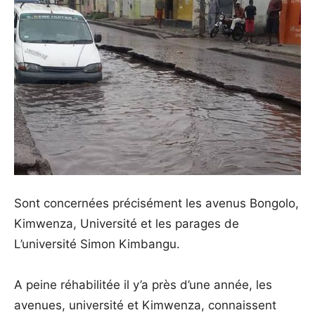
Sont concernées précisément les avenus Bongolo,
Kimwenza, Université et les parages de
L’université Simon Kimbangu.
A peine réhabilitée il y’a près d’une année, les
avenues, université et Kimwenza, connaissent