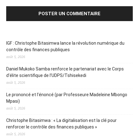
IGF : Christophe Bitasimwa lance la révolution numérique du
contrôle des finances publiques
août 5, 2026
Daniel Mukoko Samba renforce le partenariat avec le Corps
d’élite scientifique de l’UDPS/Tshisekedi
août 5, 2026
Le prononcé et l’énoncé (par Professeure Madeleine Mbongo
Mpasi)
août 5, 2026
Christophe Bitasimwa : « La digitalisation est la clé pour
renforcer le contrôle des finances publiques »
août 5, 2026