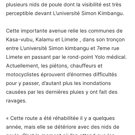
plusieurs nids de poule dont la visibilité est très
perceptible devant L’université Simon Kimbangu.
Cette importante avenue relie les communes de
Kasa-vubu, Kalamu et Limete , dans son tronçon
entre L’université Simon kimbangu et 7eme rue
Limete en passant par le rond-point Yolo médical.
Actuellement, les piétons, chauffeurs et
motocyclistes éprouvent d’énormes difficultés
pour y passer, d’autant plus les inondations
causées par les dernières pluies y ont fait des
ravages.
« Cette route a été réhabilitée il y a quelques
année, mais elle se détériore avec des nids de