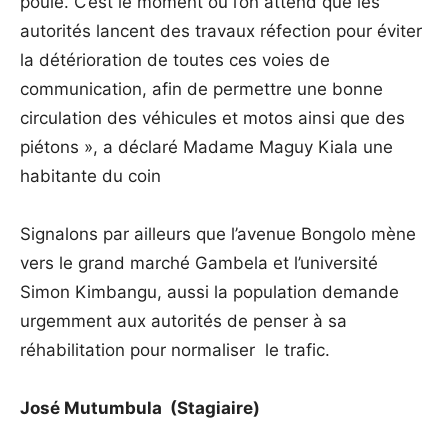
poule. C’est le moment où l’on attend que les
autorités lancent des travaux réfection pour éviter
la détérioration de toutes ces voies de
communication, afin de permettre une bonne
circulation des véhicules et motos ainsi que des
piétons », a déclaré Madame Maguy Kiala une
habitante du coin
Signalons par ailleurs que l’avenue Bongolo mène
vers le grand marché Gambela et l’université
Simon Kimbangu, aussi la population demande
urgemment aux autorités de penser à sa
réhabilitation pour normaliser le trafic.
José Mutumbula (Stagiaire)