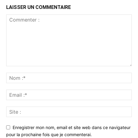
LAISSER UN COMMENTAIRE
Enregistrer mon nom, email et site web dans ce navigateur
pour la prochaine fois que je commenterai.