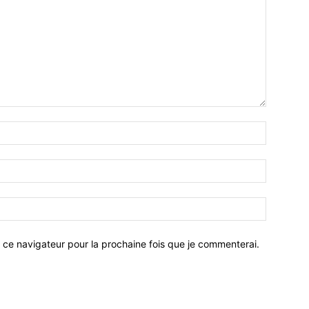
 ce navigateur pour la prochaine fois que je commenterai.