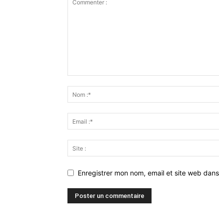
Enregistrer mon nom, email et site web dans