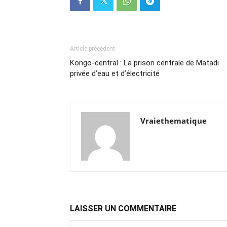
Article précédent
Kongo-central : La prison centrale de Matadi
privée d’eau et d’électricité
Vraiethematique
LAISSER UN COMMENTAIRE