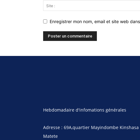
Enregistrer mon nom, email et site web dans
Hebdomadaire d'infomations générales
Adresse : 69A,quartier Mayindombe Kinshasa
Matete