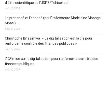
d’élite scientifique de l’UDPS/Tshisekedi
août 5, 2026
Le prononcé et l’énoncé (par Professeure Madeleine Mbongo
Mpasi)
août 5, 2026
Christophe Bitasimwa : « La digitalisation est la clé pour
renforcer le contrôle des finances publiques »
août 5, 2026
L’IGF mise sur la digitalisation pour renforcer le contrôle des
finances publiques
août 5, 2026