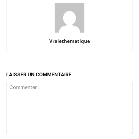
Vraiethematique
LAISSER UN COMMENTAIRE