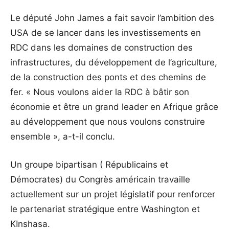
Le député John James a fait savoir l’ambition des
USA de se lancer dans les investissements en
RDC dans les domaines de construction des
infrastructures, du développement de l’agriculture,
de la construction des ponts et des chemins de
fer. « Nous voulons aider la RDC à bâtir son
économie et être un grand leader en Afrique grâce
au développement que nous voulons construire
ensemble », a-t-il conclu.
Un groupe bipartisan ( Républicains et
Démocrates) du Congrès américain travaille
actuellement sur un projet législatif pour renforcer
le partenariat stratégique entre Washington et
KInshasa.