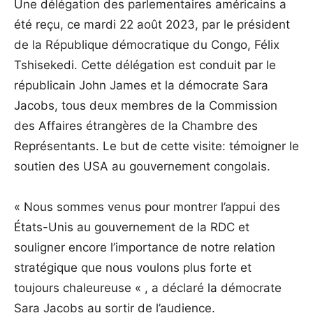
Une délégation des parlementaires américains a
été reçu, ce mardi 22 août 2023, par le président
de la République démocratique du Congo, Félix
Tshisekedi. Cette délégation est conduit par le
républicain John James et la démocrate Sara
Jacobs, tous deux membres de la Commission
des Affaires étrangères de la Chambre des
Représentants. Le but de cette visite: témoigner le
soutien des USA au gouvernement congolais.
« Nous sommes venus pour montrer l’appui des
États-Unis au gouvernement de la RDC et
souligner encore l’importance de notre relation
stratégique que nous voulons plus forte et
toujours chaleureuse « , a déclaré la démocrate
Sara Jacobs au sortir de l’audience.