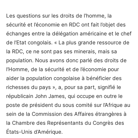
Les questions sur les droits de l’homme, la
sécurité et l’économie en RDC ont fait l’objet des
échanges entre la délégation américaine et le chef
de l’Etat congolais. « La plus grande ressource de
la RDC, ce ne sont pas ses minerais, mais sa
population. Nous avons donc parlé des droits de
l’Homme, de la sécurité et de l’économie pour
aider la population congolaise à bénéficier des
richesses du pays », a, pour sa part, signifié le
républicain John James, qui occupe en outre le
poste de président du sous comité sur l’Afrique au
sein de la Commission des Affaires étrangères à
la Chambre des Représentants du Congrès des
États-Unis d’Amérique.