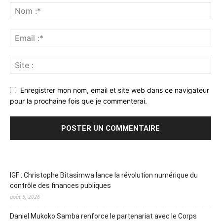
Enregistrer mon nom, email et site web dans ce navigateur
pour la prochaine fois que je commenterai.
IGF : Christophe Bitasimwa lance la révolution numérique du
contrôle des finances publiques
août 5, 2026
Daniel Mukoko Samba renforce le partenariat avec le Corps