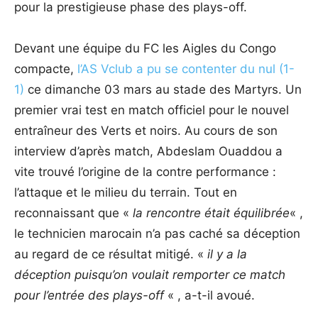
pour la prestigieuse phase des plays-off.
Devant une équipe du FC les Aigles du Congo
compacte,
l’AS Vclub a pu se contenter du nul (1-
1)
ce dimanche 03 mars au stade des Martyrs. Un
premier vrai test en match officiel pour le nouvel
entraîneur des Verts et noirs. Au cours de son
interview d’après match, Abdeslam Ouaddou a
vite trouvé l’origine de la contre performance :
l’attaque et le milieu du terrain. Tout en
reconnaissant que «
la
rencontre était équilibrée
« ,
le technicien marocain n’a pas caché sa déception
au regard de ce résultat mitigé. «
il y a la
déception puisqu’on voulait remporter ce match
pour l’entrée des plays-off
« , a-t-il avoué.