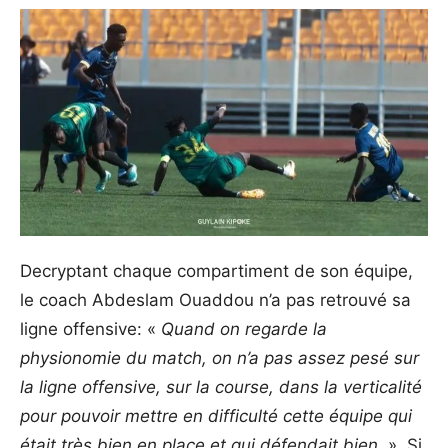
Decryptant chaque compartiment de son équipe,
le coach Abdeslam Ouaddou n’a pas retrouvé sa
ligne offensive: «
Quand on regarde la
physionomie du match, on n’a pas assez pesé sur
la ligne offensive, sur la course, dans la verticalité
pour pouvoir mettre en difficulté cette équipe qui
était très bien en place et qui défendait bien
. ». Si