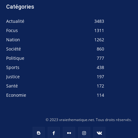
Catégories
Actualité
3483
Focus
1311
Nation
1262
Société
860
Politique
777
Sports
438
Justice
197
Santé
172
Economie
114
© 2023 vraiethematique.net. Tous droits réservés.