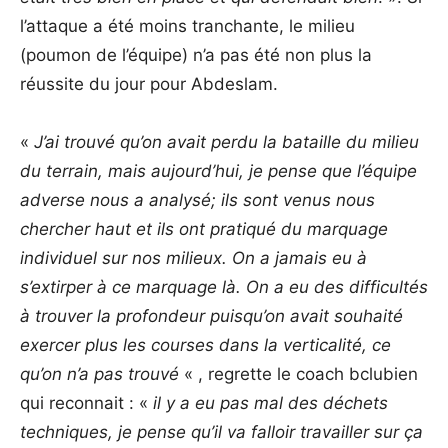
l’attaque a été moins tranchante, le milieu
(poumon de l’équipe) n’a pas été non plus la
réussite du jour pour Abdeslam.
«
J’ai trouvé qu’on avait perdu la bataille du milieu
du terrain, mais aujourd’hui, je pense que l’équipe
adverse nous a analysé; ils sont venus nous
chercher haut et ils ont pratiqué du marquage
individuel sur nos milieux. On a jamais eu à
s’extirper à ce marquage là. On a eu des difficultés
à trouver la profondeur puisqu’on avait souhaité
exercer plus les courses dans la verticalité, ce
qu’on n’a pas trouvé
« , regrette le coach bclubien
qui reconnait : «
il y a eu pas mal des déchets
techniques, je pense qu’il va falloir travailler sur ça