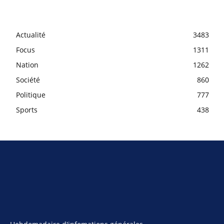
Actualité
3483
Focus
1311
Nation
1262
Société
860
Politique
777
Sports
438