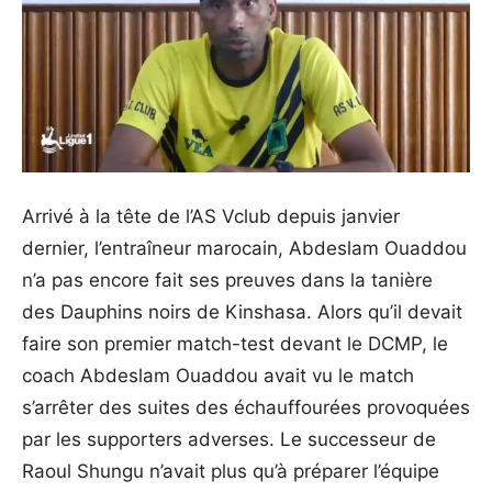
Arrivé à la tête de l’AS Vclub depuis janvier
dernier, l’entraîneur marocain, Abdeslam Ouaddou
n’a pas encore fait ses preuves dans la tanière
des Dauphins noirs de Kinshasa. Alors qu’il devait
faire son premier match-test devant le DCMP, le
coach Abdeslam Ouaddou avait vu le match
s’arrêter des suites des échauffourées provoquées
par les supporters adverses. Le successeur de
Raoul Shungu n’avait plus qu’à préparer l’équipe