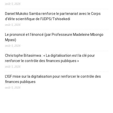
août 5, 2026
Daniel Mukoko Samba renforce le partenariat avec le Corps
d’élite scientifique de l’UDPS/Tshisekedi
août 5, 2026
Le prononcé et l’énoncé (par Professeure Madeleine Mbongo
Mpasi)
août 5, 2026
Christophe Bitasimwa : « La digitalisation est la clé pour
renforcer le contrôle des finances publiques »
août 5, 2026
L’IGF mise sur la digitalisation pour renforcer le contrôle des
finances publiques
août 5, 2026