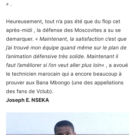
« .
Heureusement, tout n’a pas été que du flop cet
après-midi , la défense des Moscovites a su se
demarquer. «
Maintenant, la satisfaction c’est que
j’ai trouvé mon équipe quand même sur le plan de
l’animation défensive très solide. Maintenant il
faut l’améliorer si l’on veut aller plus loin
« , a avoué
le technicien marocain qui a encore beaucoup à
prouver aux Bana Mbongo (une des appellations
des fans de Vclub).
Joseph E. NSEKA