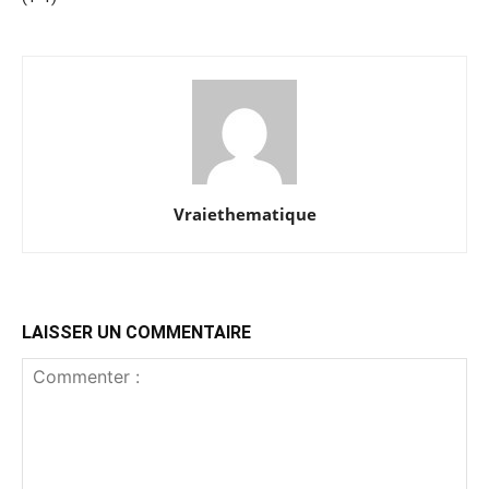
Vraiethematique
LAISSER UN COMMENTAIRE