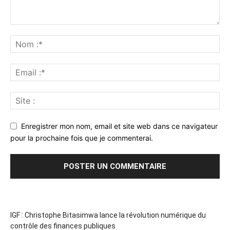
Enregistrer mon nom, email et site web dans ce navigateur
pour la prochaine fois que je commenterai.
IGF : Christophe Bitasimwa lance la révolution numérique du
contrôle des finances publiques