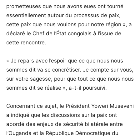
prometteuses que nous avons eues ont tourné
essentiellement autour du processus de paix,
cette paix que nous voulons pour notre région », a
déclaré le Chef de l’État congolais à l’issue de
cette rencontre.
« Je repars avec l’espoir que ce que nous nous
sommes dit va se concrétiser. Je compte sur vous,
sur votre sagesse, pour que tout ce que nous nous
sommes dit se réalise », a-t-il poursuivi.
Concernant ce sujet, le Président Yoweri Museveni
a indiqué que les discussions sur la paix ont
abordé des enjeux de sécurité bilatérale entre
l’Ouganda et la République Démocratique du