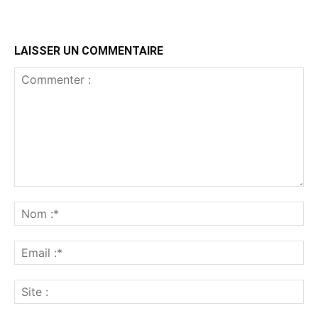
LAISSER UN COMMENTAIRE