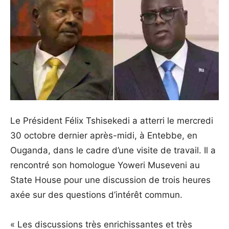
Le Président Félix Tshisekedi a atterri le mercredi
30 octobre dernier après-midi, à Entebbe, en
Ouganda, dans le cadre d’une visite de travail. Il a
rencontré son homologue Yoweri Museveni au
State House pour une discussion de trois heures
axée sur des questions d’intérêt commun.
« Les discussions très enrichissantes et très