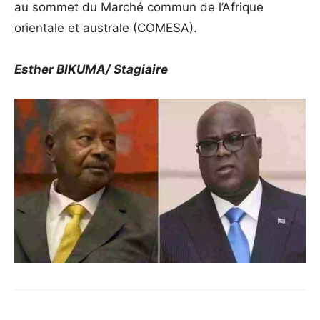
au sommet du Marché commun de l’Afrique
orientale et australe (COMESA).
Esther BIKUMA/ Stagiaire