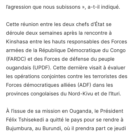
l’agression que nous subissons », a-t-il indiqué.
Cette réunion entre les deux chefs d’État se
déroule deux semaines après la rencontre à
Kinshasa entre les hauts responsables des Forces
armées de la République Démocratique du Congo
(FARDC) et des Forces de défense du peuple
ougandais (UPDF). Cette dernière visait à évaluer
les opérations conjointes contre les terroristes des
Forces démocratiques alliées (ADF) dans les
provinces congolaises du Nord-Kivu et de l’Ituri.
À l’issue de sa mission en Ouganda, le Président
Félix Tshisekedi a quitté le pays pour se rendre à
Bujumbura, au Burundi, où il prendra part ce jeudi