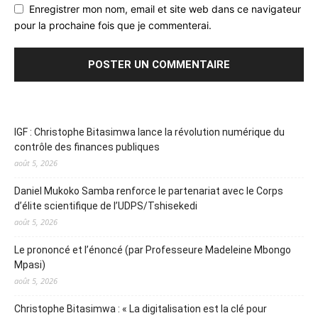
Enregistrer mon nom, email et site web dans ce navigateur
pour la prochaine fois que je commenterai.
IGF : Christophe Bitasimwa lance la révolution numérique du
contrôle des finances publiques
août 5, 2026
Daniel Mukoko Samba renforce le partenariat avec le Corps
d’élite scientifique de l’UDPS/Tshisekedi
août 5, 2026
Le prononcé et l’énoncé (par Professeure Madeleine Mbongo
Mpasi)
août 5, 2026
Christophe Bitasimwa : « La digitalisation est la clé pour