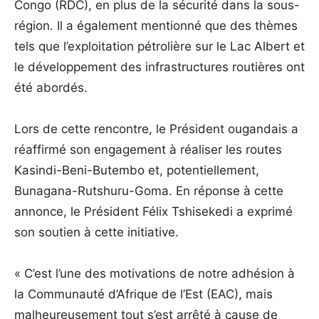
Congo (RDC), en plus de la sécurité dans la sous-
région. Il a également mentionné que des thèmes
tels que l’exploitation pétrolière sur le Lac Albert et
le développement des infrastructures routières ont
été abordés.
Lors de cette rencontre, le Président ougandais a
réaffirmé son engagement à réaliser les routes
Kasindi-Beni-Butembo et, potentiellement,
Bunagana-Rutshuru-Goma. En réponse à cette
annonce, le Président Félix Tshisekedi a exprimé
son soutien à cette initiative.
« C’est l’une des motivations de notre adhésion à
la Communauté d’Afrique de l’Est (EAC), mais
malheureusement tout s’est arrêté à cause de