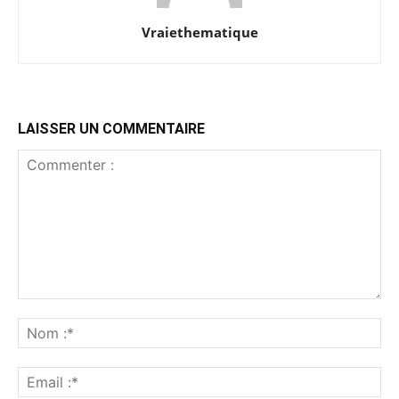
Vraiethematique
LAISSER UN COMMENTAIRE