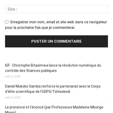
Enregistrer mon nom, email et site web dans ce navigateur
pour la prochaine fois que je commenterai.
IGF : Christophe Bitasimwa lance la révolution numérique du
contrôle des finances publiques
août 5, 2026
Daniel Mukoko Samba renforce le partenariat avec le Corps
d’élite scientifique de l’UDPS/Tshisekedi
août 5, 2026
Le prononcé et l’énoncé (par Professeure Madeleine Mbongo
Mpasi)