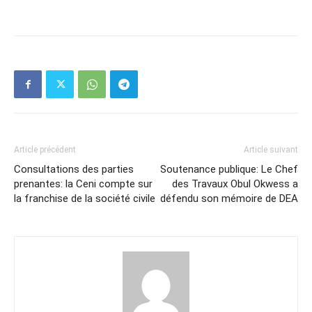
Article précédent
Article suivant
Consultations des parties
Soutenance publique: Le Chef
prenantes: la Ceni compte sur
des Travaux Obul Okwess a
la franchise de la société civile
défendu son mémoire de DEA