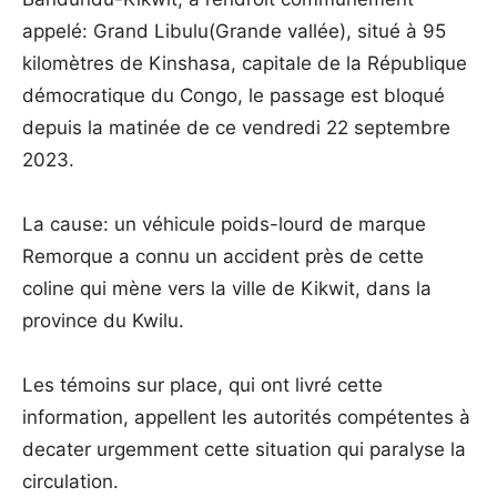
appelé: Grand Libulu(Grande vallée), situé à 95
kilomètres de Kinshasa, capitale de la République
démocratique du Congo, le passage est bloqué
depuis la matinée de ce vendredi 22 septembre
2023.
La cause: un véhicule poids-lourd de marque
Remorque a connu un accident près de cette
coline qui mène vers la ville de Kikwit, dans la
province du Kwilu.
Les témoins sur place, qui ont livré cette
information, appellent les autorités compétentes à
decater urgemment cette situation qui paralyse la
circulation.