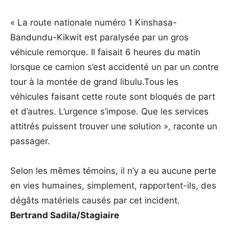
« La route nationale numéro 1 Kinshasa-
Bandundu-Kikwit est paralysée par un gros
véhicule remorque. Il faisait 6 heures du matin
lorsque ce camion s’est accidenté un par un contre
tour à la montée de grand libulu.Tous les
véhicules faisant cette route sont bloqués de part
et d’autres. L’urgence s’impose. Que les services
attitrés puissent trouver une solution », raconte un
passager.
Selon les mêmes témoins, il n’y a eu aucune perte
en vies humaines, simplement, rapportent-ils, des
dégâts matériels causés par cet incident.
Bertrand Sadila/Stagiaire