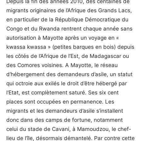
Depuis la fin des années 2010, des centaines de
migrants originaires de l’Afrique des Grands Lacs,
en particulier de la République Démocratique du
Congo et du Rwanda rentrent chaque année sans
autorisation à Mayotte après un voyage en «
kwassa kwassa » (petites barques en bois) depuis
les côtés de l’Afrique de l’Est, de Madagascar ou
des Comores voisines. A Mayotte, le réseau
d’hébergement des demandeurs d’asile, un statut
qui octroie aux exilés le droit d’être hébergé par
l’Etat, est complètement saturé. Ses six cent
places sont occupées en permanence. Les
migrants et les demandeurs d’asile s’installent
donc dans des camps de fortune, notamment
celui du stade de Cavani, à Mamoudzou, le chef-
lieu de l’île, désormais démantelé. Par contre cette