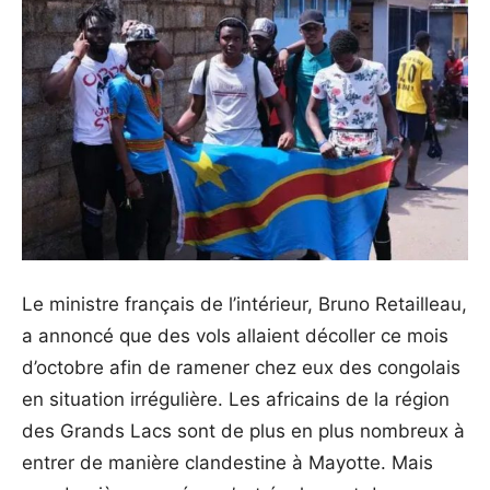
Le ministre français de l’intérieur, Bruno Retailleau,
a annoncé que des vols allaient décoller ce mois
d’octobre afin de ramener chez eux des congolais
en situation irrégulière. Les africains de la région
des Grands Lacs sont de plus en plus nombreux à
entrer de manière clandestine à Mayotte. Mais