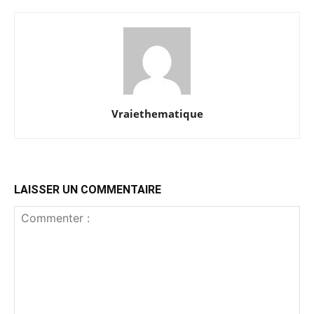
Vraiethematique
LAISSER UN COMMENTAIRE