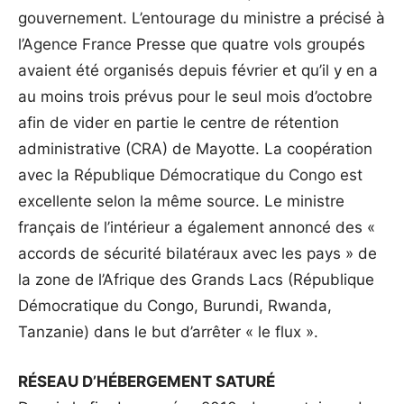
gouvernement. L’entourage du ministre a précisé à
l’Agence France Presse que quatre vols groupés
avaient été organisés depuis février et qu’il y en a
au moins trois prévus pour le seul mois d’octobre
afin de vider en partie le centre de rétention
administrative (CRA) de Mayotte. La coopération
avec la République Démocratique du Congo est
excellente selon la même source. Le ministre
français de l’intérieur a également annoncé des «
accords de sécurité bilatéraux avec les pays » de
la zone de l’Afrique des Grands Lacs (République
Démocratique du Congo, Burundi, Rwanda,
Tanzanie) dans le but d’arrêter « le flux ».
RÉSEAU D’HÉBERGEMENT SATURÉ