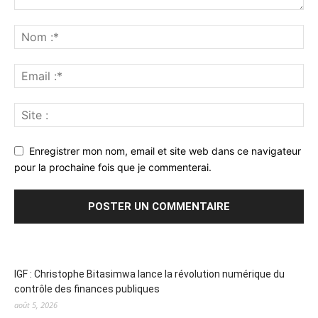
Enregistrer mon nom, email et site web dans ce navigateur
pour la prochaine fois que je commenterai.
IGF : Christophe Bitasimwa lance la révolution numérique du
contrôle des finances publiques
août 5, 2026