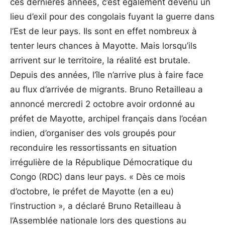
ces dernières années, c’est également devenu un
lieu d’exil pour des congolais fuyant la guerre dans
l’Est de leur pays. Ils sont en effet nombreux à
tenter leurs chances à Mayotte. Mais lorsqu’ils
arrivent sur le territoire, la réalité est brutale.
Depuis des années, l’île n’arrive plus à faire face
au flux d’arrivée de migrants. Bruno Retailleau a
annoncé mercredi 2 octobre avoir ordonné au
préfet de Mayotte, archipel français dans l’océan
indien, d’organiser des vols groupés pour
reconduire les ressortissants en situation
irrégulière de la République Démocratique du
Congo (RDC) dans leur pays. « Dès ce mois
d’octobre, le préfet de Mayotte (en a eu)
l’instruction », a déclaré Bruno Retailleau à
l’Assemblée nationale lors des questions au