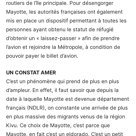
routiers de l’île principale. Pour désengorger
Mayotte, les autorités françaises ont également
mis en place un dispositif permettant à toutes les
personnes ayant obtenu le statut de réfugié
d’obtenir un « laissez-passer » afin de prendre
l’avion et rejoindre la Métropole, à condition de
pouvoir payer le billet d’avion.
UN CONSTAT AMER
C’est un phénomène qui prend de plus en plus
d’ampleur. En effet, il faut savoir que depuis la
date à laquelle Mayotte est devenue département
français (NDLR), on constante une arrivée de plus
en plus massive des migrants venus de la région
Kivu. Ce choix de Mayotte, c’est parce que
Mayotte, en fait c’est un eldorado. C’est un petit