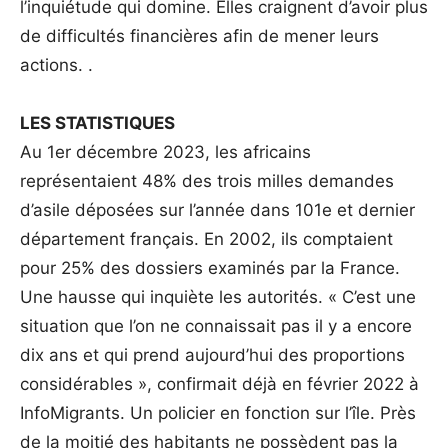
l’inquiétude qui domine. Elles craignent d’avoir plus
de difficultés financières afin de mener leurs
actions. .
LES STATISTIQUES
Au 1er décembre 2023, les africains
représentaient 48% des trois milles demandes
d’asile déposées sur l’année dans 101e et dernier
département français. En 2002, ils comptaient
pour 25% des dossiers examinés par la France.
Une hausse qui inquiète les autorités. « C’est une
situation que l’on ne connaissait pas il y a encore
dix ans et qui prend aujourd’hui des proportions
considérables », confirmait déjà en février 2022 à
InfoMigrants. Un policier en fonction sur l’île. Près
de la moitié des habitants ne possèdent pas la