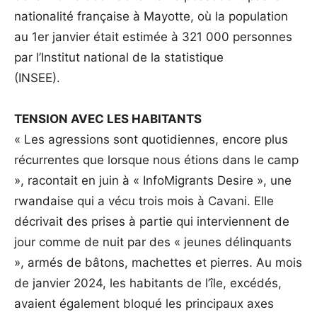
nationalité française à Mayotte, où la population
au 1er janvier était estimée à 321 000 personnes
par l’Institut national de la statistique
(INSEE).
TENSION AVEC LES HABITANTS
« Les agressions sont quotidiennes, encore plus
récurrentes que lorsque nous étions dans le camp
», racontait en juin à « InfoMigrants Desire », une
rwandaise qui a vécu trois mois à Cavani. Elle
décrivait des prises à partie qui interviennent de
jour comme de nuit par des « jeunes délinquants
», armés de bâtons, machettes et pierres. Au mois
de janvier 2024, les habitants de l’île, excédés,
avaient également bloqué les principaux axes