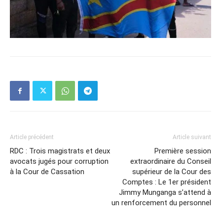
Article précédent
Article suivant
RDC : Trois magistrats et deux
Première session
avocats jugés pour corruption
extraordinaire du Conseil
à la Cour de Cassation
supérieur de la Cour des
Comptes : Le 1er président
Jimmy Munganga s’attend à
un renforcement du personnel