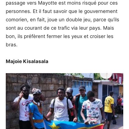
passage vers Mayotte est moins risqué pour ces
personnes. Et il faut savoir que le gouvernement
comorien, en fait, joue un double jeu, parce qu’ils
sont au courant de ce trafic via leur pays. Mais
bon, ils préfèrent fermer les yeux et croiser les
bras.
Majoie Kisalasala