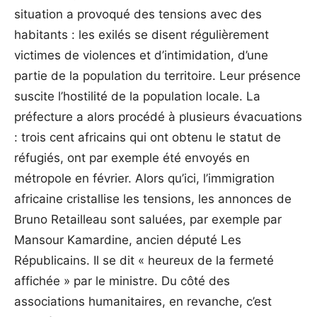
situation a provoqué des tensions avec des
habitants : les exilés se disent régulièrement
victimes de violences et d’intimidation, d’une
partie de la population du territoire. Leur présence
suscite l’hostilité de la population locale. La
préfecture a alors procédé à plusieurs évacuations
: trois cent africains qui ont obtenu le statut de
réfugiés, ont par exemple été envoyés en
métropole en février. Alors qu’ici, l’immigration
africaine cristallise les tensions, les annonces de
Bruno Retailleau sont saluées, par exemple par
Mansour Kamardine, ancien député Les
Républicains. Il se dit « heureux de la fermeté
affichée » par le ministre. Du côté des
associations humanitaires, en revanche, c’est