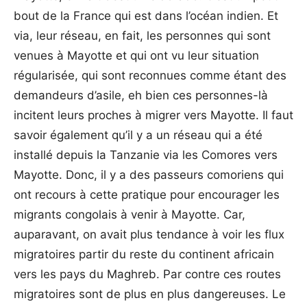
bout de la France qui est dans l’océan indien. Et
via, leur réseau, en fait, les personnes qui sont
venues à Mayotte et qui ont vu leur situation
régularisée, qui sont reconnues comme étant des
demandeurs d’asile, eh bien ces personnes-là
incitent leurs proches à migrer vers Mayotte. Il faut
savoir également qu’il y a un réseau qui a été
installé depuis la Tanzanie via les Comores vers
Mayotte. Donc, il y a des passeurs comoriens qui
ont recours à cette pratique pour encourager les
migrants congolais à venir à Mayotte. Car,
auparavant, on avait plus tendance à voir les flux
migratoires partir du reste du continent africain
vers les pays du Maghreb. Par contre ces routes
migratoires sont de plus en plus dangereuses. Le