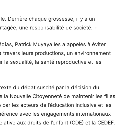
ule. Derrière chaque grossesse, il y a un
artagée, une responsabilité de société. »
dias, Patrick Muyaya les a appelés à éviter
 à travers leurs productions, un environnement
 la sexualité, la santé reproductive et les
ntexte du débat suscité par la décision du
e la Nouvelle Citoyenneté de maintenir les filles
par les acteurs de l’éducation inclusive et les
hérence avec les engagements internationaux
ative aux droits de l’enfant (CDE) et la CEDEF.