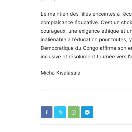
Le maintien des filles enceintes à l’éco
complaisance éducative. C’est un choi
courageux, une exigence éthique et un 
inaliénable à l’éducation pour toutes, 
Démocratique du Congo affirme son en
inclusive et résolument tournée vers l’a
Micha Kisalasala