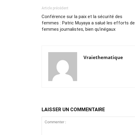
Article précédent
Conférence sur la paix et la sécurité des
femmes : Patric Muyaya a salué les efforts d
femmes journalistes, bien qu’inégaux
Vraiethematique
LAISSER UN COMMENTAIRE