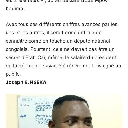
leurs électeurs.
« , aurait déclaré Godé Mpoyi
Kadima.
Avec tous ces différents chiffres avancés par les
uns et les autres, il serait donc difficile de
connaître combien touche un député national
congolais. Pourtant, cela ne devrait pas être un
secret d’Etat. Car, même, le salaire du président
de la République avait été récemment divulgué au
public.
Joseph E. NSEKA