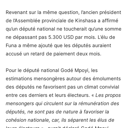
Revenant sur la même question, l’ancien président
de l’Assemblée provinciale de Kinshasa a affirmé
qu’un député national ne toucherait qu’une somme
ne dépassant pas 5.300 USD par mois. L’élu de
Funa a même ajouté que les députés auraient
accusé un retard de paiement deux mois.
Pour le député national Godé Mpoyi, les
estimations mensongères autour des émoluments
des députés ne favorisent pas un climat convivial
entre ces derniers et leurs électeurs. «
Les propos
mensongers qui circulent sur la rémunération des
députés, ne sont pas de nature à favoriser la
cohésion nationale, car, ils séparent les élus de