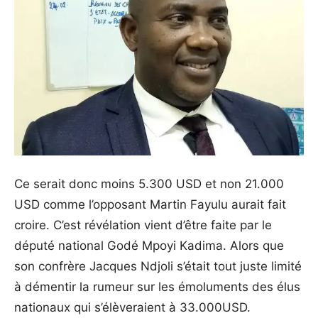
Ce serait donc moins 5.300 USD et non 21.000
USD comme l’opposant Martin Fayulu aurait fait
croire. C’est révélation vient d’être faite par le
député national Godé Mpoyi Kadima. Alors que
son confrère Jacques Ndjoli s’était tout juste limité
à démentir la rumeur sur les émoluments des élus
nationaux qui s’élèveraient à 33.000USD.