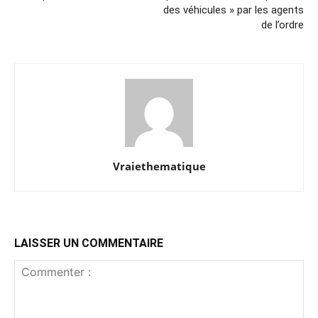
des véhicules » par les agents
de l’ordre
Vraiethematique
LAISSER UN COMMENTAIRE