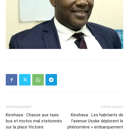
Article précédent
Article suivant
Kinshasa : Chasse aux taxis
Kinshasa : Les habitants de
bus et motos mal stationnés
l’avenue Usoke déplorent le
sur la place Victoire
phénomène « embarquement