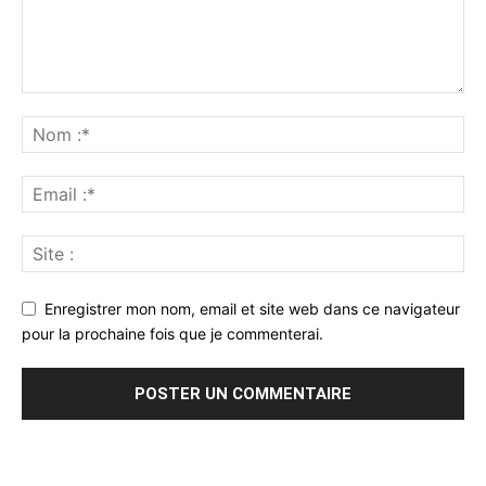
Enregistrer mon nom, email et site web dans ce navigateur
pour la prochaine fois que je commenterai.