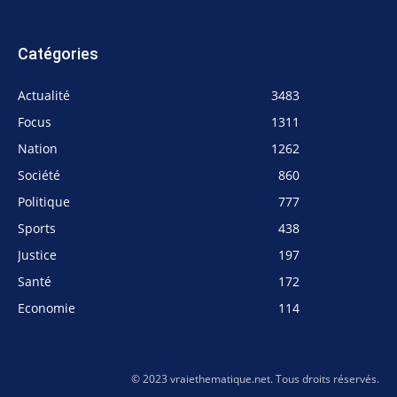
Catégories
Actualité
3483
Focus
1311
Nation
1262
Société
860
Politique
777
Sports
438
Justice
197
Santé
172
Economie
114
© 2023 vraiethematique.net. Tous droits réservés.