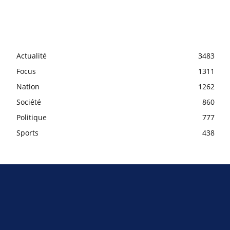
Actualité
3483
Focus
1311
Nation
1262
Société
860
Politique
777
Sports
438