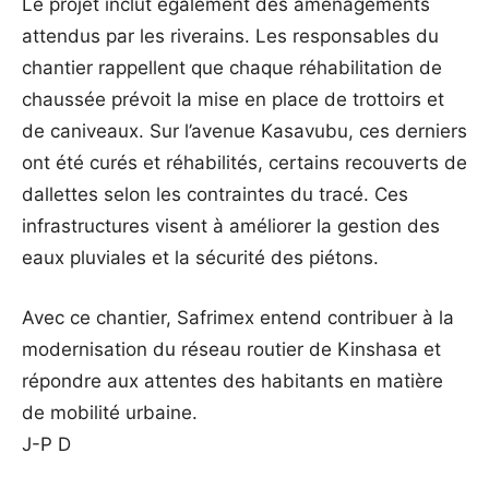
Le projet inclut également des aménagements
attendus par les riverains. Les responsables du
chantier rappellent que chaque réhabilitation de
chaussée prévoit la mise en place de trottoirs et
de caniveaux. Sur l’avenue Kasavubu, ces derniers
ont été curés et réhabilités, certains recouverts de
dallettes selon les contraintes du tracé. Ces
infrastructures visent à améliorer la gestion des
eaux pluviales et la sécurité des piétons.
Avec ce chantier, Safrimex entend contribuer à la
modernisation du réseau routier de Kinshasa et
répondre aux attentes des habitants en matière
de mobilité urbaine.
J-P D