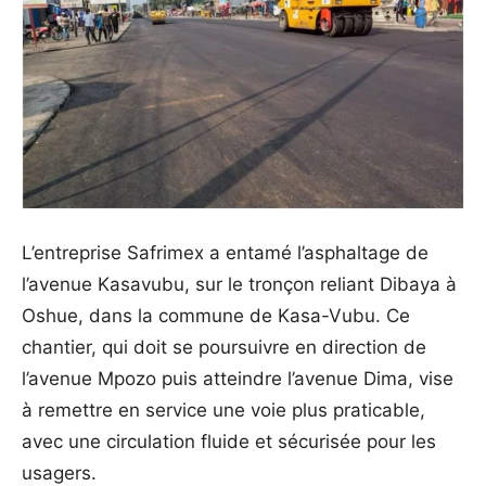
L’entreprise Safrimex a entamé l’asphaltage de
l’avenue Kasavubu, sur le tronçon reliant Dibaya à
Oshue, dans la commune de Kasa-Vubu. Ce
chantier, qui doit se poursuivre en direction de
l’avenue Mpozo puis atteindre l’avenue Dima, vise
à remettre en service une voie plus praticable,
avec une circulation fluide et sécurisée pour les
usagers.