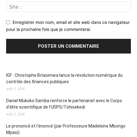
Enregistrer mon nom, email et site web dans ce navigateur
pour la prochaine fois que je commenterai.
IGF : Christophe Bitasimwa lance la révolution numérique du
contrôle des finances publiques
août 5, 2026
Daniel Mukoko Samba renforce le partenariat avec le Corps
d’élite scientifique de l’UDPS/Tshisekedi
août 5, 2026
Le prononcé et l’énoncé (par Professeure Madeleine Mbongo
Mpasi)