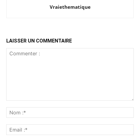
Vraiethematique
LAISSER UN COMMENTAIRE