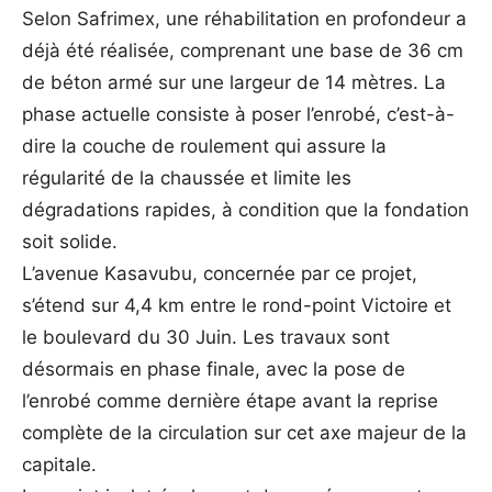
Selon Safrimex, une réhabilitation en profondeur a
déjà été réalisée, comprenant une base de 36 cm
de béton armé sur une largeur de 14 mètres. La
phase actuelle consiste à poser l’enrobé, c’est-à-
dire la couche de roulement qui assure la
régularité de la chaussée et limite les
dégradations rapides, à condition que la fondation
soit solide.
L’avenue Kasavubu, concernée par ce projet,
s’étend sur 4,4 km entre le rond-point Victoire et
le boulevard du 30 Juin. Les travaux sont
désormais en phase finale, avec la pose de
l’enrobé comme dernière étape avant la reprise
complète de la circulation sur cet axe majeur de la
capitale.