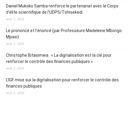
Daniel Mukoko Samba renforce le partenariat avec le Corps
d’élite scientifique de l’UDPS/Tshisekedi
août 5, 2026
Le prononcé et l’énoncé (par Professeure Madeleine Mbongo
Mpasi)
août 5, 2026
Christophe Bitasimwa : « La digitalisation est la clé pour
renforcer le contrôle des finances publiques »
août 5, 2026
L’IGF mise sur la digitalisation pour renforcer le contrôle des
finances publiques
août 5, 2026