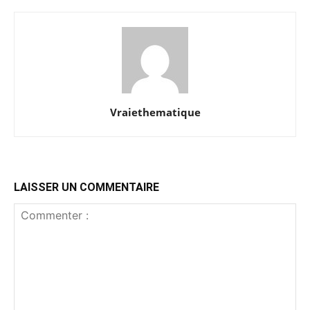
Vraiethematique
LAISSER UN COMMENTAIRE