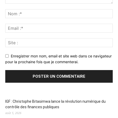
Enregistrer mon nom, email et site web dans ce navigateur
pour la prochaine fois que je commenterai.
IGF : Christophe Bitasimwa lance la révolution numérique du
contrôle des finances publiques
août 5, 2026