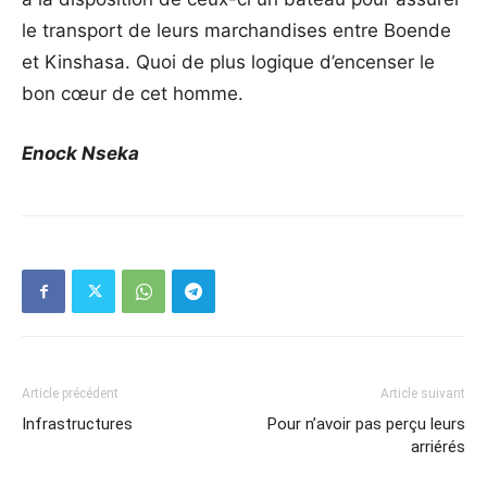
le transport de leurs marchandises entre Boende
et Kinshasa. Quoi de plus logique d’encenser le
bon cœur de cet homme.
Enock Nseka
Article précédent
Article suivant
Infrastructures
Pour n’avoir pas perçu leurs
arriérés