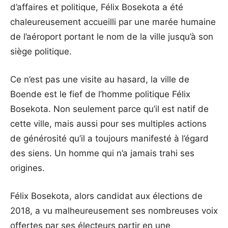
d’affaires et politique, Félix Bosekota a été
chaleureusement accueilli par une marée humaine
de l’aéroport portant le nom de la ville jusqu’à son
siège politique.
Ce n’est pas une visite au hasard, la ville de
Boende est le fief de l’homme politique Félix
Bosekota. Non seulement parce qu’il est natif de
cette ville, mais aussi pour ses multiples actions
de générosité qu’il a toujours manifesté à l’égard
des siens. Un homme qui n’a jamais trahi ses
origines.
Félix Bosekota, alors candidat aux élections de
2018, a vu malheureusement ses nombreuses voix
offertes par ses électeurs partir en une