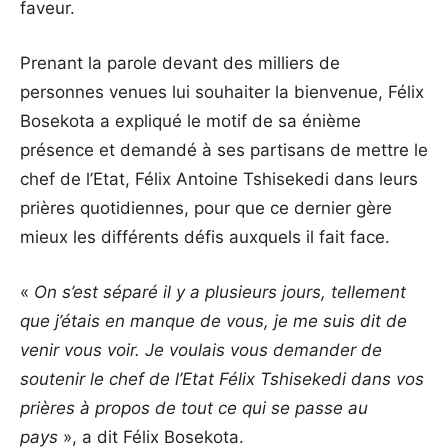
faveur.
Prenant la parole devant des milliers de
personnes venues lui souhaiter la bienvenue, Félix
Bosekota a expliqué le motif de sa énième
présence et demandé à ses partisans de mettre le
chef de l’Etat, Félix Antoine Tshisekedi dans leurs
prières quotidiennes, pour que ce dernier gère
mieux les différents défis auxquels il fait face.
«
On s’est séparé il y a plusieurs jours, tellement
que j’étais en manque de vous, je me suis dit de
venir vous voir. Je voulais vous demander de
soutenir le chef de l’Etat Félix Tshisekedi dans vos
prières à propos de tout ce qui se passe au
pays
», a dit Félix Bosekota.