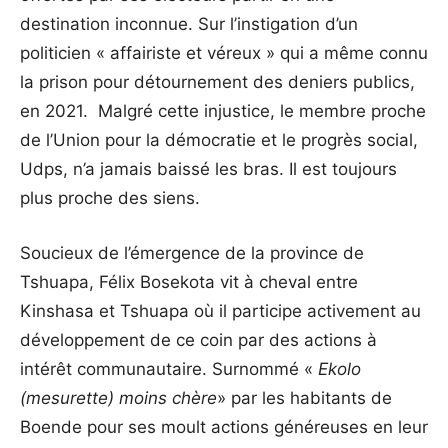
destination inconnue. Sur l’instigation d’un
politicien « affairiste et véreux » qui a même connu
la prison pour détournement des deniers publics,
en 2021. Malgré cette injustice, le membre proche
de l’Union pour la démocratie et le progrès social,
Udps, n’a jamais baissé les bras. Il est toujours
plus proche des siens.
Soucieux de l’émergence de la province de
Tshuapa, Félix Bosekota vit à cheval entre
Kinshasa et Tshuapa où il participe activement au
développement de ce coin par des actions à
intérêt communautaire. Surnommé «
Ekolo
(mesurette) moins chère
» par les habitants de
Boende pour ses moult actions généreuses en leur