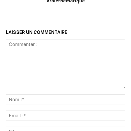
Vraiethematique
LAISSER UN COMMENTAIRE