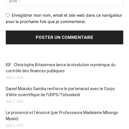
Enregistrer mon nom, email et site web dans ce navigateur
pour la prochaine fois que je commenterai.
IGF : Christophe Bitasimwa lance la révolution numérique du
contrôle des finances publiques
août 5, 2026
Daniel Mukoko Samba renforce le partenariat avec le Corps
d’élite scientifique de l’UDPS/Tshisekedi
août 5, 2026
Le prononcé et l’énoncé (par Professeure Madeleine Mbongo
Mpasi)
août 5, 2026