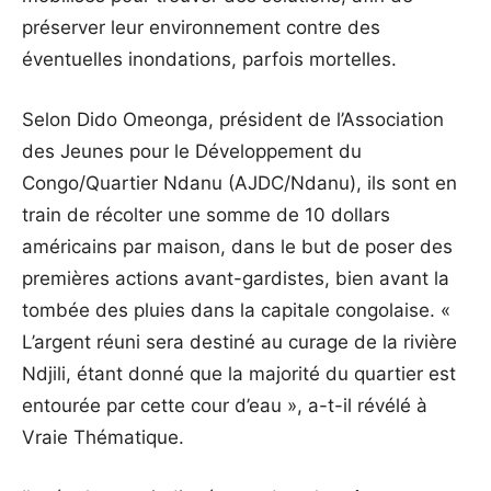
préserver leur environnement contre des
éventuelles inondations, parfois mortelles.
Selon Dido Omeonga, président de l’Association
des Jeunes pour le Développement du
Congo/Quartier Ndanu (AJDC/Ndanu), ils sont en
train de récolter une somme de 10 dollars
américains par maison, dans le but de poser des
premières actions avant-gardistes, bien avant la
tombée des pluies dans la capitale congolaise. «
L’argent réuni sera destiné au curage de la rivière
Ndjili, étant donné que la majorité du quartier est
entourée par cette cour d’eau », a-t-il révélé à
Vraie Thématique.