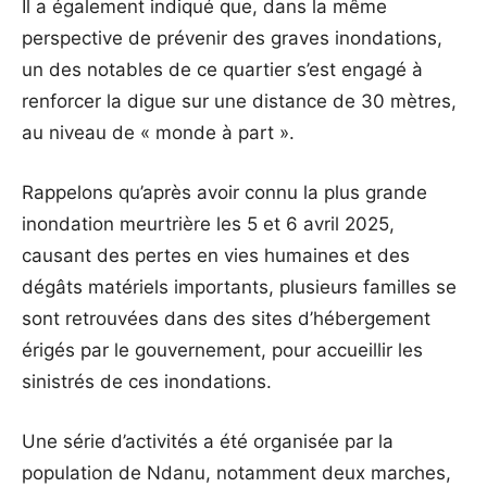
Il a également indiqué que, dans la même
perspective de prévenir des graves inondations,
un des notables de ce quartier s’est engagé à
renforcer la digue sur une distance de 30 mètres,
au niveau de « monde à part ».
Rappelons qu’après avoir connu la plus grande
inondation meurtrière les 5 et 6 avril 2025,
causant des pertes en vies humaines et des
dégâts matériels importants, plusieurs familles se
sont retrouvées dans des sites d’hébergement
érigés par le gouvernement, pour accueillir les
sinistrés de ces inondations.
Une série d’activités a été organisée par la
population de Ndanu, notamment deux marches,