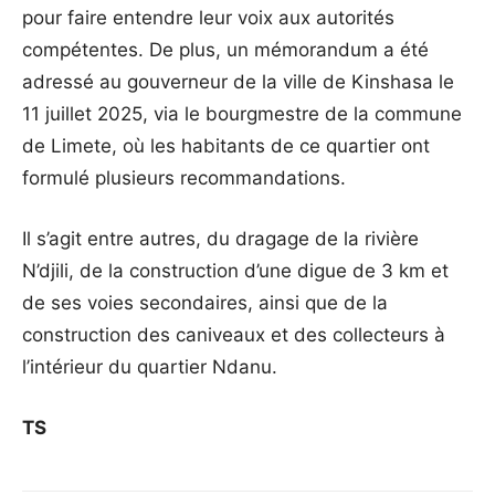
pour faire entendre leur voix aux autorités
compétentes. De plus, un mémorandum a été
adressé au gouverneur de la ville de Kinshasa le
11 juillet 2025, via le bourgmestre de la commune
de Limete, où les habitants de ce quartier ont
formulé plusieurs recommandations.
Il s’agit entre autres, du dragage de la rivière
N’djili, de la construction d’une digue de 3 km et
de ses voies secondaires, ainsi que de la
construction des caniveaux et des collecteurs à
l’intérieur du quartier Ndanu.
TS