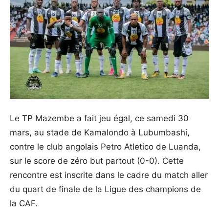
Le TP Mazembe a fait jeu égal, ce samedi 30
mars, au stade de Kamalondo à Lubumbashi,
contre le club angolais Petro Atletico de Luanda,
sur le score de zéro but partout (0-0). Cette
rencontre est inscrite dans le cadre du match aller
du quart de finale de la Ligue des champions de
la CAF.