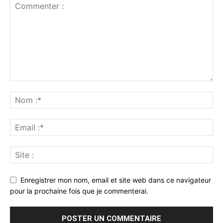
Enregistrer mon nom, email et site web dans ce navigateur
pour la prochaine fois que je commenterai.