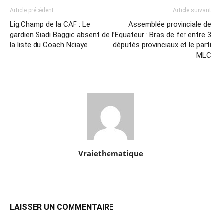
Article précédent
Article suivant
Lig.Champ de la CAF : Le
Assemblée provinciale de
gardien Siadi Baggio absent de
l’Equateur : Bras de fer entre 3
la liste du Coach Ndiaye
députés provinciaux et le parti
MLC
Vraiethematique
LAISSER UN COMMENTAIRE