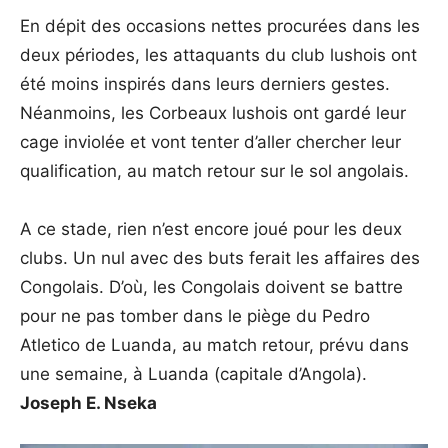
En dépit des occasions nettes procurées dans les
deux périodes, les attaquants du club lushois ont
été moins inspirés dans leurs derniers gestes.
Néanmoins, les Corbeaux lushois ont gardé leur
cage inviolée et vont tenter d’aller chercher leur
qualification, au match retour sur le sol angolais.
A ce stade, rien n’est encore joué pour les deux
clubs. Un nul avec des buts ferait les affaires des
Congolais. D’où, les Congolais doivent se battre
pour ne pas tomber dans le piège du Pedro
Atletico de Luanda, au match retour, prévu dans
une semaine, à Luanda (capitale d’Angola).
Joseph E. Nseka