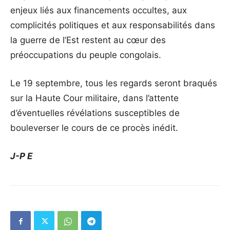
enjeux liés aux financements occultes, aux
complicités politiques et aux responsabilités dans
la guerre de l’Est restent au cœur des
préoccupations du peuple congolais.
Le 19 septembre, tous les regards seront braqués
sur la Haute Cour militaire, dans l’attente
d’éventuelles révélations susceptibles de
bouleverser le cours de ce procès inédit.
J-P E