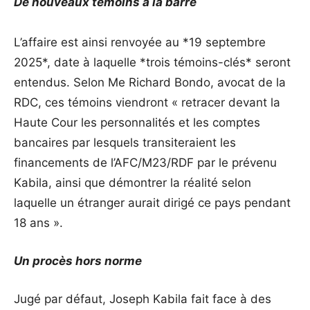
De nouveaux témoins à la barre
L’affaire est ainsi renvoyée au *19 septembre
2025*, date à laquelle *trois témoins-clés* seront
entendus. Selon Me Richard Bondo, avocat de la
RDC, ces témoins viendront « retracer devant la
Haute Cour les personnalités et les comptes
bancaires par lesquels transiteraient les
financements de l’AFC/M23/RDF par le prévenu
Kabila, ainsi que démontrer la réalité selon
laquelle un étranger aurait dirigé ce pays pendant
18 ans ».
Un procès hors norme
Jugé par défaut, Joseph Kabila fait face à des