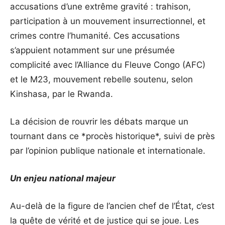
accusations d’une extrême gravité : trahison,
participation à un mouvement insurrectionnel, et
crimes contre l’humanité. Ces accusations
s’appuient notamment sur une présumée
complicité avec l’Alliance du Fleuve Congo (AFC)
et le M23, mouvement rebelle soutenu, selon
Kinshasa, par le Rwanda.
La décision de rouvrir les débats marque un
tournant dans ce *procès historique*, suivi de près
par l’opinion publique nationale et internationale.
Un enjeu national majeur
Au-delà de la figure de l’ancien chef de l’État, c’est
la quête de vérité et de justice qui se joue. Les