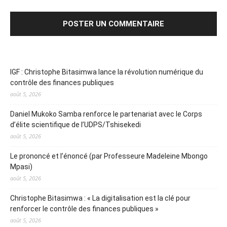
IGF : Christophe Bitasimwa lance la révolution numérique du
contrôle des finances publiques
août 5, 2026
Daniel Mukoko Samba renforce le partenariat avec le Corps
d’élite scientifique de l’UDPS/Tshisekedi
août 5, 2026
Le prononcé et l’énoncé (par Professeure Madeleine Mbongo
Mpasi)
août 5, 2026
Christophe Bitasimwa : « La digitalisation est la clé pour
renforcer le contrôle des finances publiques »
août 5, 2026