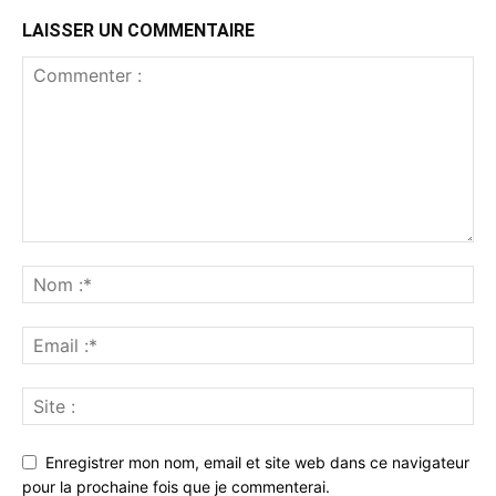
LAISSER UN COMMENTAIRE
Enregistrer mon nom, email et site web dans ce navigateur
pour la prochaine fois que je commenterai.