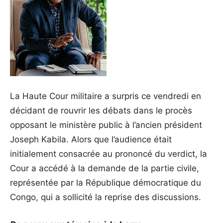
La Haute Cour militaire a surpris ce vendredi en
décidant de rouvrir les débats dans le procès
opposant le ministère public à l’ancien président
Joseph Kabila. Alors que l’audience était
initialement consacrée au prononcé du verdict, la
Cour a accédé à la demande de la partie civile,
représentée par la République démocratique du
Congo, qui a sollicité la reprise des discussions.