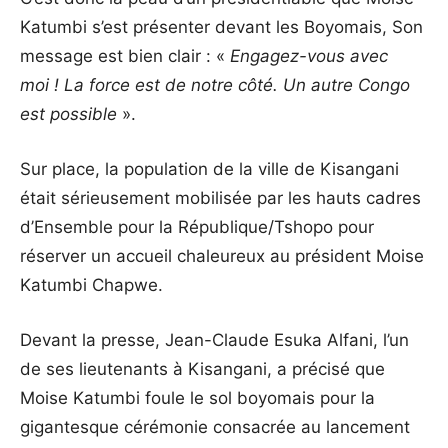
Katumbi s’est présenter devant les Boyomais, Son
message est bien clair : «
Engagez-vous avec
moi ! La force est de notre côté. Un autre Congo
est possible
».
Sur place, la population de la ville de Kisangani
était sérieusement mobilisée par les hauts cadres
d’Ensemble pour la République/Tshopo pour
réserver un accueil chaleureux au président Moise
Katumbi Chapwe.
Devant la presse, Jean-Claude Esuka Alfani, l’un
de ses lieutenants à Kisangani, a précisé que
Moise Katumbi foule le sol boyomais pour la
gigantesque cérémonie consacrée au lancement