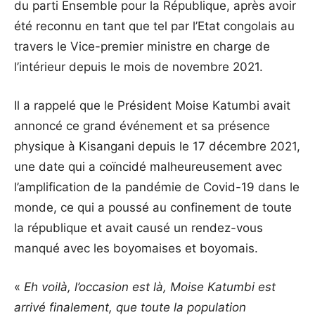
du parti Ensemble pour la République, après avoir
été reconnu en tant que tel par l’Etat congolais au
travers le Vice-premier ministre en charge de
l’intérieur depuis le mois de novembre 2021.
Il a rappelé que le Président Moise Katumbi avait
annoncé ce grand événement et sa présence
physique à Kisangani depuis le 17 décembre 2021,
une date qui a coïncidé malheureusement avec
l’amplification de la pandémie de Covid-19 dans le
monde, ce qui a poussé au confinement de toute
la république et avait causé un rendez-vous
manqué avec les boyomaises et boyomais.
«
Eh voilà, l’occasion est là, Moise Katumbi est
arrivé finalement, que toute la population