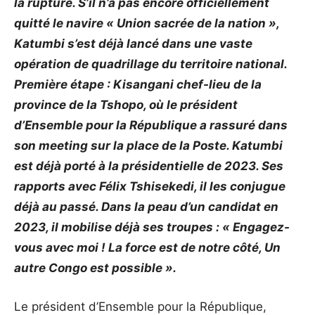
la rupture. S’il n’a pas encore officiellement
quitté le navire « Union sacrée de la nation »,
Katumbi s’est déjà lancé dans une vaste
opération de quadrillage du territoire national.
Première étape : Kisangani chef-lieu de la
province de la Tshopo, où le président
d’Ensemble pour la République a rassuré dans
son meeting sur la place de la Poste. Katumbi
est déjà porté à la présidentielle de 2023. Ses
rapports avec Félix Tshisekedi, il les conjugue
déjà au passé. Dans la peau d’un candidat en
2023, il mobilise déjà ses troupes : « Engagez-
vous avec moi ! La force est de notre côté, Un
autre Congo est possible ».
Le président d’Ensemble pour la République,