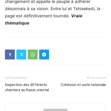
changement et appelle le peuple à adhérer
désormais à sa vision. Entre lui et Tshisekedi, la
page est définitivement tournée.
Vraie
thématique
Article précédent
Article suivant
Inspection des différents
Cohésion et unité nationale
chantiers au Kasaï oriental