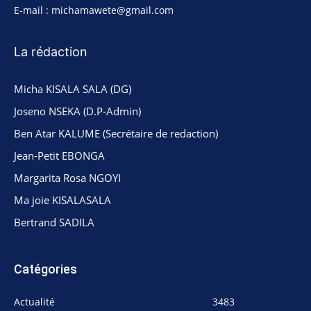
E-mail : michamawete@gmail.com
La rédaction
Micha KISALA SALA (DG)
Joseno NSEKA (D.P-Admin)
Ben Atar KALUME (Secrétaire de redaction)
Jean-Petit EBONGA
Margarita Rosa NGOYI
Ma joie KISALASALA
Bertrand SADILA
Catégories
Actualité
3483