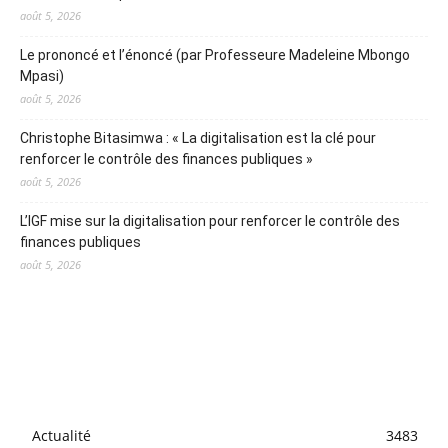
août 5, 2026
Le prononcé et l’énoncé (par Professeure Madeleine Mbongo
Mpasi)
août 5, 2026
Christophe Bitasimwa : « La digitalisation est la clé pour
renforcer le contrôle des finances publiques »
août 5, 2026
L’IGF mise sur la digitalisation pour renforcer le contrôle des
finances publiques
août 5, 2026
Actualité
3483