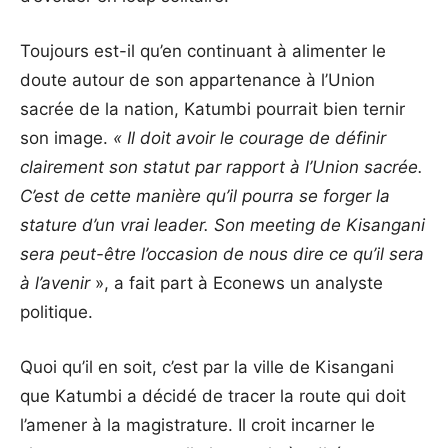
Toujours est-il qu’en continuant à alimenter le
doute autour de son appartenance à l’Union
sacrée de la nation, Katumbi pourrait bien ternir
son image.
« Il doit avoir le courage de définir
clairement son statut par rapport à l’Union sacrée.
C’est de cette manière qu’il pourra se forger la
stature d’un vrai leader. Son meeting de Kisangani
sera peut-être l’occasion de nous dire ce qu’il sera
à l’avenir
», a fait part à Econews un analyste
politique.
Quoi qu’il en soit, c’est par la ville de Kisangani
que Katumbi a décidé de tracer la route qui doit
l’amener à la magistrature. Il croit incarner le