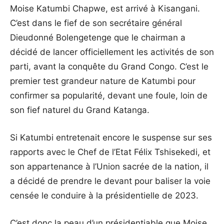
Moise Katumbi Chapwe, est arrivé à Kisangani.
C’est dans le fief de son secrétaire général
Dieudonné Bolengetenge que le chairman a
décidé de lancer officiellement les activités de son
parti, avant la conquête du Grand Congo. C’est le
premier test grandeur nature de Katumbi pour
confirmer sa popularité, devant une foule, loin de
son fief naturel du Grand Katanga.
Si Katumbi entretenait encore le suspense sur ses
rapports avec le Chef de l’Etat Félix Tshisekedi, et
son appartenance à l’Union sacrée de la nation, il
a décidé de prendre le devant pour baliser la voie
censée le conduire à la présidentielle de 2023.
C’est donc la peau d’un présidentiable que Moise