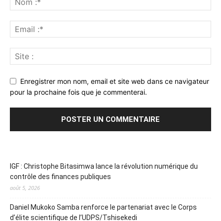
Enregistrer mon nom, email et site web dans ce navigateur
pour la prochaine fois que je commenterai.
IGF : Christophe Bitasimwa lance la révolution numérique du
contrôle des finances publiques
août 5, 2026
Daniel Mukoko Samba renforce le partenariat avec le Corps
d’élite scientifique de l’UDPS/Tshisekedi