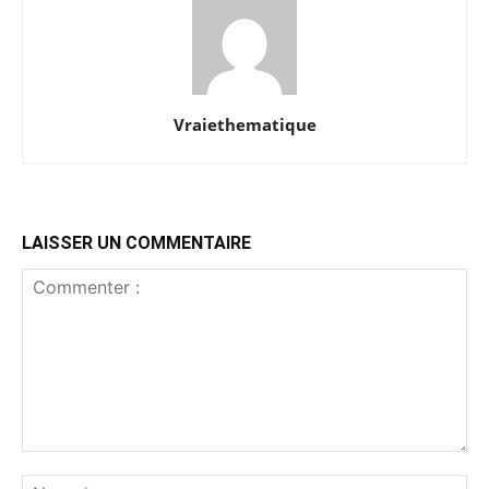
Vraiethematique
LAISSER UN COMMENTAIRE