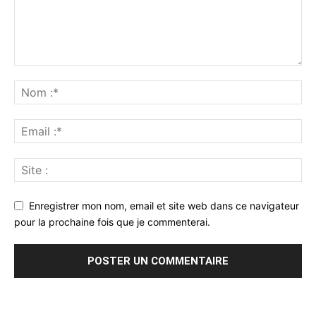
Enregistrer mon nom, email et site web dans ce navigateur
pour la prochaine fois que je commenterai.