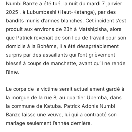
Numbi Banze a été tué, la nuit du mardi 7 janvier
2025 , à Lubumbashi (Haut-Katanga), par des
bandits munis d’armes blanches. Cet incident s’est
produit aux environs de 23h à Matshipisha, alors
que Patrick revenait de son lieu de travail pour son
domicile à la Bohème, il a été désagréablement
surpris par des assaillants qui l’ont grièvement
blessé à coups de manchette, avant qu’il ne rende
l’âme.
Le corps de la victime serait actuellement gardé à
la morgue de la rue 8, au quartier Upemba, dans
la commune de Katuba. Patrick Adonis Numbi
Banze laisse une veuve, lui qui a contracté son
mariage seulement l’année dernière.