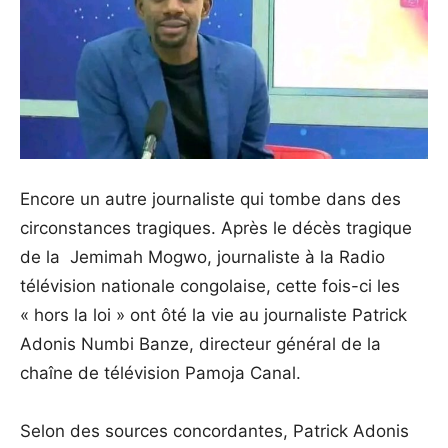
Encore un autre journaliste qui tombe dans des
circonstances tragiques. Après le décès tragique
de la Jemimah Mogwo, journaliste à la Radio
télévision nationale congolaise, cette fois-ci les
« hors la loi » ont ôté la vie au journaliste Patrick
Adonis Numbi Banze, directeur général de la
chaîne de télévision Pamoja Canal.
Selon des sources concordantes, Patrick Adonis