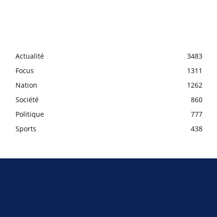
Actualité
3483
Focus
1311
Nation
1262
Société
860
Politique
777
Sports
438