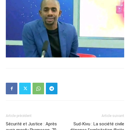
Article précédent
Article suivant
Sécurité et Justice : Après
Sud-Kivu : La société civile