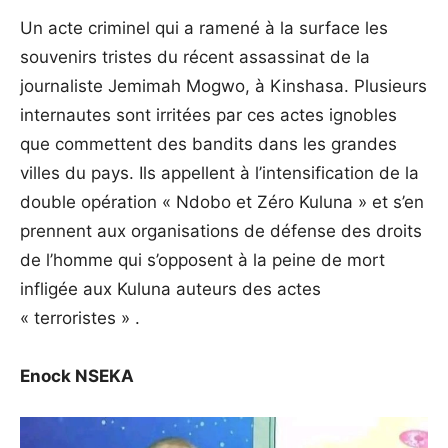
Un acte criminel qui a ramené à la surface les
souvenirs tristes du récent assassinat de la
journaliste Jemimah Mogwo, à Kinshasa. Plusieurs
internautes sont irritées par ces actes ignobles
que commettent des bandits dans les grandes
villes du pays. Ils appellent à l’intensification de la
double opération « Ndobo et Zéro Kuluna » et s’en
prennent aux organisations de défense des droits
de l’homme qui s’opposent à la peine de mort
infligée aux Kuluna auteurs des actes
« terroristes » .
Enock NSEKA