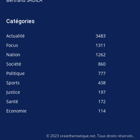
Catégories
Actualité
3483
Focus
1311
Nation
1262
Société
860
Politique
777
Sports
438
Justice
197
Santé
172
Economie
114
© 2023 vraiethematique.net. Tous droits réservés.