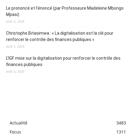
Le prononcé et l’énoncé (par Professeure Madeleine Mbongo
Mpasi)
août 5, 2026
Christophe Bitasimwa : « La digitalisation est la clé pour
renforcer le contrôle des finances publiques »
août 5, 2026
L’IGF mise sur la digitalisation pour renforcer le contrôle des
finances publiques
août 5, 2026
Actualité
3483
Focus
1311