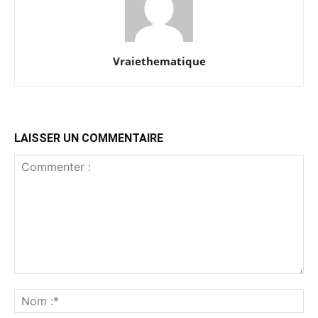
Vraiethematique
LAISSER UN COMMENTAIRE