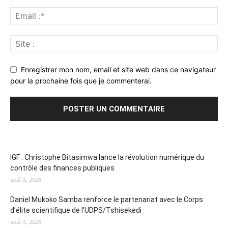
Enregistrer mon nom, email et site web dans ce navigateur
pour la prochaine fois que je commenterai.
IGF : Christophe Bitasimwa lance la révolution numérique du
contrôle des finances publiques
août 5, 2026
Daniel Mukoko Samba renforce le partenariat avec le Corps
d’élite scientifique de l’UDPS/Tshisekedi
août 5, 2026