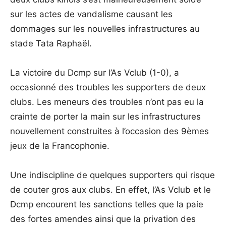
sur les actes de vandalisme causant les
dommages sur les nouvelles infrastructures au
stade Tata Raphaël.
La victoire du Dcmp sur l’As Vclub (1-0), a
occasionné des troubles les supporters de deux
clubs. Les meneurs des troubles n’ont pas eu la
crainte de porter la main sur les infrastructures
nouvellement construites à l’occasion des 9èmes
jeux de la Francophonie.
Une indiscipline de quelques supporters qui risque
de couter gros aux clubs. En effet, l’As Vclub et le
Dcmp encourent les sanctions telles que la paie
des fortes amendes ainsi que la privation des