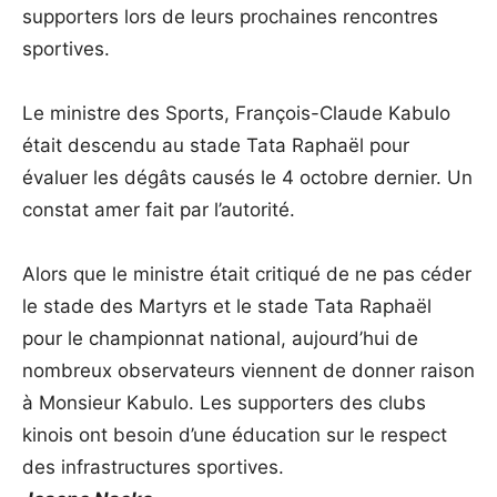
supporters lors de leurs prochaines rencontres
sportives.
Le ministre des Sports, François-Claude Kabulo
était descendu au stade Tata Raphaël pour
évaluer les dégâts causés le 4 octobre dernier. Un
constat amer fait par l’autorité.
Alors que le ministre était critiqué de ne pas céder
le stade des Martyrs et le stade Tata Raphaël
pour le championnat national, aujourd’hui de
nombreux observateurs viennent de donner raison
à Monsieur Kabulo. Les supporters des clubs
kinois ont besoin d’une éducation sur le respect
des infrastructures sportives.