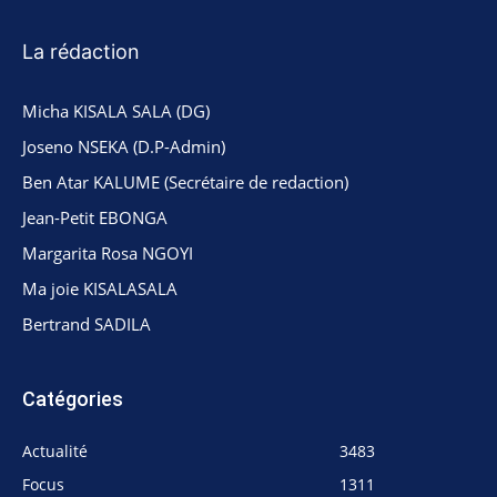
La rédaction
Micha KISALA SALA (DG)
Joseno NSEKA (D.P-Admin)
Ben Atar KALUME (Secrétaire de redaction)
Jean-Petit EBONGA
Margarita Rosa NGOYI
Ma joie KISALASALA
Bertrand SADILA
Catégories
Actualité
3483
Focus
1311