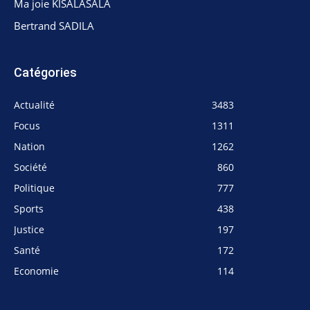
Ma joie KISALASALA
Bertrand SADILA
Catégories
Actualité
3483
Focus
1311
Nation
1262
Société
860
Politique
777
Sports
438
Justice
197
Santé
172
Economie
114