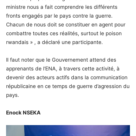
ministre nous a fait comprendre les différents
fronts engagés par le pays contre la guerre.
Chacun de nous doit se constituer en agent pour
combattre toutes ces réalités, surtout le poison
rwandais » , a déclaré une participante.
Il faut noter que le Gouvernement attend des
apprenants de l’ENA, à travers cette activité, à
devenir des acteurs actifs dans la communication
républicaine en ce temps de guerre d’agression du
pays.
Enock NSEKA