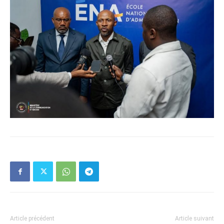
Article précédent
Article suivant