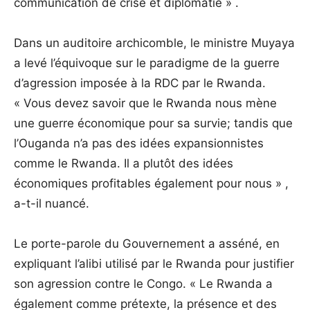
communication de crise et diplomatie » .
Dans un auditoire archicomble, le ministre Muyaya
a levé l’équivoque sur le paradigme de la guerre
d’agression imposée à la RDC par le Rwanda.
« Vous devez savoir que le Rwanda nous mène
une guerre économique pour sa survie; tandis que
l’Ouganda n’a pas des idées expansionnistes
comme le Rwanda. Il a plutôt des idées
économiques profitables également pour nous » ,
a-t-il nuancé.
Le porte-parole du Gouvernement a asséné, en
expliquant l’alibi utilisé par le Rwanda pour justifier
son agression contre le Congo. « Le Rwanda a
également comme prétexte, la présence et des