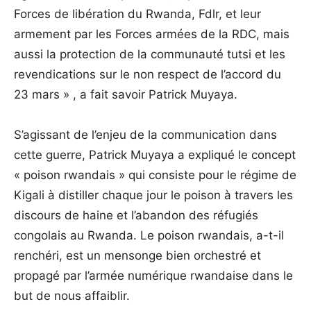
Forces de libération du Rwanda, Fdlr, et leur
armement par les Forces armées de la RDC, mais
aussi la protection de la communauté tutsi et les
revendications sur le non respect de l’accord du
23 mars » , a fait savoir Patrick Muyaya.
S’agissant de l’enjeu de la communication dans
cette guerre, Patrick Muyaya a expliqué le concept
« poison rwandais » qui consiste pour le régime de
Kigali à distiller chaque jour le poison à travers les
discours de haine et l’abandon des réfugiés
congolais au Rwanda. Le poison rwandais, a-t-il
renchéri, est un mensonge bien orchestré et
propagé par l’armée numérique rwandaise dans le
but de nous affaiblir.