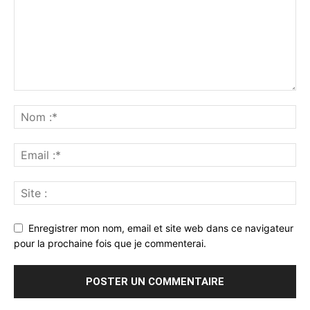
Enregistrer mon nom, email et site web dans ce navigateur
pour la prochaine fois que je commenterai.