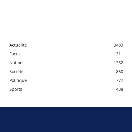
Actualité
3483
Focus
1311
Nation
1262
Société
860
Politique
777
Sports
438