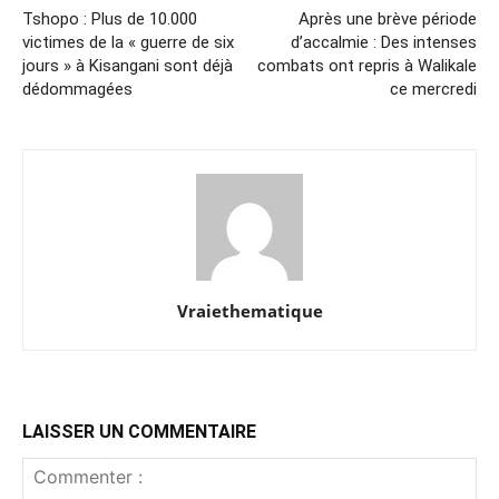
Tshopo : Plus de 10.000
Après une brève période
victimes de la « guerre de six
d’accalmie : Des intenses
jours » à Kisangani sont déjà
combats ont repris à Walikale
dédommagées
ce mercredi
Vraiethematique
LAISSER UN COMMENTAIRE