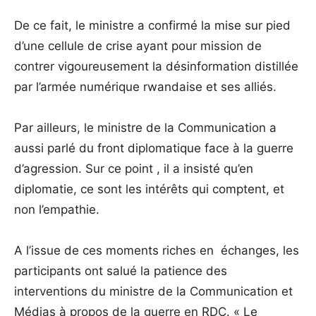
De ce fait, le ministre a confirmé la mise sur pied
d’une cellule de crise ayant pour mission de
contrer vigoureusement la désinformation distillée
par l’armée numérique rwandaise et ses alliés.
Par ailleurs, le ministre de la Communication a
aussi parlé du front diplomatique face à la guerre
d’agression. Sur ce point , il a insisté qu’en
diplomatie, ce sont les intérêts qui comptent, et
non l’empathie.
A l’issue de ces moments riches en échanges, les
participants ont salué la patience des
interventions du ministre de la Communication et
Médias à propos de la guerre en RDC. « Le