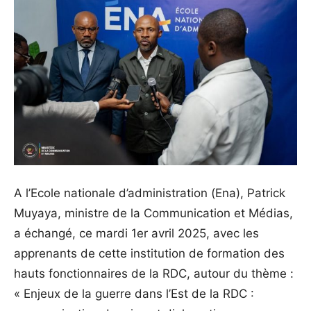
A l’Ecole nationale d’administration (Ena), Patrick
Muyaya, ministre de la Communication et Médias,
a échangé, ce mardi 1er avril 2025, avec les
apprenants de cette institution de formation des
hauts fonctionnaires de la RDC, autour du thème :
« Enjeux de la guerre dans l’Est de la RDC :