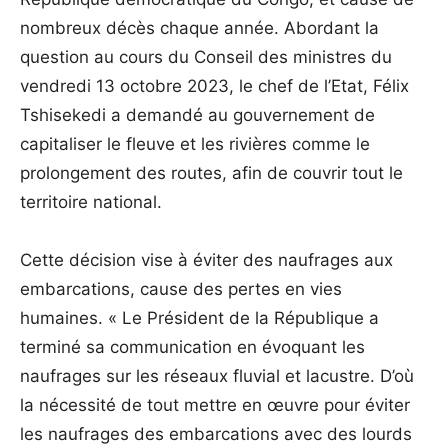
nombreux décès chaque année. Abordant la
question au cours du Conseil des ministres du
vendredi 13 octobre 2023, le chef de l’Etat, Félix
Tshisekedi a demandé au gouvernement de
capitaliser le fleuve et les rivières comme le
prolongement des routes, afin de couvrir tout le
territoire national.
Cette décision vise à éviter des naufrages aux
embarcations, cause des pertes en vies
humaines. « Le Président de la République a
terminé sa communication en évoquant les
naufrages sur les réseaux fluvial et lacustre. D’où
la nécessité de tout mettre en œuvre pour éviter
les naufrages des embarcations avec des lourds