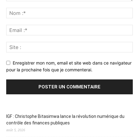
Enregistrer mon nom, email et site web dans ce navigateur
pour la prochaine fois que je commenterai.
IGF : Christophe Bitasimwa lance la révolution numérique du
contrôle des finances publiques
août 5, 2026