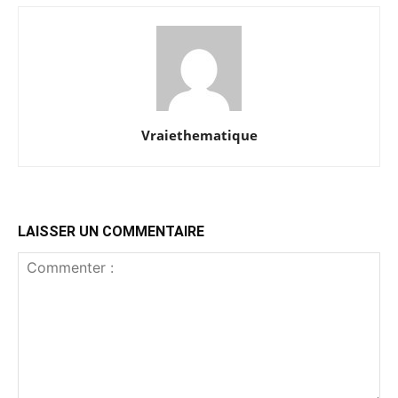
Vraiethematique
LAISSER UN COMMENTAIRE