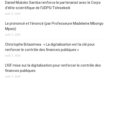
Daniel Mukoko Samba renforce le partenariat avec le Corps
d’élite scientifique de l’UDPS/Tshisekedi
août 5, 2026
Le prononcé et l’énoncé (par Professeure Madeleine Mbongo
Mpasi)
août 5, 2026
Christophe Bitasimwa : « La digitalisation est la clé pour
renforcer le contrôle des finances publiques »
août 5, 2026
L’IGF mise sur la digitalisation pour renforcer le contrôle des
finances publiques
août 5, 2026