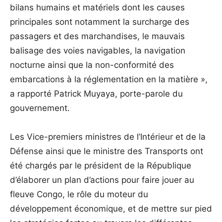
bilans humains et matériels dont les causes
principales sont notamment la surcharge des
passagers et des marchandises, le mauvais
balisage des voies navigables, la navigation
nocturne ainsi que la non-conformité des
embarcations à la réglementation en la matière »,
a rapporté Patrick Muyaya, porte-parole du
gouvernement.
Les Vice-premiers ministres de l’Intérieur et de la
Défense ainsi que le ministre des Transports ont
été chargés par le président de la République
d’élaborer un plan d’actions pour faire jouer au
fleuve Congo, le rôle du moteur du
développement économique, et de mettre sur pied