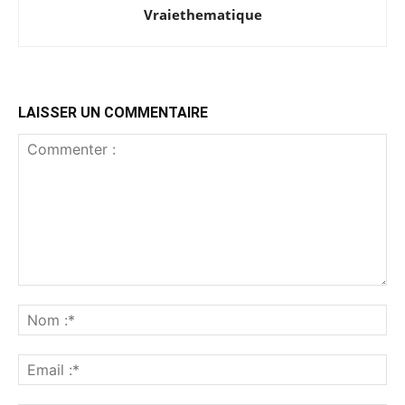
Vraiethematique
LAISSER UN COMMENTAIRE