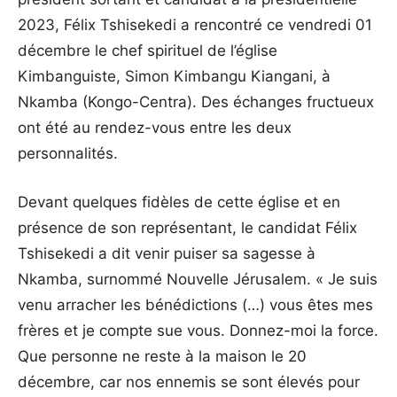
2023, Félix Tshisekedi a rencontré ce vendredi 01
décembre le chef spirituel de l’église
Kimbanguiste, Simon Kimbangu Kiangani, à
Nkamba (Kongo-Centra). Des échanges fructueux
ont été au rendez-vous entre les deux
personnalités.
Devant quelques fidèles de cette église et en
présence de son représentant, le candidat Félix
Tshisekedi a dit venir puiser sa sagesse à
Nkamba, surnommé Nouvelle Jérusalem. « Je suis
venu arracher les bénédictions (…) vous êtes mes
frères et je compte sue vous. Donnez-moi la force.
Que personne ne reste à la maison le 20
décembre, car nos ennemis se sont élevés pour