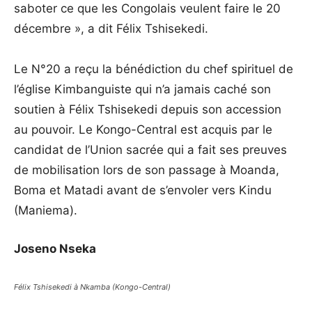
saboter ce que les Congolais veulent faire le 20
décembre », a dit Félix Tshisekedi.
Le N°20 a reçu la bénédiction du chef spirituel de
l’église Kimbanguiste qui n’a jamais caché son
soutien à Félix Tshisekedi depuis son accession
au pouvoir. Le Kongo-Central est acquis par le
candidat de l’Union sacrée qui a fait ses preuves
de mobilisation lors de son passage à Moanda,
Boma et Matadi avant de s’envoler vers Kindu
(Maniema).
Joseno Nseka
Félix Tshisekedi à Nkamba (Kongo-Central)