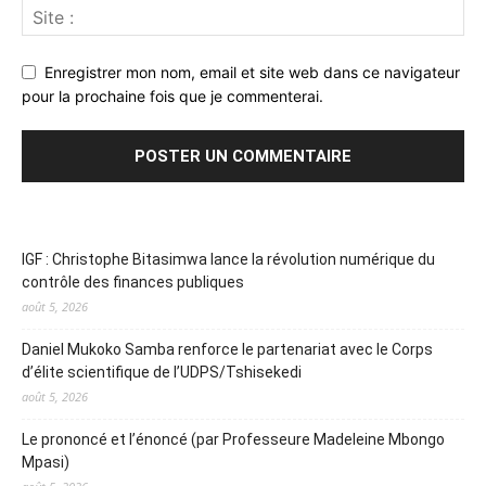
Enregistrer mon nom, email et site web dans ce navigateur
pour la prochaine fois que je commenterai.
IGF : Christophe Bitasimwa lance la révolution numérique du
contrôle des finances publiques
août 5, 2026
Daniel Mukoko Samba renforce le partenariat avec le Corps
d’élite scientifique de l’UDPS/Tshisekedi
août 5, 2026
Le prononcé et l’énoncé (par Professeure Madeleine Mbongo
Mpasi)