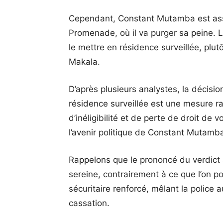
Cependant, Constant Mutamba est assi
Promenade, où il va purger sa peine. L
le mettre en résidence surveillée, plut
Makala.
D’après plusieurs analystes, la décisio
résidence surveillée est une mesure ra
d’inéligibilité et de perte de droit de
l’avenir politique de Constant Mutamb
Rappelons que le prononcé du verdict 
sereine, contrairement à ce que l’on pou
sécuritaire renforcé, mêlant la police a
cassation.