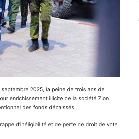
2 septembre 2025, la peine de trois ans de
r enrichissement illicite de la société Zion
entionnel des fonds décaissés.
frappé d’inéligibilité et de perte de droit de vote