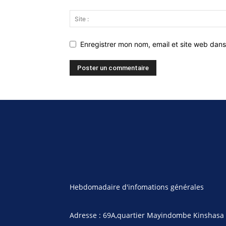
Enregistrer mon nom, email et site web dans
Hebdomadaire d'infomations générales
Adresse : 69A,quartier Mayindombe Kinshasa