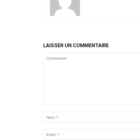
LAISSER UN COMMENTAIRE