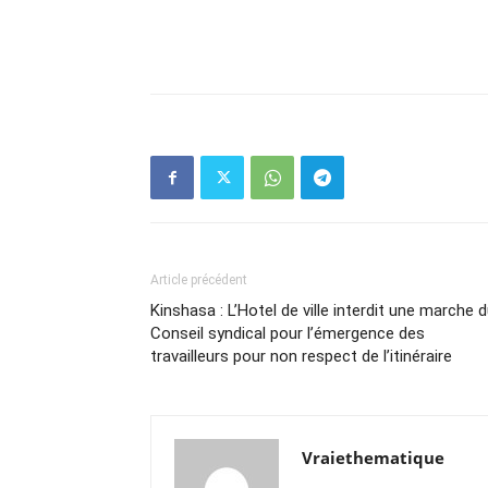
Article précédent
Kinshasa : L’Hotel de ville interdit une marche 
Conseil syndical pour l’émergence des
travailleurs pour non respect de l’itinéraire
Vraiethematique