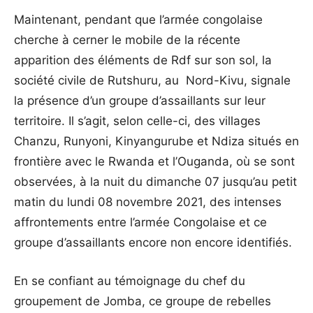
Maintenant, pendant que l’armée congolaise
cherche à cerner le mobile de la récente
apparition des éléments de Rdf sur son sol, la
société civile de Rutshuru, au Nord-Kivu, signale
la présence d’un groupe d’assaillants sur leur
territoire. Il s’agit, selon celle-ci, des villages
Chanzu, Runyoni, Kinyangurube et Ndiza situés en
frontière avec le Rwanda et l’Ouganda, où se sont
observées, à la nuit du dimanche 07 jusqu’au petit
matin du lundi 08 novembre 2021, des intenses
affrontements entre l’armée Congolaise et ce
groupe d’assaillants encore non encore identifiés.
En se confiant au témoignage du chef du
groupement de Jomba, ce groupe de rebelles