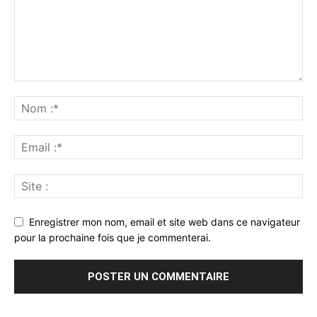
Enregistrer mon nom, email et site web dans ce navigateur
pour la prochaine fois que je commenterai.