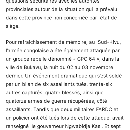
questions sécuritaires avec les autorités
provinciales autour de la situation qui a prévalu
dans cette province non concernée par l’état de
siège.
Pour rafraichissement de mémoire, au Sud-Kivu,
l’armée congolaise a été également attaquée par
un groupe rebelle dénommé « CPC 64 », dans la
ville de Bukavu, la nuit du 02 au 03 novembre
dernier. Un événement dramatique qui s’est soldé
par un bilan de six assaillants tués, trente-six
autres capturés, quatre blessés, ainsi que
quatorze armes de guerre récupérées, côté
assaillants. Tandis que deux militaires FARDC et
un policier ont été tués lors de cette attaque, avait
renseigné le gouverneur Ngwabidje Kasi. Et sept