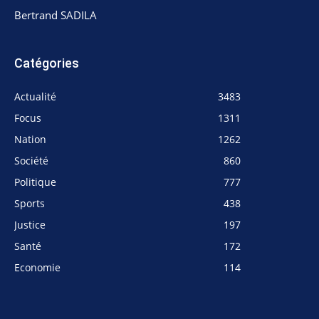
Bertrand SADILA
Catégories
Actualité
3483
Focus
1311
Nation
1262
Société
860
Politique
777
Sports
438
Justice
197
Santé
172
Economie
114