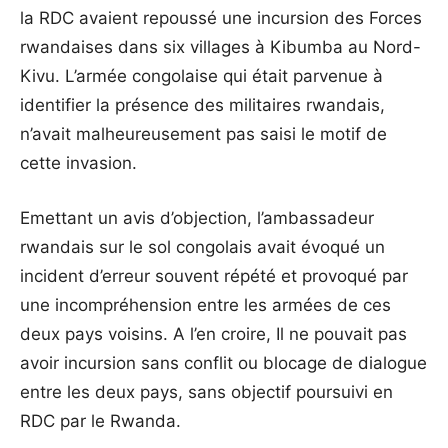
la RDC avaient repoussé une incursion des Forces
rwandaises dans six villages à Kibumba au Nord-
Kivu. L’armée congolaise qui était parvenue à
identifier la présence des militaires rwandais,
n’avait malheureusement pas saisi le motif de
cette invasion.
Emettant un avis d’objection, l’ambassadeur
rwandais sur le sol congolais avait évoqué un
incident d’erreur souvent répété et provoqué par
une incompréhension entre les armées de ces
deux pays voisins. A l’en croire, Il ne pouvait pas
avoir incursion sans conflit ou blocage de dialogue
entre les deux pays, sans objectif poursuivi en
RDC par le Rwanda.