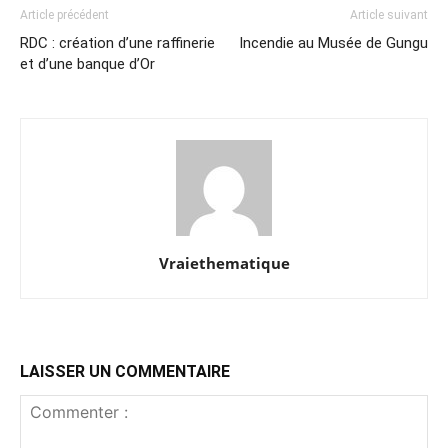
Article précédent
Article suivant
RDC : création d’une raffinerie
Incendie au Musée de Gungu
et d’une banque d’Or
Vraiethematique
LAISSER UN COMMENTAIRE