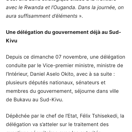
avec le Rwanda et l’Ouganda. Dans la journée, on
aura suffisamment d’éléments
».
Une délégation du gouvernement déjà au Sud-
Kivu
Depuis ce dimanche 07 novembre, une délégation
conduite par le Vice-premier ministre, ministre de
l’Intérieur, Daniel Aselo Okito, avec à sa suite :
plusieurs députés nationaux, sénateurs et
membres du gouvernement, séjourne dans ville
de Bukavu au Sud-Kivu.
Dépêchée par le chef de l’Etat, Félix Tshisekedi, la
délégation va s’atteler sur le traitement des