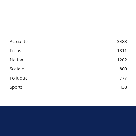
Actualité
3483
Focus
1311
Nation
1262
Société
860
Politique
777
Sports
438