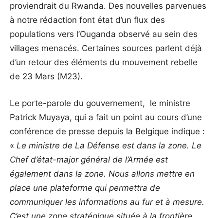
proviendrait du Rwanda. Des nouvelles parvenues
à notre rédaction font état d’un flux des
populations vers l’Ouganda observé au sein des
villages menacés. Certaines sources parlent déjà
d’un retour des éléments du mouvement rebelle
de 23 Mars (M23).
Le porte-parole du gouvernement, le ministre
Patrick Muyaya, qui a fait un point au cours d’une
conférence de presse depuis la Belgique indique :
«
Le ministre de La Défense est dans la zone. Le
Chef d’état-major général de l’Armée est
également dans la zone. Nous allons mettre en
place une plateforme qui permettra de
communiquer les informations au fur et à mesure.
C’est une zone stratégique située à la frontière