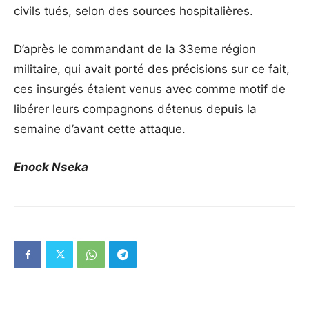
civils tués, selon des sources hospitalières.
D’après le commandant de la 33eme région
militaire, qui avait porté des précisions sur ce fait,
ces insurgés étaient venus avec comme motif de
libérer leurs compagnons détenus depuis la
semaine d’avant cette attaque.
Enock Nseka