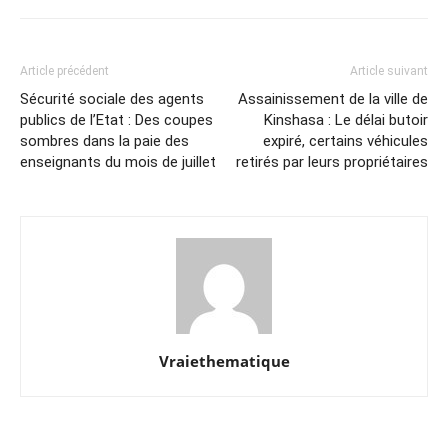
Article précédent
Article suivant
Sécurité sociale des agents
Assainissement de la ville de
publics de l’Etat : Des coupes
Kinshasa : Le délai butoir
sombres dans la paie des
expiré, certains véhicules
enseignants du mois de juillet
retirés par leurs propriétaires
Vraiethematique