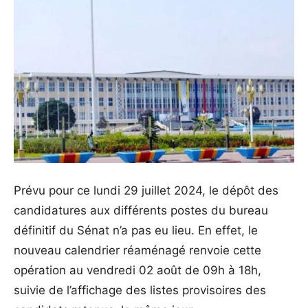
Prévu pour ce lundi 29 juillet 2024, le dépôt des
candidatures aux différents postes du bureau
définitif du Sénat n’a pas eu lieu. En effet, le
nouveau calendrier réaménagé renvoie cette
opération au vendredi 02 août de 09h à 18h,
suivie de l’affichage des listes provisoires des