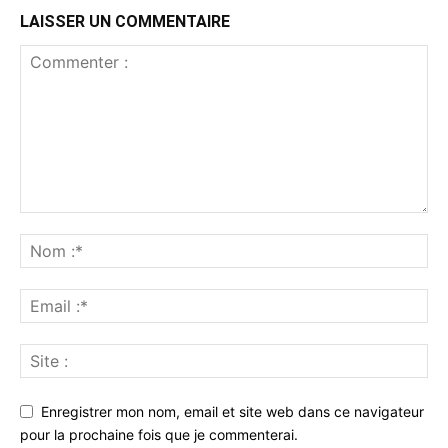
LAISSER UN COMMENTAIRE
Enregistrer mon nom, email et site web dans ce navigateur
pour la prochaine fois que je commenterai.