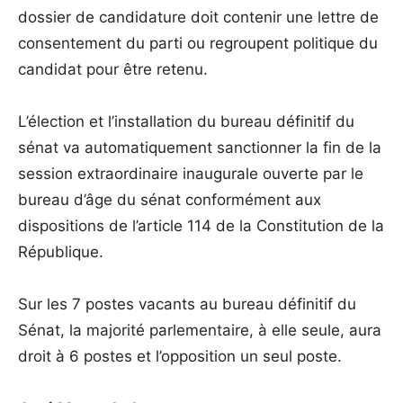
dossier de candidature doit contenir une lettre de
consentement du parti ou regroupent politique du
candidat pour être retenu.
L’élection et l’installation du bureau définitif du
sénat va automatiquement sanctionner la fin de la
session extraordinaire inaugurale ouverte par le
bureau d’âge du sénat conformément aux
dispositions de l’article 114 de la Constitution de la
République.
Sur les 7 postes vacants au bureau définitif du
Sénat, la majorité parlementaire, à elle seule, aura
droit à 6 postes et l’opposition un seul poste.