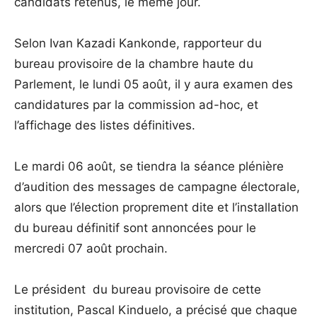
candidats retenus, le même jour.
Selon Ivan Kazadi Kankonde, rapporteur du
bureau provisoire de la chambre haute du
Parlement, le lundi 05 août, il y aura examen des
candidatures par la commission ad-hoc, et
l’affichage des listes définitives.
Le mardi 06 août, se tiendra la séance plénière
d’audition des messages de campagne électorale,
alors que l’élection proprement dite et l’installation
du bureau définitif sont annoncées pour le
mercredi 07 août prochain.
Le président du bureau provisoire de cette
institution, Pascal Kinduelo, a précisé que chaque