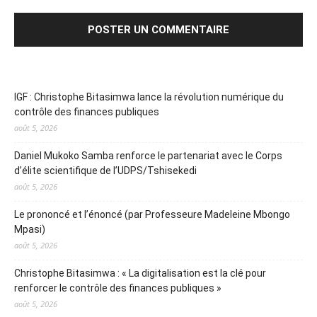
IGF : Christophe Bitasimwa lance la révolution numérique du
contrôle des finances publiques
août 5, 2026
Daniel Mukoko Samba renforce le partenariat avec le Corps
d’élite scientifique de l’UDPS/Tshisekedi
août 5, 2026
Le prononcé et l’énoncé (par Professeure Madeleine Mbongo
Mpasi)
août 5, 2026
Christophe Bitasimwa : « La digitalisation est la clé pour
renforcer le contrôle des finances publiques »
août 5, 2026