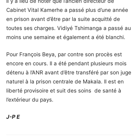
Il y a lieu de noter que l’ancien directeur de
Cabinet Vital Kamerhe a passé plus d’une année
en prison avant d’être par la suite acquitté de
toutes ses charges. Vidiyé Tshimanga a passé au
moins une semaine et également a été blanchi.
Pour François Beya, par contre son procès est
encore en cours. Il a été pendant plusieurs mois
détenu à l’ANR avant d’être transféré par son juge
naturel à la prison centrale de Makala. Il est en
liberté provisoire et suit des soins de santé à
l’extérieur du pays.
J-P E