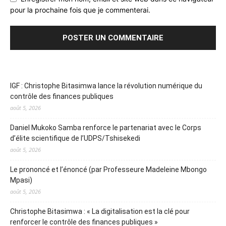
pour la prochaine fois que je commenterai.
IGF : Christophe Bitasimwa lance la révolution numérique du
contrôle des finances publiques
août 5, 2026
Daniel Mukoko Samba renforce le partenariat avec le Corps
d’élite scientifique de l’UDPS/Tshisekedi
août 5, 2026
Le prononcé et l’énoncé (par Professeure Madeleine Mbongo
Mpasi)
août 5, 2026
Christophe Bitasimwa : « La digitalisation est la clé pour
renforcer le contrôle des finances publiques »