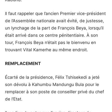
Il faut rappeler que l’ancien Premier vice-président
de l’Assemblée nationale avait évité, de justesse,
un lynchage de la part de François Beya, lorsqu’il
était arrivé dans ce centre pénitentiaire. À son
tour, François Beya n’était pas le bienvenu en
trouvant Vital Kamerhe au même endroit.
REMPLACEMENT
Écarté de la présidence, Félix Tshisekedi a jeté
son dévolu à Kahumbu Mandungu Bula pour le
remplacer à son poste de conseiller privé du chef
de l’Etat.