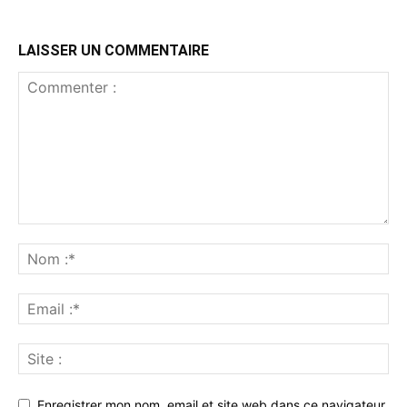
LAISSER UN COMMENTAIRE
Enregistrer mon nom, email et site web dans ce navigateur