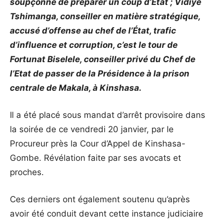
soupçonné de préparer un coup d’État ; Vidiye
Tshimanga, conseiller en matière stratégique,
accusé d’offense au chef de l’État, trafic
d’influence et corruption, c’est le tour de
Fortunat Biselele, conseiller privé du Chef de
l’Etat de passer de la Présidence à la prison
centrale de Makala, à Kinshasa.
Il a été placé sous mandat d’arrêt provisoire dans
la soirée de ce vendredi 20 janvier, par le
Procureur près la Cour d’Appel de Kinshasa-
Gombe. Révélation faite par ses avocats et
proches.
Ces derniers ont également soutenu qu’après
avoir été conduit devant cette instance judiciaire