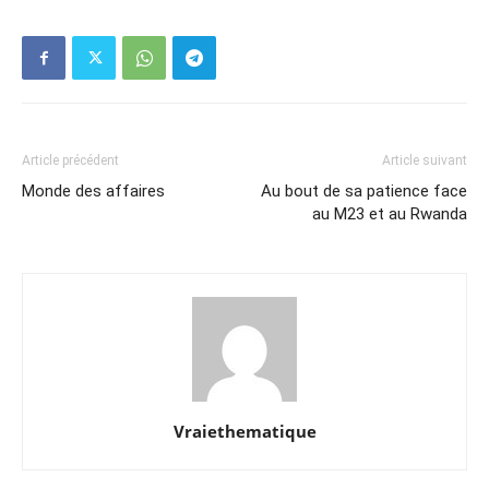
Article précédent
Article suivant
Monde des affaires
Au bout de sa patience face
au M23 et au Rwanda
Vraiethematique