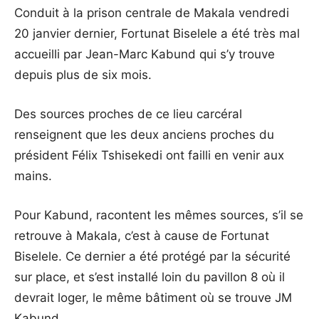
Conduit à la prison centrale de Makala vendredi
20 janvier dernier, Fortunat Biselele a été très mal
accueilli par Jean-Marc Kabund qui s’y trouve
depuis plus de six mois.
Des sources proches de ce lieu carcéral
renseignent que les deux anciens proches du
président Félix Tshisekedi ont failli en venir aux
mains.
Pour Kabund, racontent les mêmes sources, s’il se
retrouve à Makala, c’est à cause de Fortunat
Biselele. Ce dernier a été protégé par la sécurité
sur place, et s’est installé loin du pavillon 8 où il
devrait loger, le même bâtiment où se trouve JM
Kabund.