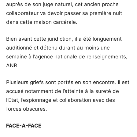
auprès de son juge naturel, cet ancien proche
collaborateur va devoir passer sa première nuit
dans cette maison carcérale.
Bien avant cette juridiction, il a été longuement
auditionné et détenu durant au moins une
semaine à l’agence nationale de renseignements,
ANR.
Plusieurs griefs sont portés en son encontre. Il est
accusé notamment de l’atteinte à la sureté de
l’Etat, l’espionnage et collaboration avec des
forces obscures.
FACE-A-FACE