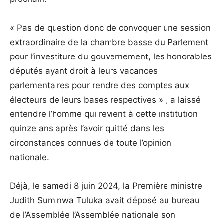
« Pas de question donc de convoquer une session
extraordinaire de la chambre basse du Parlement
pour l’investiture du gouvernement, les honorables
députés ayant droit à leurs vacances
parlementaires pour rendre des comptes aux
électeurs de leurs bases respectives » , a laissé
entendre l’homme qui revient à cette institution
quinze ans après l’avoir quitté dans les
circonstances connues de toute l’opinion
nationale.
Déjà, le samedi 8 juin 2024, la Première ministre
Judith Suminwa Tuluka avait déposé au bureau
de l’Assemblée l’Assemblée nationale son