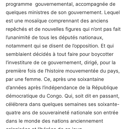
programme gouvernemental, accompagnée de
quelques ministres de son gouvernement. Lequel
est une mosaïque comprennant des anciens
repêchés et de nouvelles figures qui n’ont pas fait
l’unanimité de tous les députés nationaux,
notamment qui se disent de l’opposition. Et qui
semblaient décidés à tout faire pour boycotter
l’investiture de ce gouvernement, dirigé, pour la
première fois de l’histoire mouvementée du pays,
par une femme. Ce, après une soixantaine
d’années après l’indépendance de la République
démocratique du Congo. Qui, soit dit en passant,
célébrera dans quelques semaines ses soixante-
quatre ans de souveraineté nationale son entrée
dans le monde des nations anciennement