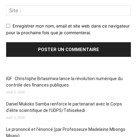
Enregistrer mon nom, email et site web dans ce navigateur
pour la prochaine fois que je commenterai.
IGF : Christophe Bitasimwa lance la révolution numérique du
contrôle des finances publiques
août 5, 2026
Daniel Mukoko Samba renforce le partenariat avec le Corps
d’élite scientifique de l’UDPS/Tshisekedi
août 5, 2026
Le prononcé et l’énoncé (par Professeure Madeleine Mbongo
Mpasi)