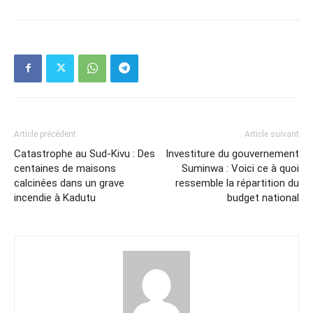
Article précédent
Article suivant
Catastrophe au Sud-Kivu : Des
Investiture du gouvernement
centaines de maisons
Suminwa : Voici ce à quoi
calcinées dans un grave
ressemble la répartition du
incendie à Kadutu
budget national