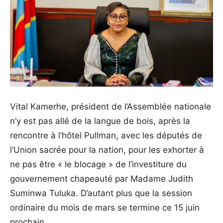
Vital Kamerhe, président de l’Assemblée nationale
n’y est pas allé de la langue de bois, après la
rencontre à l’hôtel Pullman, avec les députés de
l’Union sacrée pour la nation, pour les exhorter à
ne pas être « le blocage » de l’investiture du
gouvernement chapeauté par Madame Judith
Suminwa Tuluka. D’autant plus que la session
ordinaire du mois de mars se termine ce 15 juin
prochain.