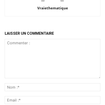
Vraiethematique
LAISSER UN COMMENTAIRE