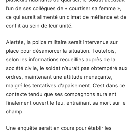
l’un de ses collègues de « courtiser sa femme »,
ce qui aurait alimenté un climat de méfiance et de
conflit au sein de leur unité.
Alertée, la police militaire serait intervenue sur
place pour désamorcer la situation. Toutefois,
selon les informations recueillies auprès de la
société civile, le soldat n’aurait pas obtempéré aux
ordres, maintenant une attitude menaçante,
malgré les tentatives d’apaisement. C’est dans ce
contexte tendu que ses compagnons auraient
finalement ouvert le feu, entraînant sa mort sur le
champ.
Une enquête serait en cours pour établir les