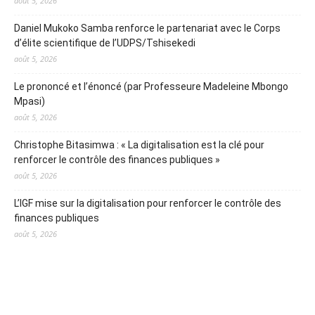
août 5, 2026
Daniel Mukoko Samba renforce le partenariat avec le Corps
d’élite scientifique de l’UDPS/Tshisekedi
août 5, 2026
Le prononcé et l’énoncé (par Professeure Madeleine Mbongo
Mpasi)
août 5, 2026
Christophe Bitasimwa : « La digitalisation est la clé pour
renforcer le contrôle des finances publiques »
août 5, 2026
L’IGF mise sur la digitalisation pour renforcer le contrôle des
finances publiques
août 5, 2026