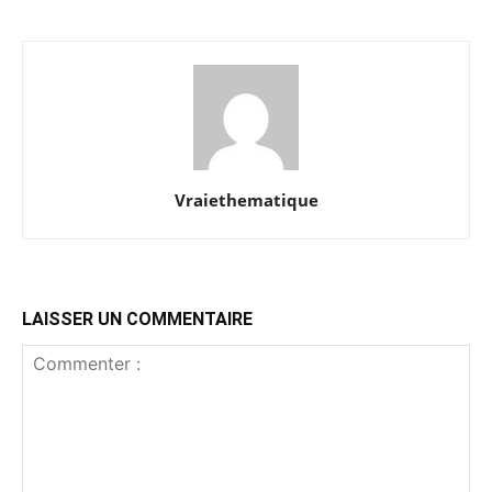
Vraiethematique
LAISSER UN COMMENTAIRE