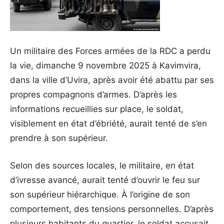
Un militaire des Forces armées de la RDC a perdu
la vie, dimanche 9 novembre 2025 à Kavimvira,
dans la ville d’Uvira, après avoir été abattu par ses
propres compagnons d’armes. D’après les
informations recueillies sur place, le soldat,
visiblement en état d’ébriété, aurait tenté de s’en
prendre à son supérieur.
Selon des sources locales, le militaire, en état
d’ivresse avancé, aurait tenté d’ouvrir le feu sur
son supérieur hiérarchique. À l’origine de son
comportement, des tensions personnelles. D’après
plusieurs habitants du quartier, le soldat accusait