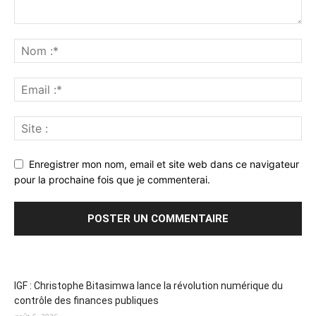
Enregistrer mon nom, email et site web dans ce navigateur
pour la prochaine fois que je commenterai.
IGF : Christophe Bitasimwa lance la révolution numérique du
contrôle des finances publiques