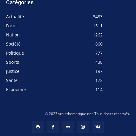
Catégories
Actualité
3483
Focus
1311
Nation
1262
Société
860
Politique
777
Sports
438
Justice
197
Santé
172
Economie
114
© 2023 vraiethematique.net. Tous droits réservés.