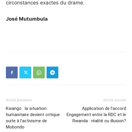
circonstances exactes du drame.
José Mutumbula
Article précédent
Article suivant
Kwango : la situation
Application de l’accord
humanitaire devient critique
Engagement entre la RDC et le
suite à l’activisme de
Rwanda : réalité ou illusion?
Mobondo