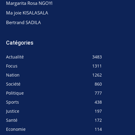
Margarita Rosa NGOYI
Ma joie KISALASALA
Bertrand SADILA
Catégories
Actualité
3483
Focus
1311
Nation
1262
Société
860
Politique
777
Sports
438
Justice
197
Santé
172
Economie
114