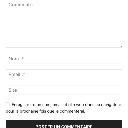
Enregistrer mon nom, email et site web dans ce navigateur
pour la prochaine fois que je commenterai.