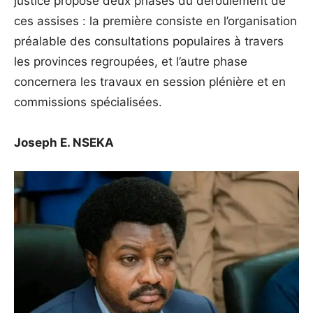
justice propose deux phases du déroulement de
ces assises : la première consiste en l’organisation
préalable des consultations populaires à travers
les provinces regroupées, et l’autre phase
concernera les travaux en session plénière et en
commissions spécialisées.
Joseph E. NSEKA