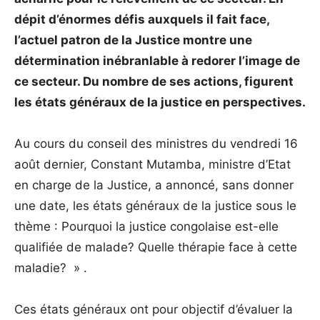
dépit d’énormes défis auxquels il fait face,
l’actuel patron de la Justice montre une
détermination inébranlable à redorer l’image de
ce secteur. Du nombre de ses actions, figurent
les états généraux de la justice en perspectives.
Au cours du conseil des ministres du vendredi 16
août dernier, Constant Mutamba, ministre d’Etat
en charge de la Justice, a annoncé, sans donner
une date, les états généraux de la justice sous le
thème : Pourquoi la justice congolaise est-elle
qualifiée de malade? Quelle thérapie face à cette
maladie? » .
Ces états généraux ont pour objectif d’évaluer la