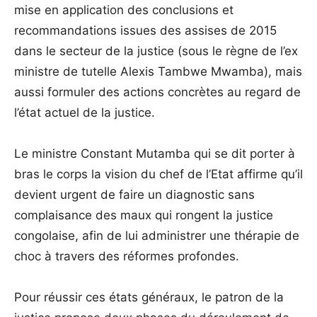
mise en application des conclusions et
recommandations issues des assises de 2015
dans le secteur de la justice (sous le règne de l’ex
ministre de tutelle Alexis Tambwe Mwamba), mais
aussi formuler des actions concrètes au regard de
l’état actuel de la justice.
Le ministre Constant Mutamba qui se dit porter à
bras le corps la vision du chef de l’Etat affirme qu’il
devient urgent de faire un diagnostic sans
complaisance des maux qui rongent la justice
congolaise, afin de lui administrer une thérapie de
choc à travers des réformes profondes.
Pour réussir ces états généraux, le patron de la