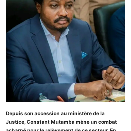
Depuis son accession au ministère de la
Justice, Constant Mutamba mène un combat
acharné pour le relèvement de ce secteur. En