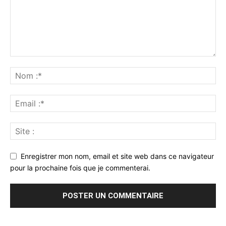
Enregistrer mon nom, email et site web dans ce navigateur
pour la prochaine fois que je commenterai.