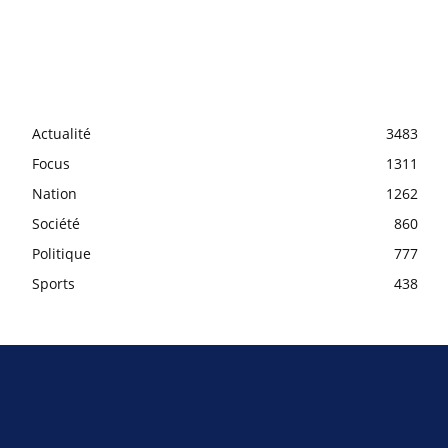
Actualité
3483
Focus
1311
Nation
1262
Société
860
Politique
777
Sports
438