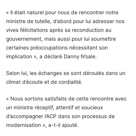
« Il était naturel pour nous de rencontrer notre
ministre de tutelle, d’abord pour lui adresser nos
vives félicitations après sa reconduction au
gouvernement, mais aussi pour lui soumettre
certaines préoccupations nécessitant son
implication », a déclaré Danny N’sale.
Selon lui, les échanges se sont déroulés dans un
climat d’écoute et de cordialité.
« Nous sortons satisfaits de cette rencontre avec
un ministre réceptif, attentif et soucieux
d’accompagner l’ACP dans son processus de
modernisation », a-t-il ajouté.