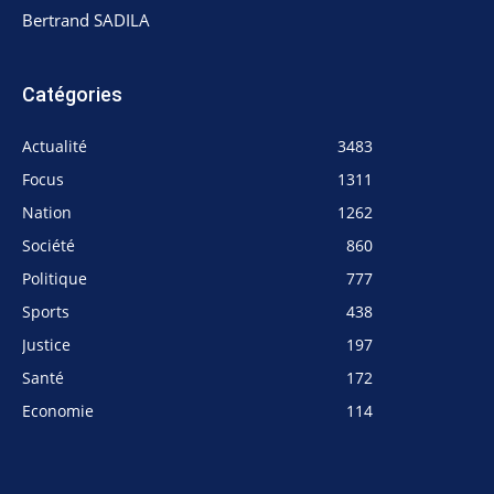
Bertrand SADILA
Catégories
Actualité
3483
Focus
1311
Nation
1262
Société
860
Politique
777
Sports
438
Justice
197
Santé
172
Economie
114