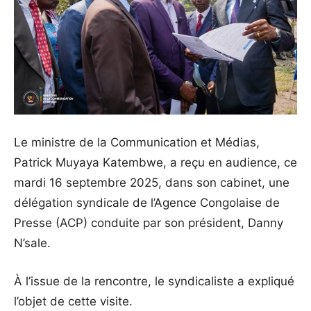
Le ministre de la Communication et Médias,
Patrick Muyaya Katembwe, a reçu en audience, ce
mardi 16 septembre 2025, dans son cabinet, une
délégation syndicale de l’Agence Congolaise de
Presse (ACP) conduite par son président, Danny
N’sale.
À l’issue de la rencontre, le syndicaliste a expliqué
l’objet de cette visite.