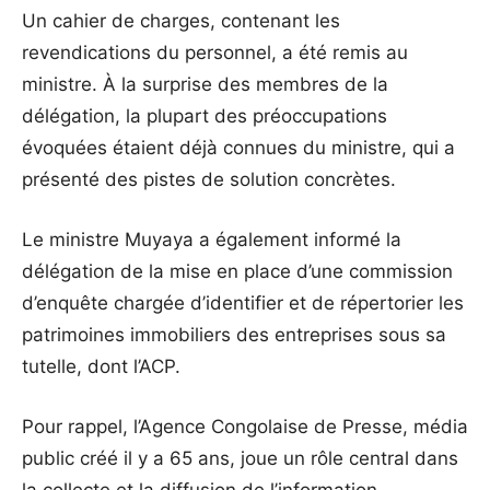
Un cahier de charges, contenant les
revendications du personnel, a été remis au
ministre. À la surprise des membres de la
délégation, la plupart des préoccupations
évoquées étaient déjà connues du ministre, qui a
présenté des pistes de solution concrètes.
Le ministre Muyaya a également informé la
délégation de la mise en place d’une commission
d’enquête chargée d’identifier et de répertorier les
patrimoines immobiliers des entreprises sous sa
tutelle, dont l’ACP.
Pour rappel, l’Agence Congolaise de Presse, média
public créé il y a 65 ans, joue un rôle central dans
la collecte et la diffusion de l’information