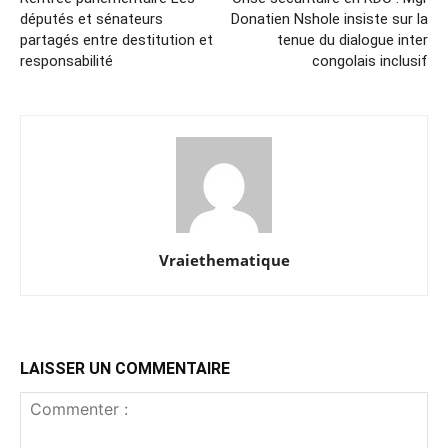
députés et sénateurs
Donatien Nshole insiste sur la
partagés entre destitution et
tenue du dialogue inter
responsabilité
congolais inclusif
Vraiethematique
LAISSER UN COMMENTAIRE