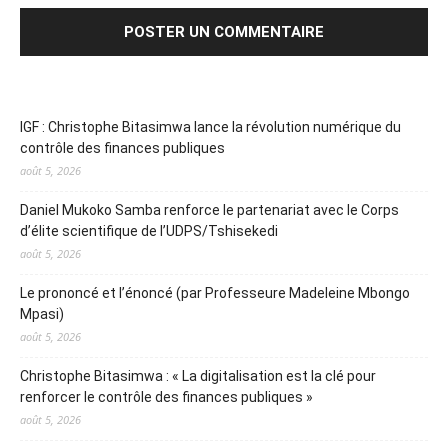
IGF : Christophe Bitasimwa lance la révolution numérique du
contrôle des finances publiques
août 5, 2026
Daniel Mukoko Samba renforce le partenariat avec le Corps
d’élite scientifique de l’UDPS/Tshisekedi
août 5, 2026
Le prononcé et l’énoncé (par Professeure Madeleine Mbongo
Mpasi)
août 5, 2026
Christophe Bitasimwa : « La digitalisation est la clé pour
renforcer le contrôle des finances publiques »
août 5, 2026