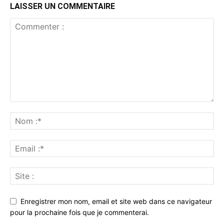
LAISSER UN COMMENTAIRE
Enregistrer mon nom, email et site web dans ce navigateur
pour la prochaine fois que je commenterai.