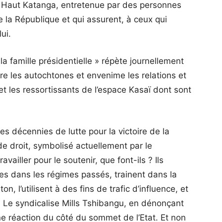
e Haut Katanga, entretenue par des personnes
 la République et qui assurent, à ceux qui
ui.
la famille présidentielle » répète journellement
re les autochtones et envenime les relations et
et les ressortissants de l’espace Kasaï dont sont
es décennies de lutte pour la victoire de la
 de droit, symbolisé actuellement par le
vailler pour le soutenir, que font-ils ? Ils
ées dans les régimes passés, trainent dans la
, l’utilisent à des fins de trafic d’influence, et
. Le syndicalise Mills Tshibangu, en dénonçant
 réaction du côté du sommet de l’Etat. Et non