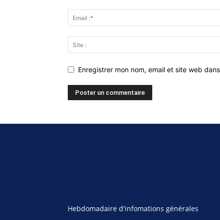
Enregistrer mon nom, email et site web dans
Hebdomadaire d'infomations générales