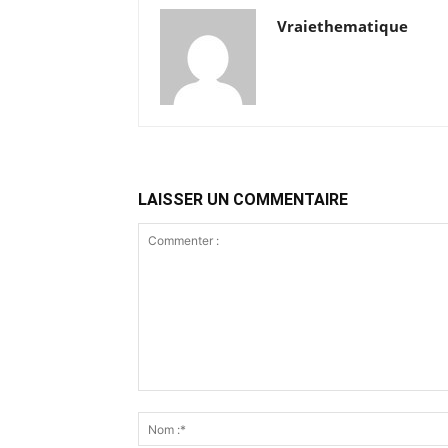
Vraiethematique
LAISSER UN COMMENTAIRE