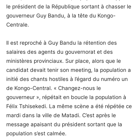
le président de la République sortant à chasser le
gouverneur Guy Bandu, à la tête du Kongo-
Centrale.
Il est reproché à Guy Bandu la rétention des
salaires des agents du gouvernorat et des
ministères provinciaux. Sur place, alors que le
candidat devait tenir son meeting, la population a
initié des chants hostiles à l’égard du numéro un
de Kongo-Central. « Changez-nous le
gouverneur », répétait en boucle la population à
Félix Tshisekedi. La même scène a été répétée ce
mardi dans la ville de Matadi. C’est après le
message apaisant du président sortant que la
population s’est calmée.