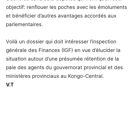
objectif: renflouer les poches avec les émoluments
et bénéficier d’autres avantages accordés aux
parlementaires.
Voilà un dossier qui doit intéresser l’inspection
générale des Finances (IGF) en vue d’élucider la
situation autour d’une présumée rétention de la
paie des agents du gouvernorat provincial et des
ministères provinciaux au Kongo-Central.
V.T