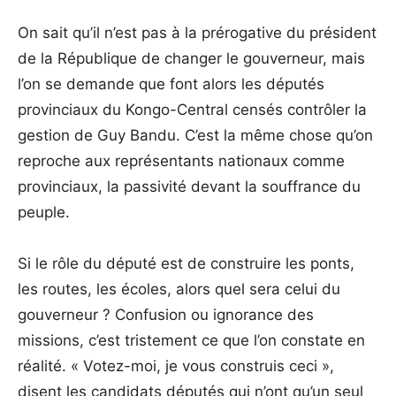
On sait qu’il n’est pas à la prérogative du président
de la République de changer le gouverneur, mais
l’on se demande que font alors les députés
provinciaux du Kongo-Central censés contrôler la
gestion de Guy Bandu. C’est la même chose qu’on
reproche aux représentants nationaux comme
provinciaux, la passivité devant la souffrance du
peuple.
Si le rôle du député est de construire les ponts,
les routes, les écoles, alors quel sera celui du
gouverneur ? Confusion ou ignorance des
missions, c’est tristement ce que l’on constate en
réalité. « Votez-moi, je vous construis ceci »,
disent les candidats députés qui n’ont qu’un seul